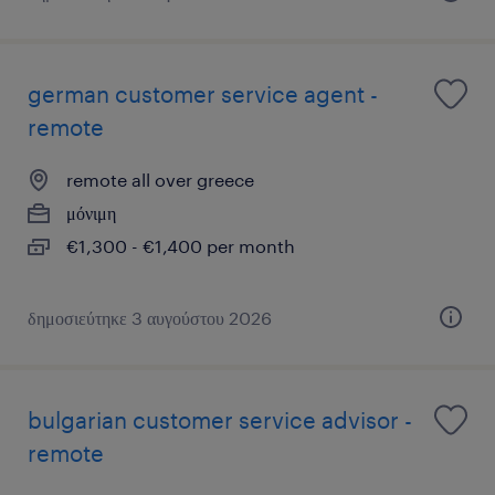
german customer service agent -
remote
remote all over greece
μόνιμη
€1,300 - €1,400 per month
δημοσιεύτηκε 3 αυγούστου 2026
bulgarian customer service advisor -
remote