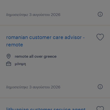
δημοσιεύτηκε 3 αυγούστου 2026
romanian customer care advisor -
remote
remote all over greece
μόνιμη
δημοσιεύτηκε 3 αυγούστου 2026
lithuanian customer service agent -