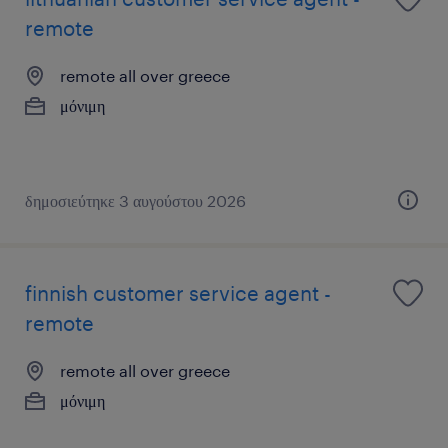
remote
remote all over greece
μόνιμη
δημοσιεύτηκε 3 αυγούστου 2026
finnish customer service agent -
remote
remote all over greece
μόνιμη