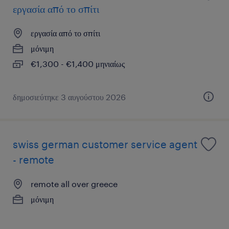
εργασία από το σπίτι
εργασία από το σπίτι
μόνιμη
€1,300 - €1,400 μηνιαίως
δημοσιεύτηκε 3 αυγούστου 2026
swiss german customer service agent
- remote
remote all over greece
μόνιμη