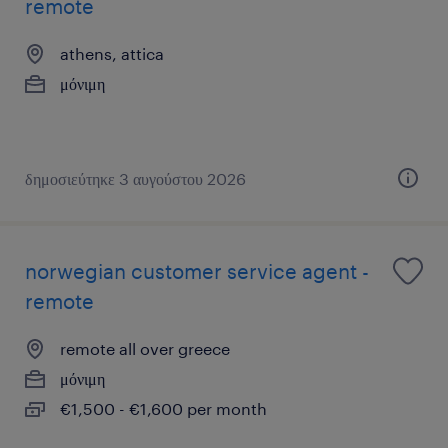
remote
athens, attica
μόνιμη
δημοσιεύτηκε 3 αυγούστου 2026
norwegian customer service agent -
remote
remote all over greece
μόνιμη
€1,500 - €1,600 per month