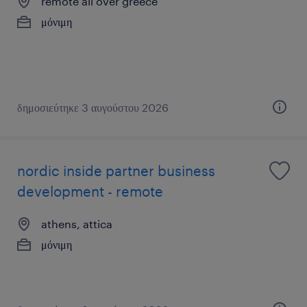
remote all over greece
μόνιμη
δημοσιεύτηκε 3 αυγούστου 2026
nordic inside partner business
development - remote
athens, attica
μόνιμη