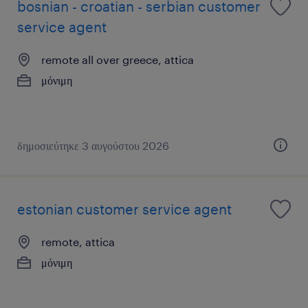
bosnian - croatian - serbian customer
service agent
remote all over greece, attica
μόνιμη
δημοσιεύτηκε 3 αυγούστου 2026
estonian customer service agent
remote, attica
μόνιμη