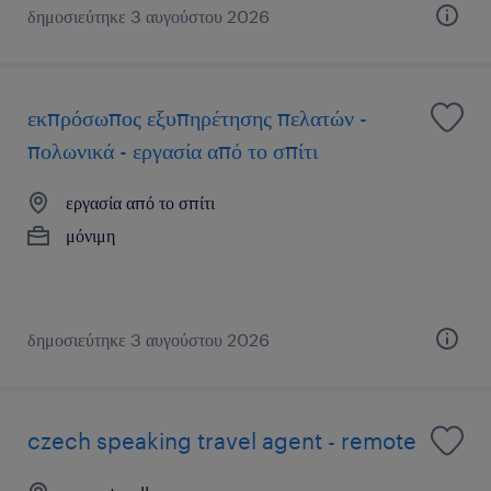
δημοσιεύτηκε 3 αυγούστου 2026
εκπρόσωπος εξυπηρέτησης πελατών -
πολωνικά - εργασία από το σπίτι
εργασία από το σπίτι
μόνιμη
δημοσιεύτηκε 3 αυγούστου 2026
czech speaking travel agent - remote