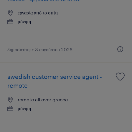
εργασία από το σπίτι
μόνιμη
δημοσιεύτηκε 3 αυγούστου 2026
swedish customer service agent -
remote
remote all over greece
μόνιμη