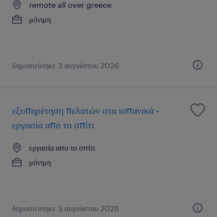
remote all over greece
μόνιμη
δημοσιεύτηκε 3 αυγούστου 2026
εξυπηρέτηση πελατών στα ισπανικά -
εργασία από το σπίτι
εργασία απο το σπίτι
μόνιμη
δημοσιεύτηκε 3 αυγούστου 2026