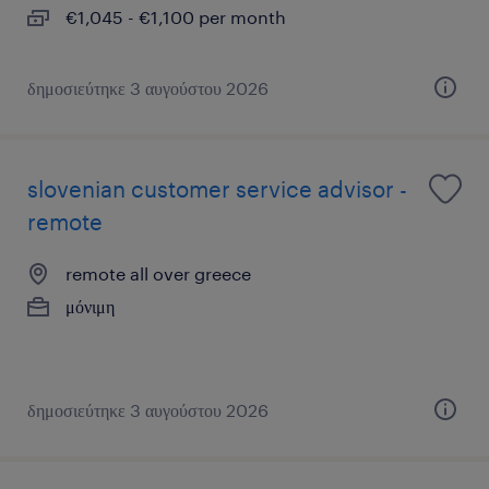
€1,045 - €1,100 per month
δημοσιεύτηκε 3 αυγούστου 2026
slovenian customer service advisor -
remote
remote all over greece
μόνιμη
δημοσιεύτηκε 3 αυγούστου 2026