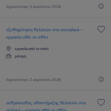
δημοσιεύτηκε 3 αυγούστου 2026
εξυπηρέτηση πελατών στα σουηδικά -
εργασία από το σπίτι
εργασία από το σπίτι
μόνιμη
δημοσιεύτηκε 3 αυγούστου 2026
εκπρόσωπος υποστήριξης πελατών στα
ιταλικά - εργασία από το σπίτι