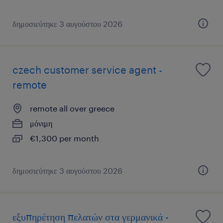
δημοσιεύτηκε 3 αυγούστου 2026
czech customer service agent -
remote
remote all over greece
μόνιμη
€1,300 per month
δημοσιεύτηκε 3 αυγούστου 2026
εξυπηρέτηση πελατών στα γερμανικά -