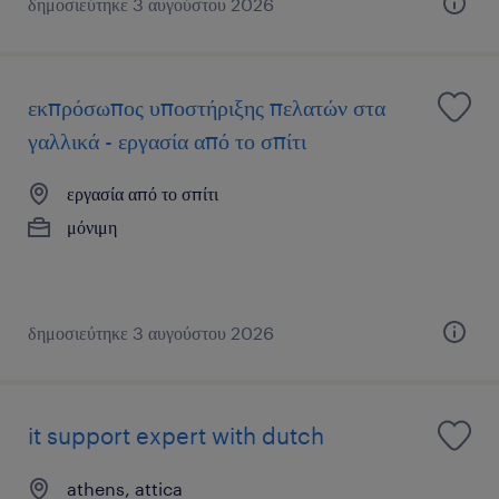
δημοσιεύτηκε 3 αυγούστου 2026
εκπρόσωπος υποστήριξης πελατών στα
γαλλικά - εργασία από το σπίτι
εργασία από το σπίτι
μόνιμη
δημοσιεύτηκε 3 αυγούστου 2026
it support expert with dutch
athens, attica