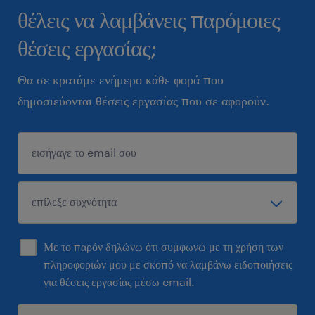
θέλεις να λαμβάνεις παρόμοιες
θέσεις εργασίας;
Θα σε κρατάμε ενήμερο κάθε φορά που
δημοσιεύονται θέσεις εργασίας που σε αφορούν.
Με το παρόν δηλώνω ότι συμφωνώ με τη χρήση των
πληροφοριών μου με σκοπό να λαμβάνω ειδοποιήσεις
για θέσεις εργασίας μέσω email.