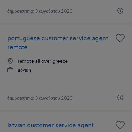
δημοσιεύτηκε 3 αυγούστου 2026
portuguese customer service agent -
remote
remote all over greece
μόνιμη
δημοσιεύτηκε 3 αυγούστου 2026
latvian customer service agent -