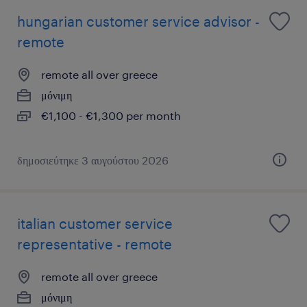
hungarian customer service advisor -
remote
remote all over greece
μόνιμη
€1,100 - €1,300 per month
δημοσιεύτηκε 3 αυγούστου 2026
italian customer service
representative - remote
remote all over greece
μόνιμη