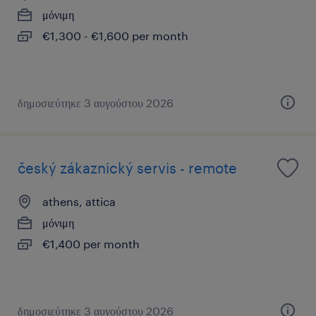
μόνιμη
€1,300 - €1,600 per month
δημοσιεύτηκε 3 αυγούστου 2026
český zákaznický servis - remote
athens, attica
μόνιμη
€1,400 per month
δημοσιεύτηκε 3 αυγούστου 2026