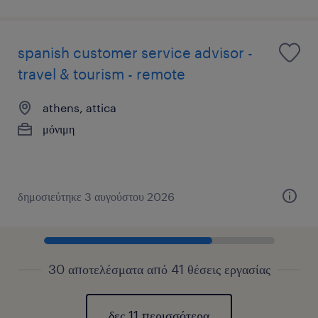
spanish customer service advisor -
travel & tourism - remote
athens, attica
μόνιμη
δημοσιεύτηκε 3 αυγούστου 2026
30 αποτελέσματα από 41 θέσεις εργασίας
δες 11 περισσότερα