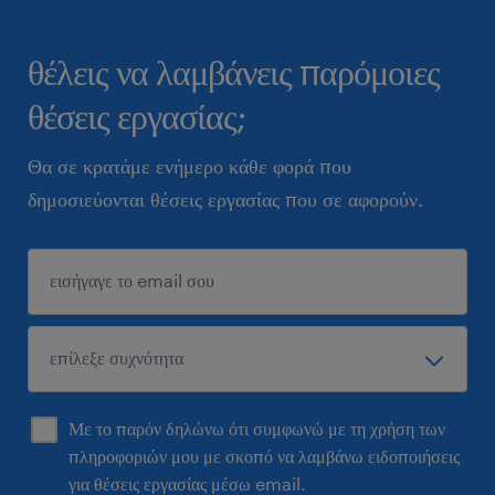
θέλεις να λαμβάνεις παρόμοιες
θέσεις εργασίας;
Θα σε κρατάμε ενήμερο κάθε φορά που
δημοσιεύονται θέσεις εργασίας που σε αφορούν.
Με το παρόν δηλώνω ότι συμφωνώ με τη χρήση των
πληροφοριών μου με σκοπό να λαμβάνω ειδοποιήσεις
για θέσεις εργασίας μέσω email.