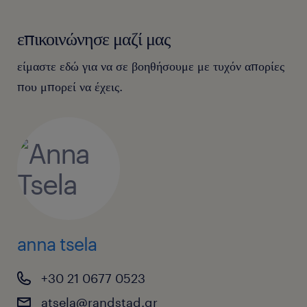
επικοινώνησε μαζί μας
είμαστε εδώ για να σε βοηθήσουμε με τυχόν απορίες
που μπορεί να έχεις.
anna tsela
+30 21 0677 0523
atsela@randstad.gr