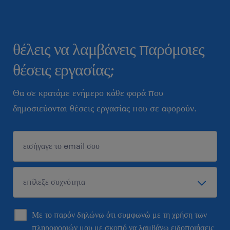
θέλεις να λαμβάνεις παρόμοιες
θέσεις εργασίας;
Θα σε κρατάμε ενήμερο κάθε φορά που
δημοσιεύονται θέσεις εργασίας που σε αφορούν.
Με το παρόν δηλώνω ότι συμφωνώ με τη χρήση των
πληροφοριών μου με σκοπό να λαμβάνω ειδοποιήσεις