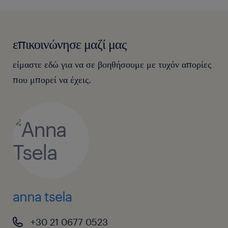
επικοινώνησε μαζί μας
είμαστε εδώ για να σε βοηθήσουμε με τυχόν απορίες
που μπορεί να έχεις.
anna tsela
+30 21 0677 0523