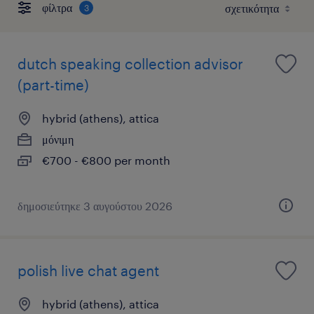
φίλτρα
3
dutch speaking collection advisor
(part-time)
hybrid (athens), attica
μόνιμη
€700 - €800 per month
δημοσιεύτηκε 3 αυγούστου 2026
polish live chat agent
hybrid (athens), attica