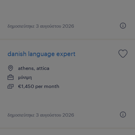
δημοσιεύτηκε 3 αυγούστου 2026
danish language expert
athens, attica
μόνιμη
€1,450 per month
δημοσιεύτηκε 3 αυγούστου 2026