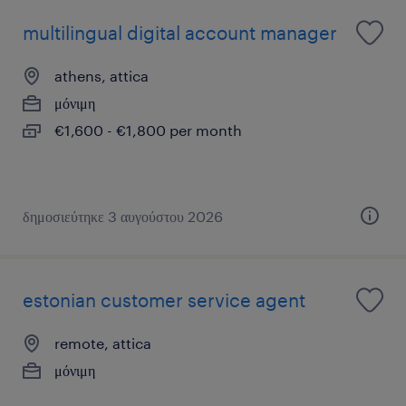
multilingual digital account manager
athens, attica
μόνιμη
€1,600 - €1,800 per month
δημοσιεύτηκε 3 αυγούστου 2026
estonian customer service agent
remote, attica
μόνιμη