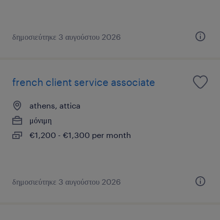
δημοσιεύτηκε 3 αυγούστου 2026
french client service associate
athens, attica
μόνιμη
€1,200 - €1,300 per month
δημοσιεύτηκε 3 αυγούστου 2026