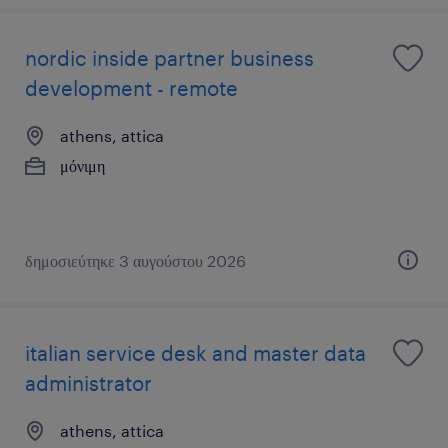
nordic inside partner business
development - remote
athens, attica
μόνιμη
δημοσιεύτηκε 3 αυγούστου 2026
italian service desk and master data
administrator
athens, attica