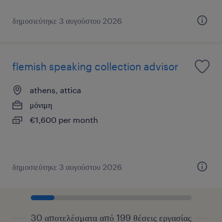
δημοσιεύτηκε 3 αυγούστου 2026
flemish speaking collection advisor
athens, attica
μόνιμη
€1,600 per month
δημοσιεύτηκε 3 αυγούστου 2026
30 αποτελέσματα από 199 θέσεις εργασίας