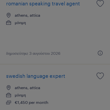
romanian speaking travel agent
athens, attica
μόνιμη
δημοσιεύτηκε 3 αυγούστου 2026
swedish language expert
athens, attica
μόνιμη
€1,450 per month