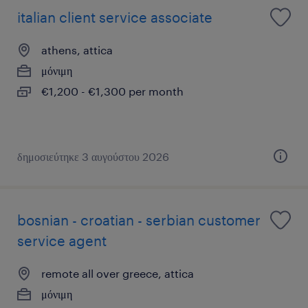
italian client service associate
athens, attica
μόνιμη
€1,200 - €1,300 per month
δημοσιεύτηκε 3 αυγούστου 2026
bosnian - croatian - serbian customer
service agent
remote all over greece, attica
μόνιμη