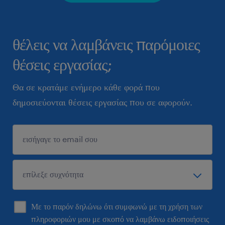
θέλεις να λαμβάνεις παρόμοιες
θέσεις εργασίας;
Θα σε κρατάμε ενήμερο κάθε φορά που
δημοσιεύονται θέσεις εργασίας που σε αφορούν.
Με το παρόν δηλώνω ότι συμφωνώ με τη χρήση των
πληροφοριών μου με σκοπό να λαμβάνω ειδοποιήσεις