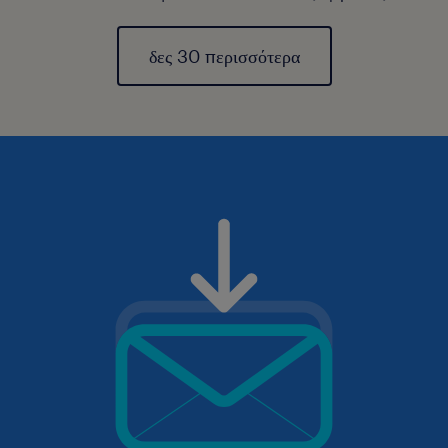
δες 30 περισσότερα