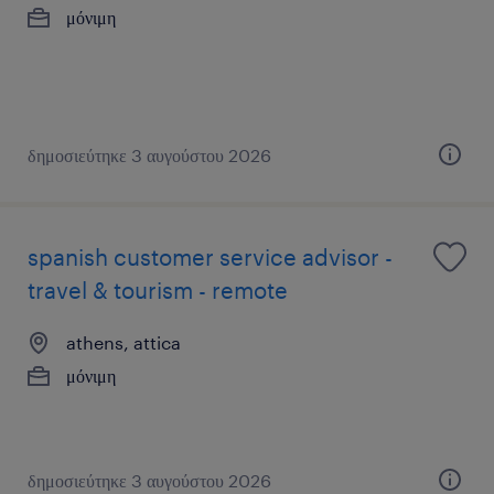
μόνιμη
δημοσιεύτηκε 3 αυγούστου 2026
spanish customer service advisor -
travel & tourism - remote
athens, attica
μόνιμη
δημοσιεύτηκε 3 αυγούστου 2026