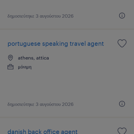
δημοσιεύτηκε 3 αυγούστου 2026
portuguese speaking travel agent
athens, attica
μόνιμη
δημοσιεύτηκε 3 αυγούστου 2026
danish back office agent