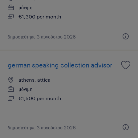
μόνιμη
€1,300 per month
δημοσιεύτηκε 3 αυγούστου 2026
german speaking collection advisor
athens, attica
μόνιμη
€1,500 per month
δημοσιεύτηκε 3 αυγούστου 2026