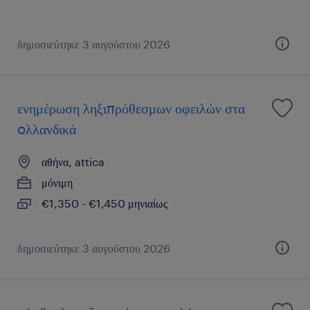
δημοσιεύτηκε 3 αυγούστου 2026
ενημέρωση ληξιπρόθεσμων οφειλών στα
oλλανδικά
αθήνα, attica
μόνιμη
€1,350 - €1,450 μηνιαίως
δημοσιεύτηκε 3 αυγούστου 2026