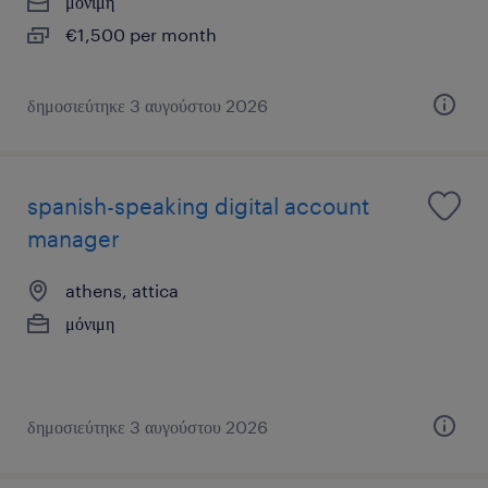
μόνιμη
€1,500 per month
δημοσιεύτηκε 3 αυγούστου 2026
spanish-speaking digital account
manager
athens, attica
μόνιμη
δημοσιεύτηκε 3 αυγούστου 2026