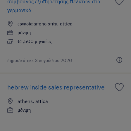
σύμβουλος εξυπηρέτησης πελάτων στα
γερμανικά
εργασία από το σπίτι, attica
μόνιμη
€1,500 μηνιαίως
δημοσιεύτηκε 3 αυγούστου 2026
hebrew inside sales representative
athens, attica
μόνιμη