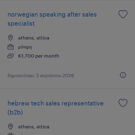
norwegian speaking after sales
specialist
athens, attica
μόνιμη
€1,700 per month
δημοσιεύτηκε 3 αυγούστου 2026
hebrew tech sales representative
(b2b)
athens, attica