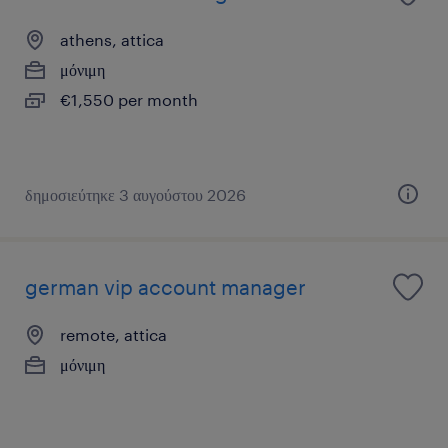
athens, attica
μόνιμη
€1,550 per month
δημοσιεύτηκε 3 αυγούστου 2026
german vip account manager
remote, attica
μόνιμη