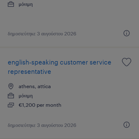
μόνιμη
δημοσιεύτηκε 3 αυγούστου 2026
english-speaking customer service
representative
athens, attica
μόνιμη
€1,200 per month
δημοσιεύτηκε 3 αυγούστου 2026