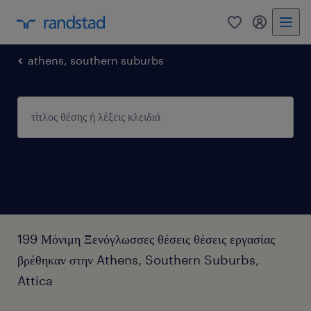
0
my randst
athens, southern suburbs
199 Μόνιμη Ξενόγλωσσες θέσεις θέσεις εργασίας
βρέθηκαν στην Athens, Southern Suburbs,
Attica