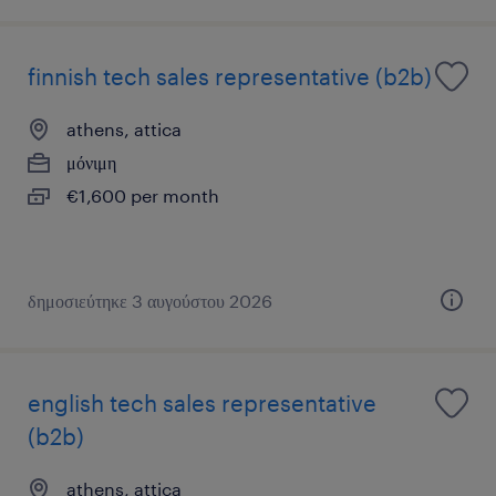
finnish tech sales representative (b2b)
athens, attica
μόνιμη
€1,600 per month
δημοσιεύτηκε 3 αυγούστου 2026
english tech sales representative
(b2b)
athens, attica