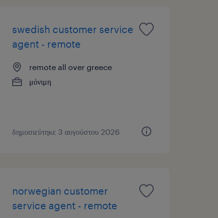
swedish customer service
agent - remote
remote all over greece
μόνιμη
δημοσιεύτηκε 3 αυγούστου 2026
norwegian customer
service agent - remote