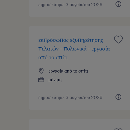
δημοσιεύτηκε 3 αυγούστου 2026
εκπρόσωπος εξυπηρέτησης
πελατών - πολωνικά - εργασία
από το σπίτι
εργασία από το σπίτι
μόνιμη
δημοσιεύτηκε 3 αυγούστου 2026