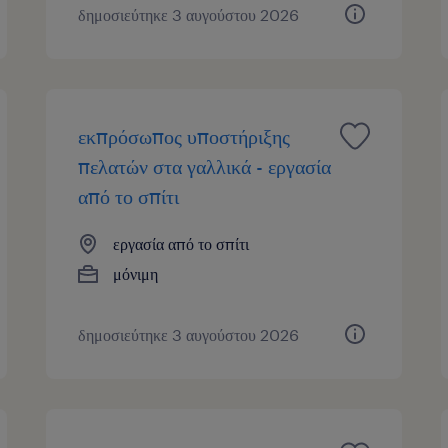
δημοσιεύτηκε 3 αυγούστου 2026
εκπρόσωπος υποστήριξης
πελατών στα γαλλικά - εργασία
από το σπίτι
εργασία από το σπίτι
μόνιμη
δημοσιεύτηκε 3 αυγούστου 2026