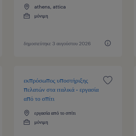
athens, attica
μόνιμη
δημοσιεύτηκε 3 αυγούστου 2026
εκπρόσωπος υποστήριξης
πελατών στα ιταλικά - εργασία
από το σπίτι
εργασία από το σπίτι
μόνιμη