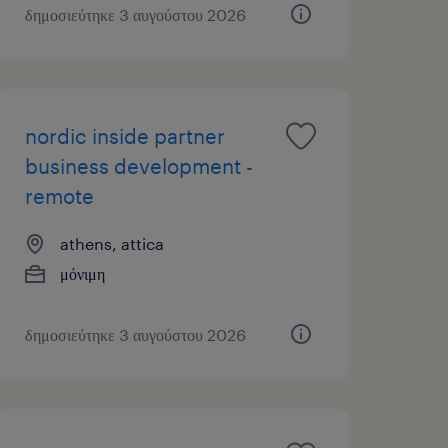
δημοσιεύτηκε 3 αυγούστου 2026
nordic inside partner
business development -
remote
athens, attica
μόνιμη
δημοσιεύτηκε 3 αυγούστου 2026