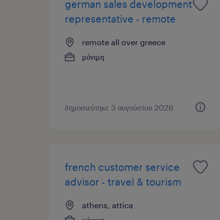
german sales development
representative - remote
remote all over greece
μόνιμη
δημοσιεύτηκε 3 αυγούστου 2026
french customer service
advisor - travel & tourism
athens, attica
μόνιμη