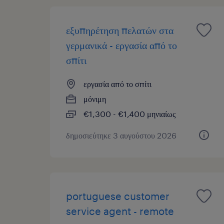
εξυπηρέτηση πελατών στα
γερμανικά - εργασία από το
σπίτι
εργασία από το σπίτι
μόνιμη
€1,300 - €1,400 μηνιαίως
δημοσιεύτηκε 3 αυγούστου 2026
portuguese customer
service agent - remote