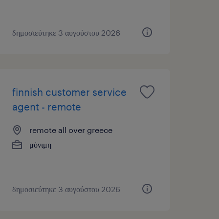
δημοσιεύτηκε 3 αυγούστου 2026
finnish customer service
agent - remote
remote all over greece
μόνιμη
δημοσιεύτηκε 3 αυγούστου 2026