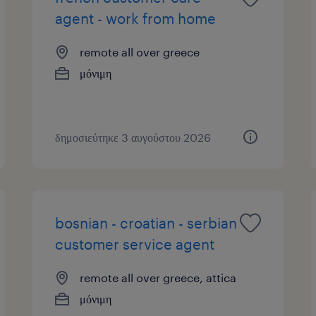
agent - work from home
remote all over greece
μόνιμη
δημοσιεύτηκε 3 αυγούστου 2026
bosnian - croatian - serbian
customer service agent
remote all over greece, attica
μόνιμη