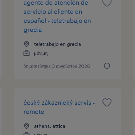
agente de atención de
servicio al cliente en
español - teletrabajo en
grecia
teletrabajo en grecia
μόνιμη
δημοσιεύτηκε 3 αυγούστου 2026
český zákaznický servis -
remote
athens, attica
μόνιμη