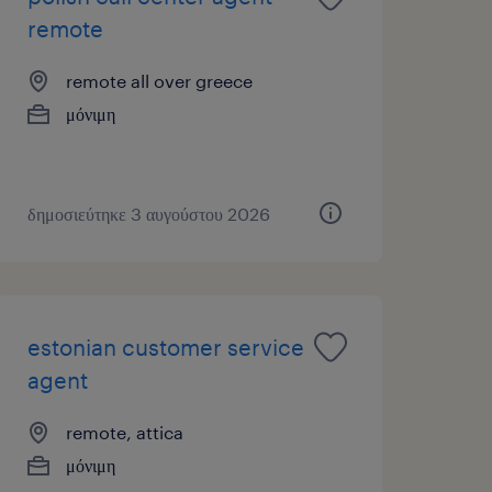
remote
remote all over greece
μόνιμη
δημοσιεύτηκε 3 αυγούστου 2026
estonian customer service
agent
remote, attica
μόνιμη