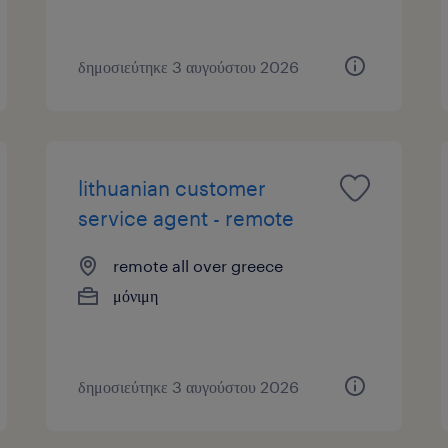
δημοσιεύτηκε 3 αυγούστου 2026
lithuanian customer
service agent - remote
remote all over greece
μόνιμη
δημοσιεύτηκε 3 αυγούστου 2026