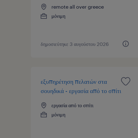
remote all over greece
μόνιμη
δημοσιεύτηκε 3 αυγούστου 2026
εξυπηρέτηση πελατών στα
σουηδικά - εργασία από το σπίτι
εργασία από το σπίτι
μόνιμη