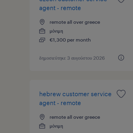
agent - remote
remote all over greece
μόνιμη
€1,300 per month
δημοσιεύτηκε 3 αυγούστου 2026
hebrew customer service
agent - remote
remote all over greece
μόνιμη