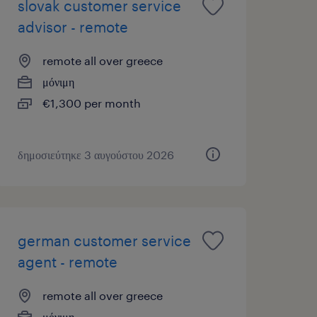
slovak customer service
advisor - remote
remote all over greece
μόνιμη
€1,300 per month
δημοσιεύτηκε 3 αυγούστου 2026
german customer service
agent - remote
remote all over greece
μόνιμη