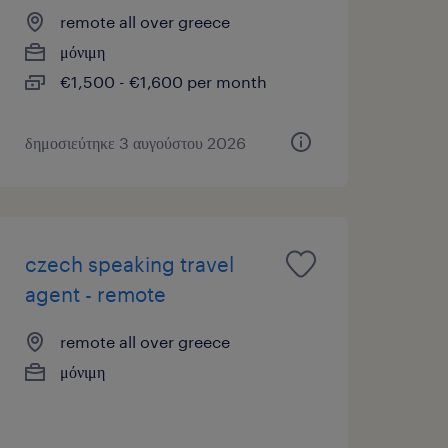
remote all over greece
μόνιμη
€1,500 - €1,600 per month
δημοσιεύτηκε 3 αυγούστου 2026
czech speaking travel
agent - remote
remote all over greece
μόνιμη