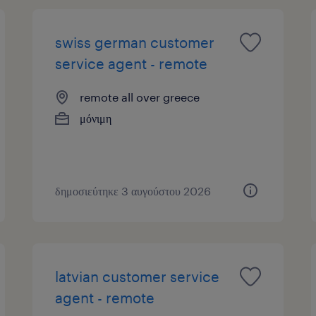
swiss german customer
service agent - remote
remote all over greece
μόνιμη
δημοσιεύτηκε 3 αυγούστου 2026
latvian customer service
agent - remote