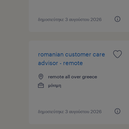
δημοσιεύτηκε 3 αυγούστου 2026
romanian customer care
advisor - remote
remote all over greece
μόνιμη
δημοσιεύτηκε 3 αυγούστου 2026