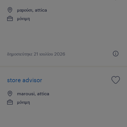
μαρούσι, attica
μόνιμη
δημοσιεύτηκε 21 ιουλίου 2026
store advisor
marousi, attica
μόνιμη