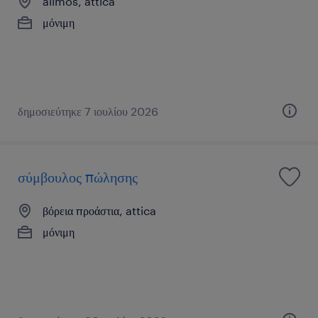
alimos, attica
μόνιμη
δημοσιεύτηκε 7 ιουλίου 2026
σύμβουλος πώλησης
βόρεια προάστια, attica
μόνιμη