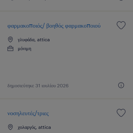
φαρμακοποιός/ βοηθός φαρμακοποιού
γλυφάδα, attica
μόνιμη
δημοσιεύτηκε 31 ιουλίου 2026
νοσηλευτές/τριες
χολαργός, attica