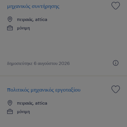
μηχανικός συντήρησης
πειραιάς, attica
μόνιμη
δημοσιεύτηκε 6 αυγούστου 2026
πολιτικός μηχανικός εργοταξίου
πειραιάς, attica
μόνιμη