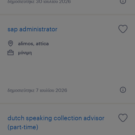
δημοσιεύτηκε 30 ιουλίου 2026
sap administrator
alimos, attica
μόνιμη
δημοσιεύτηκε 7 ιουλίου 2026
dutch speaking collection advisor
(part-time)