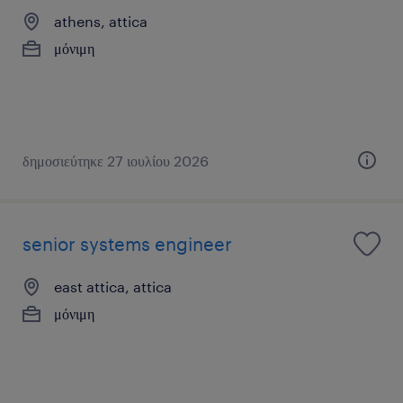
athens, attica
μόνιμη
δημοσιεύτηκε 27 ιουλίου 2026
senior systems engineer
east attica, attica
μόνιμη