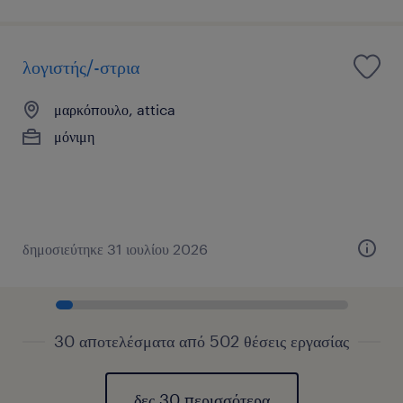
λογιστής/-στρια
μαρκόπουλο, attica
μόνιμη
δημοσιεύτηκε 31 ιουλίου 2026
30 αποτελέσματα από 502 θέσεις εργασίας
δες 30 περισσότερα