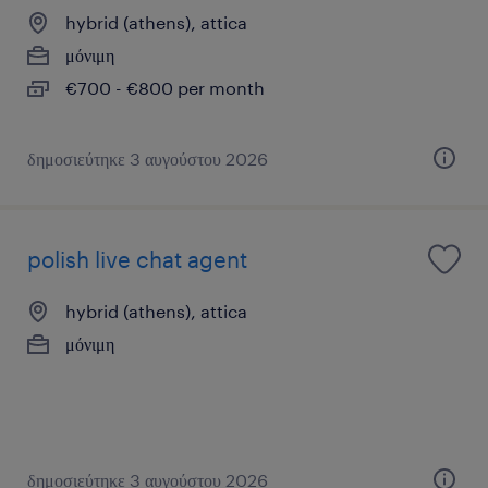
hybrid (athens), attica
μόνιμη
€700 - €800 per month
δημοσιεύτηκε 3 αυγούστου 2026
polish live chat agent
hybrid (athens), attica
μόνιμη
δημοσιεύτηκε 3 αυγούστου 2026