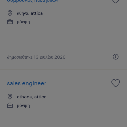
αθήνα, attica
μόνιμη
δημοσιεύτηκε 13 ιουλίου 2026
sales engineer
athens, attica
μόνιμη