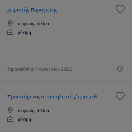
χειριστής παραγωγής
πειραιάς, attica
μόνιμη
δημοσιεύτηκε 4 αυγούστου 2026
προϊστάμενος/η νοσηλευτής/τρια μεθ
πειραιάς, attica
μόνιμη