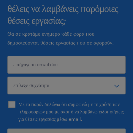
θέλεις να λαμβάνεις παρόμοιες
θέσεις εργασίας;
Θα σε κρατάμε ενήμερο κάθε φορά που
δημοσιεύονται θέσεις εργασίας που σε αφορούν.
Με το παρόν δηλώνω ότι συμφωνώ με τη χρήση των
πληροφοριών μου με σκοπό να λαμβάνω ειδοποιήσεις
για θέσεις εργασίας μέσω email.