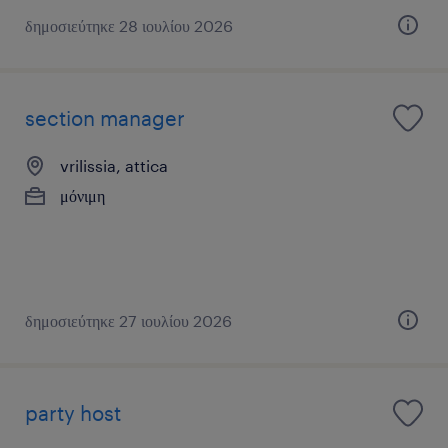
δημοσιεύτηκε 28 ιουλίου 2026
section manager
vrilissia, attica
μόνιμη
δημοσιεύτηκε 27 ιουλίου 2026
party host