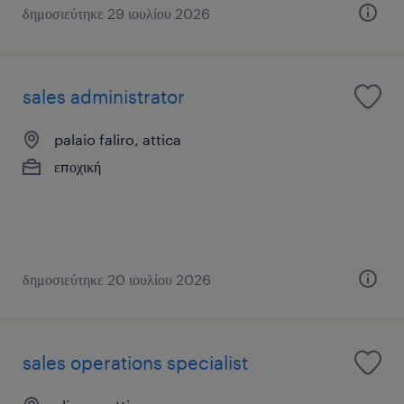
δημοσιεύτηκε 29 ιουλίου 2026
sales administrator
palaio faliro, attica
εποχική
δημοσιεύτηκε 20 ιουλίου 2026
sales operations specialist