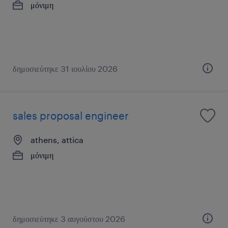
μόνιμη
δημοσιεύτηκε 31 ιουλίου 2026
sales proposal engineer
athens, attica
μόνιμη
δημοσιεύτηκε 3 αυγούστου 2026