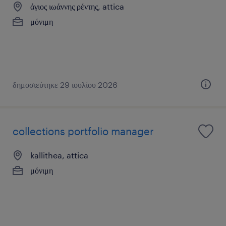
άγιος ιωάννης ρέντης, attica
μόνιμη
δημοσιεύτηκε 29 ιουλίου 2026
collections portfolio manager
kallithea, attica
μόνιμη