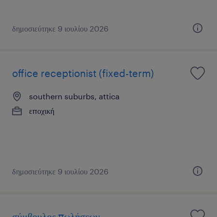
δημοσιεύτηκε 9 ιουλίου 2026
office receptionist (fixed-term)
southern suburbs, attica
εποχική
δημοσιεύτηκε 9 ιουλίου 2026
σύμβουλος πωλήσεων