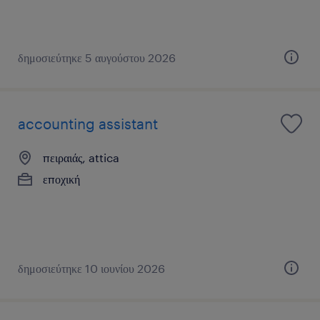
δημοσιεύτηκε 5 αυγούστου 2026
accounting assistant
πειραιάς, attica
εποχική
δημοσιεύτηκε 10 ιουνίου 2026