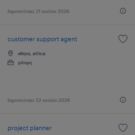
δημοσιεύτηκε 21 ιουλίου 2026
customer support agent
αθηνα, attica
μόνιμη
δημοσιεύτηκε 22 ιουλίου 2026
project planner