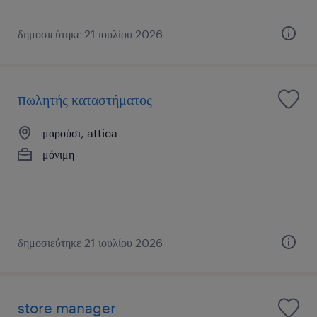
δημοσιεύτηκε 21 ιουλίου 2026
πωλητής καταστήματος
μαρούσι, attica
μόνιμη
δημοσιεύτηκε 21 ιουλίου 2026
store manager