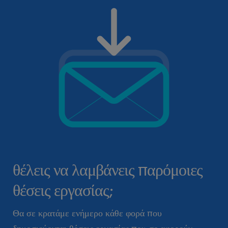
θέλεις να λαμβάνεις παρόμοιες
θέσεις εργασίας;
Θα σε κρατάμε ενήμερο κάθε φορά που