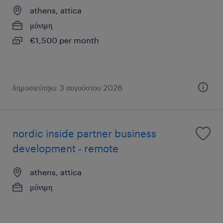
athens, attica
μόνιμη
€1,500 per month
δημοσιεύτηκε 3 αυγούστου 2026
nordic inside partner business
development - remote
athens, attica
μόνιμη