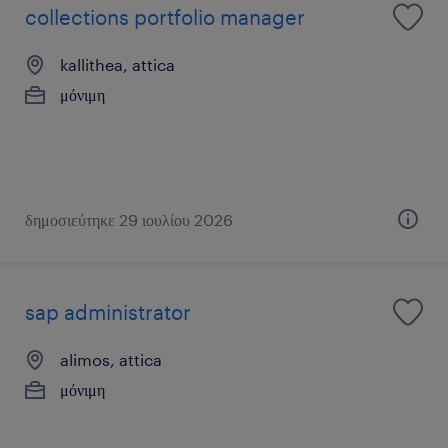
collections portfolio manager
kallithea, attica
μόνιμη
δημοσιεύτηκε 29 ιουλίου 2026
sap administrator
alimos, attica
μόνιμη