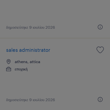
δημοσιεύτηκε 9 ιουλίου 2026
sales administrator
athens, attica
εποχική
δημοσιεύτηκε 9 ιουλίου 2026