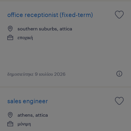
office receptionist (fixed-term)
southern suburbs, attica
εποχική
δημοσιεύτηκε 9 ιουλίου 2026
sales engineer
athens, attica
μόνιμη