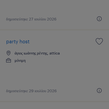
δημοσιεύτηκε 27 ιουλίου 2026
party host
άγιος ιωάννης ρέντης, attica
μόνιμη
δημοσιεύτηκε 29 ιουλίου 2026