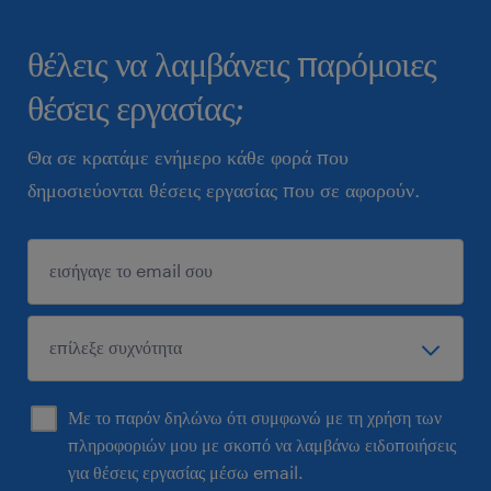
θέλεις να λαμβάνεις παρόμοιες
θέσεις εργασίας;
Θα σε κρατάμε ενήμερο κάθε φορά που
δημοσιεύονται θέσεις εργασίας που σε αφορούν.
Με το παρόν δηλώνω ότι συμφωνώ με τη χρήση των
πληροφοριών μου με σκοπό να λαμβάνω ειδοποιήσεις
για θέσεις εργασίας μέσω email.