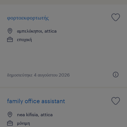
φορτοεκφορτωτής
αμπελόκηποι, attica
εποχική
δημοσιεύτηκε 4 αυγούστου 2026
family office assistant
nea kifisia, attica
μόνιμη