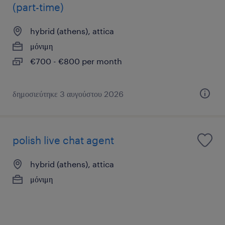
(part-time)
hybrid (athens), attica
μόνιμη
€700 - €800 per month
δημοσιεύτηκε 3 αυγούστου 2026
polish live chat agent
hybrid (athens), attica
μόνιμη