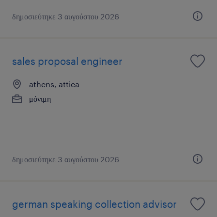
δημοσιεύτηκε 3 αυγούστου 2026
sales proposal engineer
athens, attica
μόνιμη
δημοσιεύτηκε 3 αυγούστου 2026
german speaking collection advisor