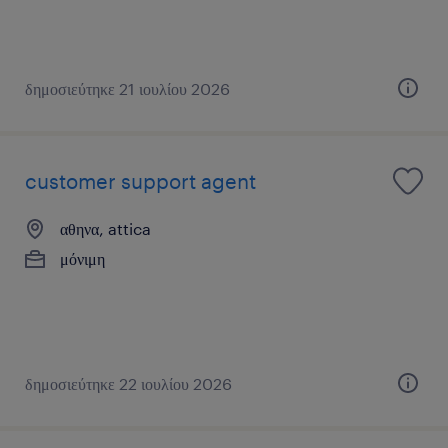
δημοσιεύτηκε 21 ιουλίου 2026
customer support agent
αθηνα, attica
μόνιμη
δημοσιεύτηκε 22 ιουλίου 2026