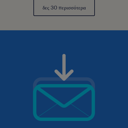
δες 30 περισσότερα