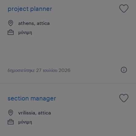
project planner
athens, attica
μόνιμη
δημοσιεύτηκε 27 ιουλίου 2026
section manager
vrilissia, attica
μόνιμη