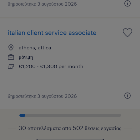
δημοσιεύτηκε 3 αυγούστου 2026
italian client service associate
athens, attica
μόνιμη
€1,200 - €1,300 per month
δημοσιεύτηκε 3 αυγούστου 2026
30 αποτελέσματα από 502 θέσεις εργασίας