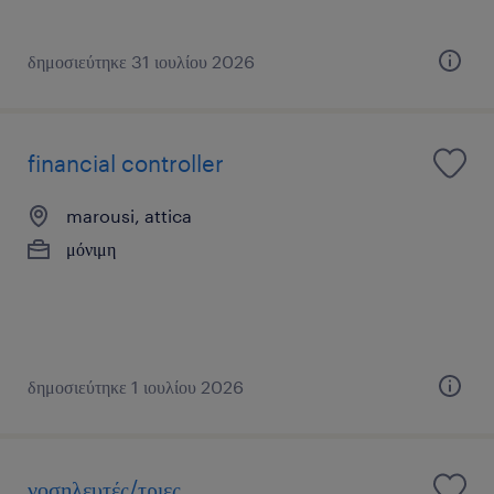
δημοσιεύτηκε 31 ιουλίου 2026
financial controller
marousi, attica
μόνιμη
δημοσιεύτηκε 1 ιουλίου 2026
νοσηλευτές/τριες