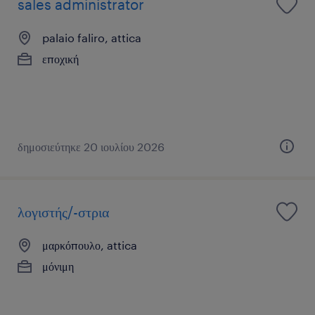
sales administrator
palaio faliro, attica
εποχική
δημοσιεύτηκε 20 ιουλίου 2026
λογιστής/-στρια
μαρκόπουλο, attica
μόνιμη