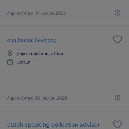
δημοσιεύτηκε 31 ιουλίου 2026
σύμβουλος πώλησης
βόρεια προάστια, attica
μόνιμη
δημοσιεύτηκε 30 ιουλίου 2026
dutch speaking collection advisor