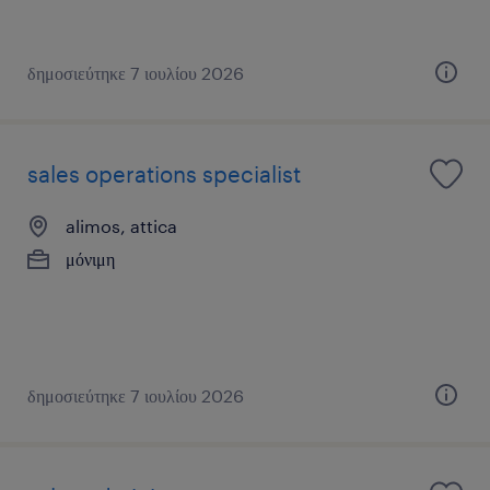
δημοσιεύτηκε 7 ιουλίου 2026
sales operations specialist
alimos, attica
μόνιμη
δημοσιεύτηκε 7 ιουλίου 2026