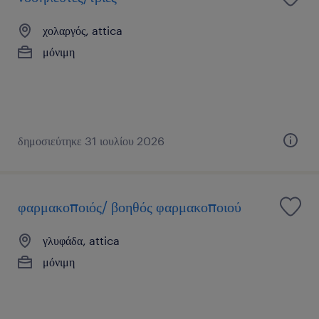
χολαργός, attica
μόνιμη
δημοσιεύτηκε 31 ιουλίου 2026
φαρμακοποιός/ βοηθός φαρμακοποιού
γλυφάδα, attica
μόνιμη