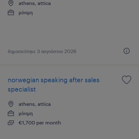
athens, attica
μόνιμη
δημοσιεύτηκε 3 αυγούστου 2026
norwegian speaking after sales
specialist
athens, attica
μόνιμη
€1,700 per month