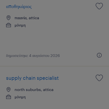
αποθηκάριος
παιανία, attica
μόνιμη
δημοσιεύτηκε 4 αυγούστου 2026
supply chain specialist
north suburbs, attica
μόνιμη