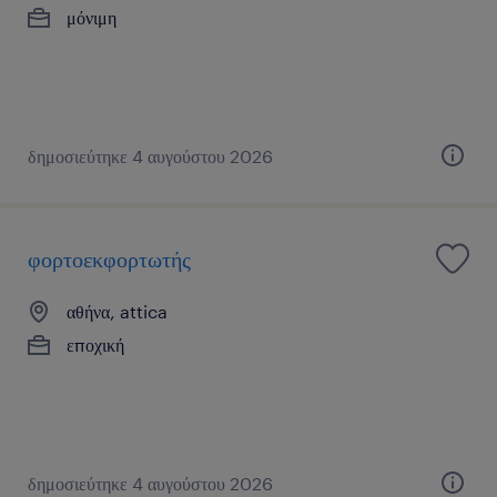
μόνιμη
δημοσιεύτηκε 4 αυγούστου 2026
φορτοεκφορτωτής
αθήνα, attica
εποχική
δημοσιεύτηκε 4 αυγούστου 2026