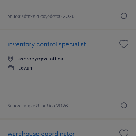
δημοσιεύτηκε 4 αυγούστου 2026
inventory control specialist
aspropyrgos, attica
μόνιμη
δημοσιεύτηκε 8 ιουλίου 2026
warehouse coordinator