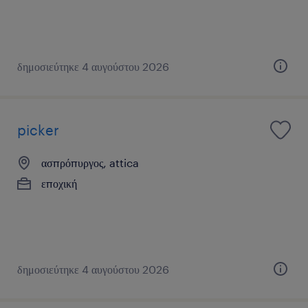
δημοσιεύτηκε 4 αυγούστου 2026
picker
ασπρόπυργος, attica
εποχική
δημοσιεύτηκε 4 αυγούστου 2026