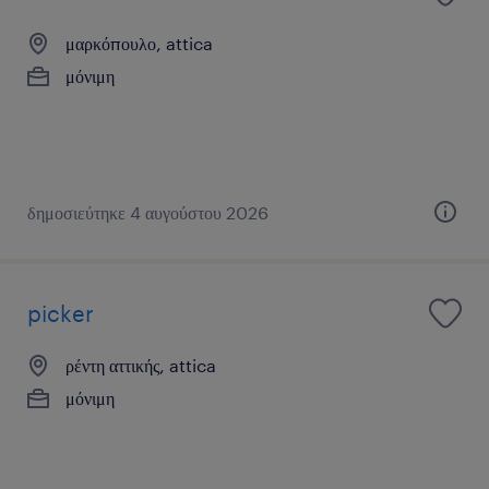
μαρκόπουλο, attica
μόνιμη
δημοσιεύτηκε 4 αυγούστου 2026
picker
ρέντη αττικής, attica
μόνιμη