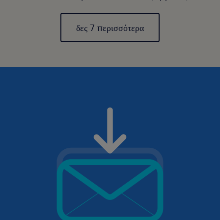
δες 7 περισσότερα