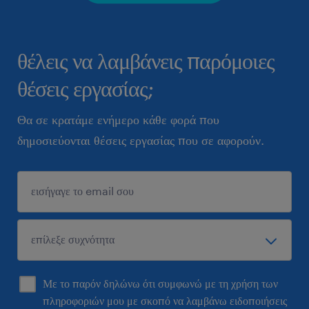
θέλεις να λαμβάνεις παρόμοιες
θέσεις εργασίας;
Θα σε κρατάμε ενήμερο κάθε φορά που
δημοσιεύονται θέσεις εργασίας που σε αφορούν.
Με το παρόν δηλώνω ότι συμφωνώ με τη χρήση των
πληροφοριών μου με σκοπό να λαμβάνω ειδοποιήσεις