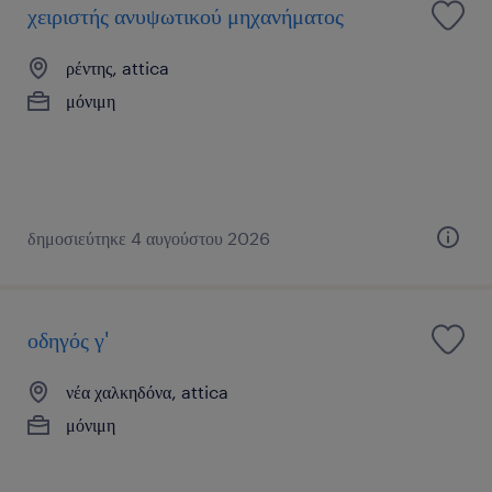
χειριστής ανυψωτικού μηχανήματος
ρέντης, attica
μόνιμη
δημοσιεύτηκε 4 αυγούστου 2026
οδηγός γ'
νέα χαλκηδόνα, attica
μόνιμη