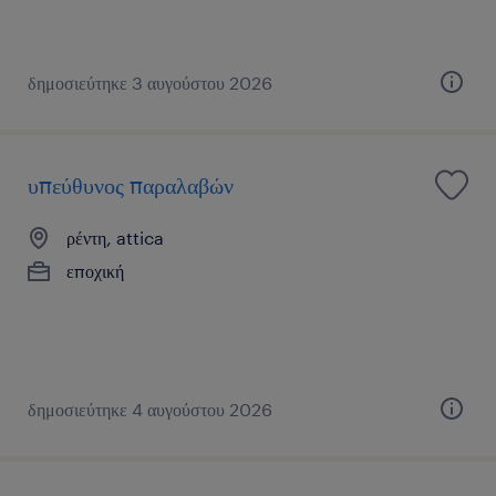
δημοσιεύτηκε 3 αυγούστου 2026
υπεύθυνος παραλαβών
ρέντη, attica
εποχική
δημοσιεύτηκε 4 αυγούστου 2026