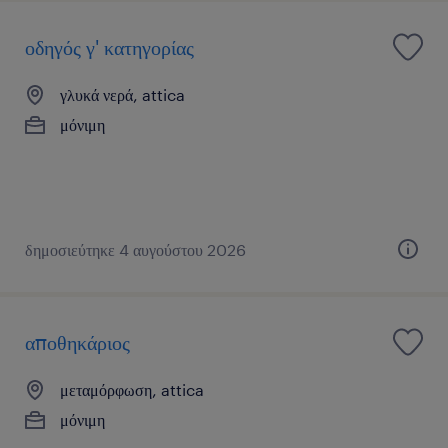
οδηγός γ' κατηγορίας
γλυκά νερά, attica
μόνιμη
δημοσιεύτηκε 4 αυγούστου 2026
αποθηκάριος
μεταμόρφωση, attica
μόνιμη