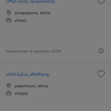
υπάλληλος τροφοδοσίας
μεταμορφωση, attica
μόνιμη
δημοσιεύτηκε 4 αυγούστου 2026
υπάλληλος αποθήκης
μαρκόπουλο, attica
εποχική