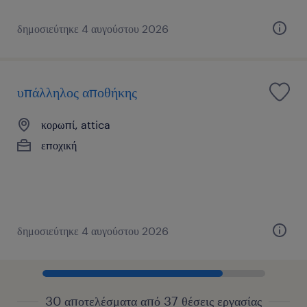
δημοσιεύτηκε 4 αυγούστου 2026
υπάλληλος αποθήκης
κορωπί, attica
εποχική
δημοσιεύτηκε 4 αυγούστου 2026
30 αποτελέσματα από 37 θέσεις εργασίας