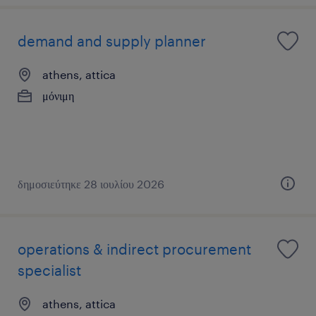
demand and supply planner
athens, attica
μόνιμη
δημοσιεύτηκε 28 ιουλίου 2026
operations & indirect procurement
specialist
athens, attica