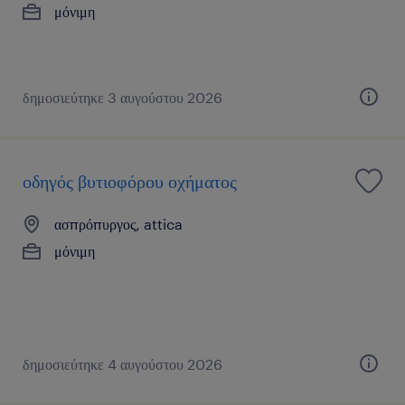
μόνιμη
δημοσιεύτηκε 3 αυγούστου 2026
οδηγός βυτιοφόρου οχήματος
ασπρόπυργος, attica
μόνιμη
δημοσιεύτηκε 4 αυγούστου 2026