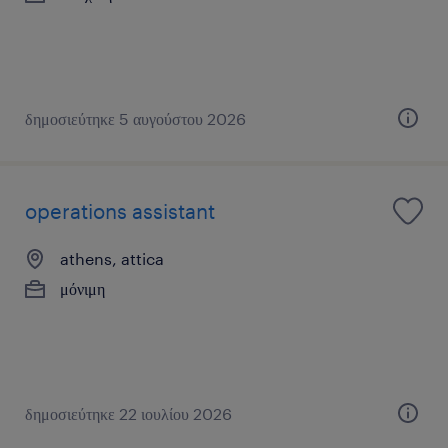
δημοσιεύτηκε 5 αυγούστου 2026
operations assistant
athens, attica
μόνιμη
δημοσιεύτηκε 22 ιουλίου 2026