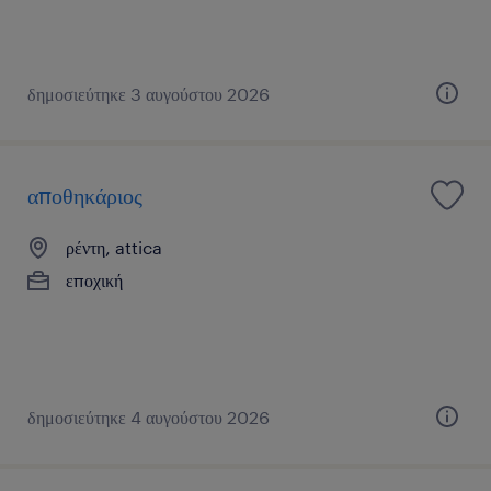
δημοσιεύτηκε 3 αυγούστου 2026
αποθηκάριος
ρέντη, attica
εποχική
δημοσιεύτηκε 4 αυγούστου 2026