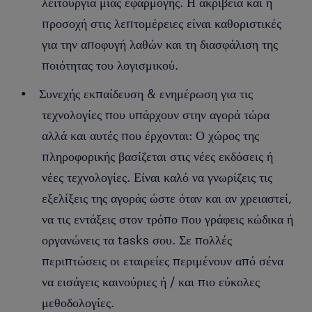
λειτουργία μιας εφαρμογής. Η ακρίβεια και η
προσοχή στις λεπτομέρειες είναι καθοριστικές
για την αποφυγή λαθών και τη διασφάλιση της
ποιότητας του λογισμικού.
Συνεχής εκπαίδευση & ενημέρωση για τις
τεχνολογίες που υπάρχουν στην αγορά τώρα
αλλά και αυτές που έρχονται: Ο χώρος της
πληροφορικής βασίζεται στις νέες εκδόσεις ή
νέες τεχνολογίες. Είναι καλό να γνωρίζεις τις
εξελίξεις της αγοράς ώστε όταν και αν χρειαστεί,
να τις εντάξεις στον τρόπο που γράφεις κώδικα ή
οργανώνεις τα tasks σου. Σε πολλές
περιπτώσεις οι εταιρείες περιμένουν από σένα
να εισάγεις καινούριες ή / και πιο εύκολες
μεθοδολογίες.