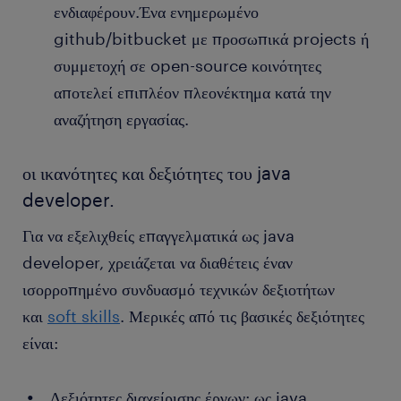
ενδιαφέρουν.Ένα ενημερωμένο
github/bitbucket με προσωπικά projects ή
συμμετοχή σε open-source κοινότητες
αποτελεί επιπλέον πλεονέκτημα κατά την
αναζήτηση εργασίας.
οι ικανότητες και δεξιότητες του java
developer.
Για να εξελιχθείς επαγγελματικά ως java
developer, χρειάζεται να διαθέτεις έναν
ισορροπημένο συνδυασμό τεχνικών δεξιοτήτων
και
soft skills
. Μερικές από τις βασικές δεξιότητες
είναι:
Δεξιότητες διαχείρισης έργων: ως java