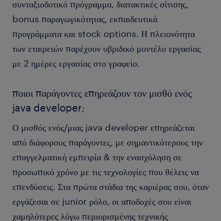
συνταξιοδοτικό πρόγραμμα, διατακτικές σίτισης,
bonus παραγωγικότητας, εκπαιδευτικά
προγράμματα και stock options. Η πλειονότητα
των εταιρειών παρέχουν υβριδικό μοντέλο εργασίας
με 2 ημέρες εργασίας στο γραφείο.
ποιοι παράγοντες επηρεάζουν τον μισθό ενός
java developer;
Ο μισθός ενός/μιας java developer επηρεάζεται
από διάφορους παράγοντες, με σημαντικότερους την
επαγγελματική εμπειρία & την ενασχόληση σε
προσωπικό χρόνο με τις τεχνολογίες που θέλεις να
επενδύσεις. Στα πρώτα στάδια της καριέρας σου, όταν
εργάζεσαι σε junior ρόλο, οι αποδοχές σου είναι
χαμηλότερες λόγω περιορισμένης τεχνικής