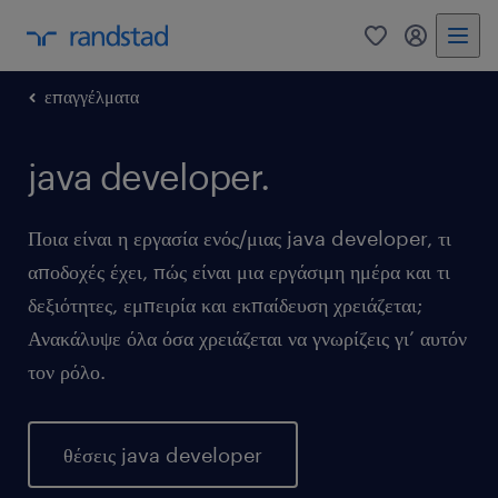
0
my randst
επαγγέλματα
java developer.
Ποια είναι η εργασία ενός/μιας java developer, τι
αποδοχές έχει, πώς είναι μια εργάσιμη ημέρα και τι
δεξιότητες, εμπειρία και εκπαίδευση χρειάζεται;
Ανακάλυψε όλα όσα χρειάζεται να γνωρίζεις γι’ αυτόν
τον ρόλο.
θέσεις java developer