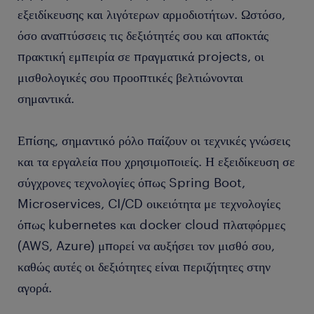
εξειδίκευσης και λιγότερων αρμοδιοτήτων. Ωστόσο,
όσο αναπτύσσεις τις δεξιότητές σου και αποκτάς
πρακτική εμπειρία σε πραγματικά projects, οι
μισθολογικές σου προοπτικές βελτιώνονται
σημαντικά.
Επίσης, σημαντικό ρόλο παίζουν οι τεχνικές γνώσεις
και τα εργαλεία που χρησιμοποιείς. Η εξειδίκευση σε
σύγχρονες τεχνολογίες όπως Spring Boot,
Microservices, CI/CD οικειότητα με τεχνολογίες
όπως kubernetes και docker cloud πλατφόρμες
(AWS, Azure) μπορεί να αυξήσει τον μισθό σου,
καθώς αυτές οι δεξιότητες είναι περιζήτητες στην
αγορά.