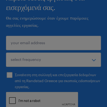
εισερχόμενά σας.
Θα σας ενημερώσουμε όταν έχουμε παρόμοιες
αγγελίες εργασίας.
Συναίνεση στη συλλογή και επεξεργασία δεδομένων
από τη Randstad Greece για σκοπούς ειδοποιήσεων
εργασίας.