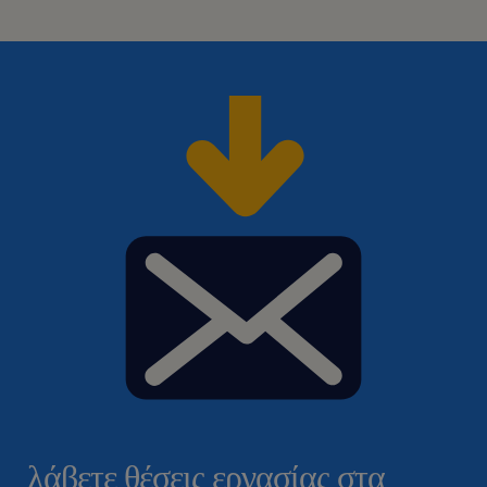
λάβετε θέσεις εργασίας στα