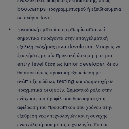
εναλλακτικές διαδρομές εκπαίδευσης, όπως
bootcamps προγραμματισμού ή εξειδικευμένα
σεμινάρια Java.
Εργασιακή εμπειρία: η εμπειρία αποτελεί
σημαντικό παράγοντα στην επαγγελματική
εξέλιξη ενός/μιας java developer. Μπορείς να
ξεκινήσεις με μία πρακτική άσκηση ή σε μια
entry-level θέση ως junior developer, όπου
θα αποκτήσεις πρακτική εξοικείωση με
ανάπτυξη κώδικα, testing και συμμετοχή σε
πραγματικά projects. Σημαντικό ρόλο στην
ενίσχυση του προφίλ σου διαδραματίζει η
αφιέρωση του προσωπικού σου χρόνου στην
εξεύρεση νέων τεχνολογιών και η συνεχής
ενασχόλησή σου με τις τεχνολογίες που σε