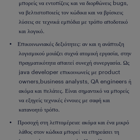
μπορείς να εντοπίζεις και να διορθώνεις bugs,
να βελτιστοποιείς τον κώδικα και να βρίσκεις
λύσεις σε τεχνικά εμπόδια με τρόπο αποδοτικό
και λογικό.
Επικοινωνιακές δεξιότητες: αν και η ανάπτυξη
λογισμικού μοιάζει συχνά ατομική εργασία, στην
πραγματικότητα απαιτεί συνεχή συνεργασία. Ως
java developer επικοινωνείς με product
owners,business analysts, QA engineers ή
ακόμα και πελάτες. Είναι σημαντικό να μπορείς
να εξηγείς τεχνικές έννοιες με σαφή και
κατανοητό τρόπο.
Προσοχή στη λεπτομέρεια: ακόμα και ένα μικρό
λάθος στον κώδικα μπορεί να επηρεάσει τη