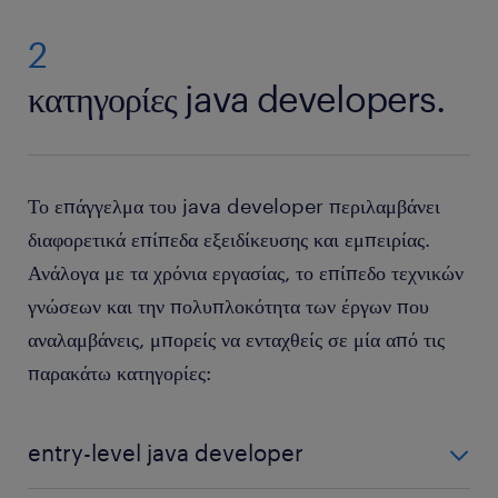
2
κατηγορίες java developers.
Το επάγγελμα του java developer περιλαμβάνει
διαφορετικά επίπεδα εξειδίκευσης και εμπειρίας.
Ανάλογα με τα χρόνια εργασίας, το επίπεδο τεχνικών
γνώσεων και την πολυπλοκότητα των έργων που
αναλαμβάνεις, μπορείς να ενταχθείς σε μία από τις
παρακάτω κατηγορίες:
entry-level java developer