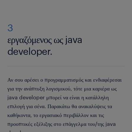
3
εργαζόμενος ως java
developer.
Αν σου αρέσει ο προγραμματισμός και ενδιαφέρεσαι
για την ανάπτυξη λογισμικού, τότε μια καριέρα ως
java developer μπορεί να είναι η κατάλληλη
επιλογή για σένα. Παρακάτω θα ανακαλύψεις τα
καθήκοντα, το εργασιακό περιβάλλον και τις
προοπτικές εξέλιξης στο επάγγελμα του/της java