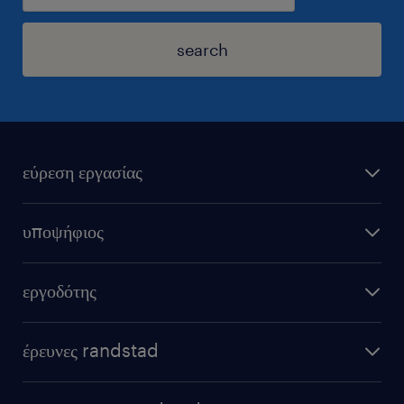
search
εύρεση εργασίας
υποψήφιος
εργοδότης
έρευνες randstad