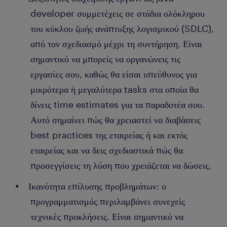
developer συμμετέχεις σε στάδια ολόκληρου
του κύκλου ζωής ανάπτυξης λογισμικού (SDLC),
από τον σχεδιασμό μέχρι τη συντήρηση. Είναι
σημαντικό να μπορείς να οργανώνεις τις
εργασίες σου, καθώς θα είσαι υπεύθυνος για
μικρότερα ή μεγαλύτερα tasks στα οποία θα
δίνεις time estimates για τα παραδοτέα σου.
Αυτό σημαίνει πώς θα χρειαστεί να διαβάσεις
best practices της εταιρείας ή και εκτός
εταιρείας και να δεις σχεδιαστικά πώς θα
προσεγγίσεις τη λύση που χρειάζεται να δώσεις.
Ικανότητα επίλυσης προβλημάτων: ο
προγραμματισμός περιλαμβάνει συνεχείς
τεχνικές προκλήσεις. Είναι σημαντικό να