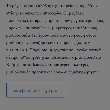
Το μέγεθος και ο κλάδος της εταιρείας επηρεάζουν
επίσης το ύψος των αποδοχών. Οι μεγάλες
πολυεθνικές εταιρείες προσφέρουν μεγαλύτερο εύρος
παροχών και συνήθως οι μικρότερες υψηλότερους
μισθούς διότι δεν έχουν τόσο σταθερή δομή στους
μισθούς των εργαζομένων στις ομάδες (salary
structure). Παρόμοια, η εργασία σε μεγάλα αστικά
κέντρα, όπως η Αθήνα,η Θεσσαλονίκη, το Ηράκλειο
Κρήτης και τα Ιωάννινα προσφέρει καλύτερες
μισθολογικές προοπτικές λόγω αυξημένης ζήτησης.
κατέβασε τον οδηγό μας