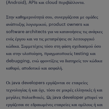
(Android), APIs και cloud περιβάλλοντα.
Στην καθημερινότητά σου, συνεργάζεσαι με ομάδες
ανάπτυξης λογισμικού, product owners και
software architects για να κατανοήσεις τις ανάγκες
ενός έργου και να τις μετατρέψεις σε λειτουργικό
κώδικα. Συμμετέχεις τόσο στη φάση σχεδιασμού όσο
και στην υλοποίηση, πραγματοποιείς testing και
debugging, ενώ φροντίζεις να διατηρείς τον κώδικα
καθαρό, αποδοτικό και ασφαλή.
Οι java developers εργάζονται σε εταιρείες
τεχνολογίας ή και όχι, τόσο σε μικρές ελληνικές ή και
μεγάλες πολυεθνικές. Ως java developer μπορεί να
εργάζεσαι σε εδραιωμένες εταιρείες και ομίλους ή και