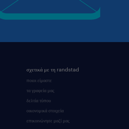
σχετικά με τη randstad
ποιοι είμαστε
τα γραφεία μας
δελτία τύπου
οικονομικά στοιχεία
επικοινώνησε μαζί μας