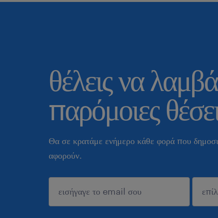
θέλεις να λαμβά
παρόμοιες θέσει
Θα σε κρατάμε ενήμερο κάθε φορά που δημοσι
αφορούν.
sυποβολή