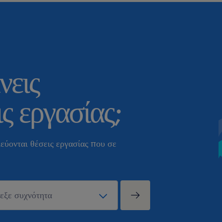
νεις
ς εργασίας;
εύονται θέσεις εργασίας που σε