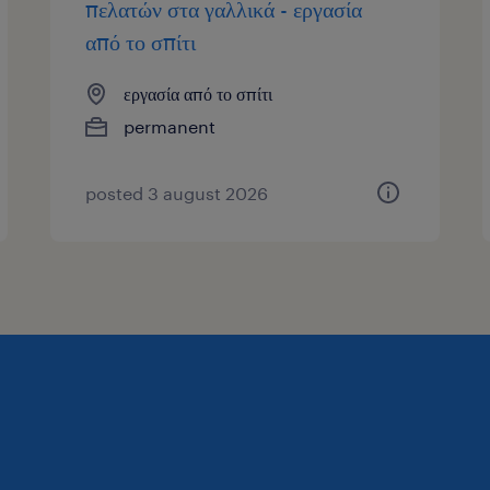
πελατών στα γαλλικά - εργασία
από το σπίτι
εργασία από το σπίτι
permanent
posted 3 august 2026