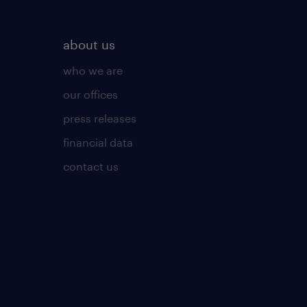
about us
who we are
our offices
press releases
financial data
contact us