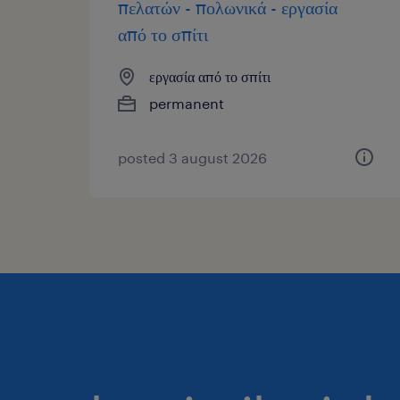
πελατών - πολωνικά - εργασία
από το σπίτι
εργασία από το σπίτι
permanent
posted 3 august 2026