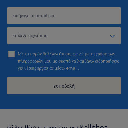
Με το παρόν δηλώνω ότι συμφωνώ με τη χρήση των
πληροφοριών μου με σκοπό να λαμβάνω ειδοποιήσεις
για θέσεις εργασίας μέσω email.
sυποβολή
άλλες θέσεις εργασίας για Kallithea