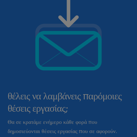
θέλεις να λαμβάνεις παρόμοιες
θέσεις εργασίας;
Θα σε κρατάμε ενήμερο κάθε φορά που
δημοσιεύονται θέσεις εργασίας που σε αφορούν.