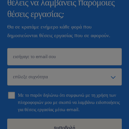
θέλεις να λαμβάνεις παρόμοιες
θέσεις εργασίας;
Θα σε κρατάμε ενήμερο κάθε φορά που
δημοσιεύονται θέσεις εργασίας που σε αφορούν.
Με το παρόν δηλώνω ότι συμφωνώ με τη χρήση των
πληροφοριών μου με σκοπό να λαμβάνω ειδοποιήσεις
για θέσεις εργασίας μέσω email.
sυποβολή