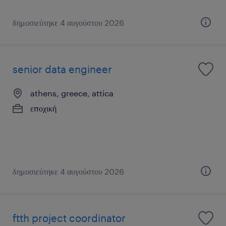
δημοσιεύτηκε 4 αυγούστου 2026
senior data engineer
athens, greece, attica
εποχική
δημοσιεύτηκε 4 αυγούστου 2026
ftth project coordinator