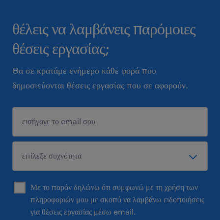
θέλεις να λαμβάνεις παρόμοιες
θέσεις εργασίας;
Θα σε κρατάμε ενήμερο κάθε φορά που
δημοσιεύονται θέσεις εργασίας που σε αφορούν.
Με το παρόν δηλώνω ότι συμφωνώ με τη χρήση των
πληροφοριών μου με σκοπό να λαμβάνω ειδοποιήσεις
για θέσεις εργασίας μέσω email.