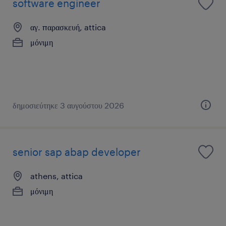
software engineer
αγ. παρασκευή, attica
μόνιμη
δημοσιεύτηκε 3 αυγούστου 2026
senior sap abap developer
athens, attica
μόνιμη