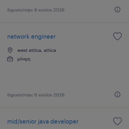
δημοσιεύτηκε 6 ιουλίου 2026
network engineer
west attica, attica
μόνιμη
δημοσιεύτηκε 6 ιουλίου 2026
mid/senior java developer