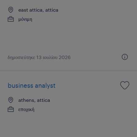
east attica, attica
μόνιμη
δημοσιεύτηκε 13 ιουλίου 2026
business analyst
athens, attica
εποχική