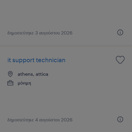
δημοσιεύτηκε 3 αυγούστου 2026
it support technician
athens, attica
μόνιμη
δημοσιεύτηκε 4 αυγούστου 2026