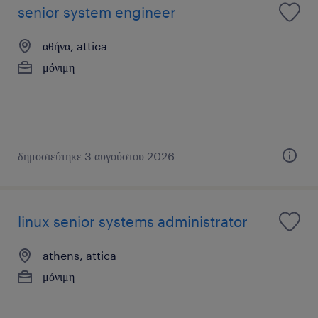
senior system engineer
αθήνα, attica
μόνιμη
δημοσιεύτηκε 3 αυγούστου 2026
linux senior systems administrator
athens, attica
μόνιμη