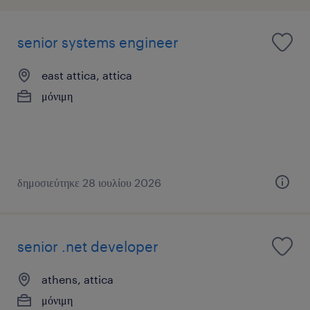
senior systems engineer
east attica, attica
μόνιμη
δημοσιεύτηκε 28 ιουλίου 2026
senior .net developer
athens, attica
μόνιμη