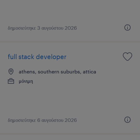
δημοσιεύτηκε 3 αυγούστου 2026
full stack developer
athens, southern suburbs, attica
μόνιμη
δημοσιεύτηκε 6 αυγούστου 2026