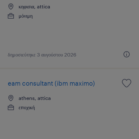
κηφισια, attica
μόνιμη
δημοσιεύτηκε 3 αυγούστου 2026
eam consultant (ibm maximo)
athens, attica
εποχική