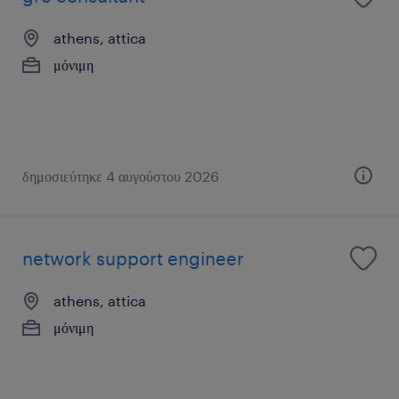
athens, attica
μόνιμη
δημοσιεύτηκε 4 αυγούστου 2026
network support engineer
athens, attica
μόνιμη