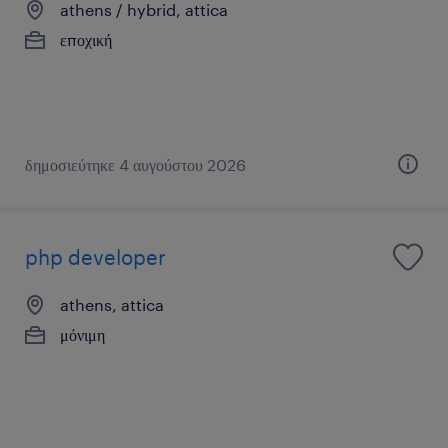
athens / hybrid, attica
εποχική
δημοσιεύτηκε 4 αυγούστου 2026
php developer
athens, attica
μόνιμη