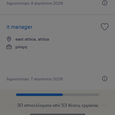
δημοσιεύτηκε 4 αυγούστου 2026
it manager
east attica, attica
μόνιμη
δημοσιεύτηκε 7 αυγούστου 2026
30 αποτελέσματα από 53 θέσεις εργασίας