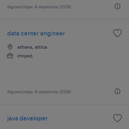
δημοσιεύτηκε 4 αυγούστου 2026
data center engineer
athens, attica
εποχική
δημοσιεύτηκε 4 αυγούστου 2026
java developer