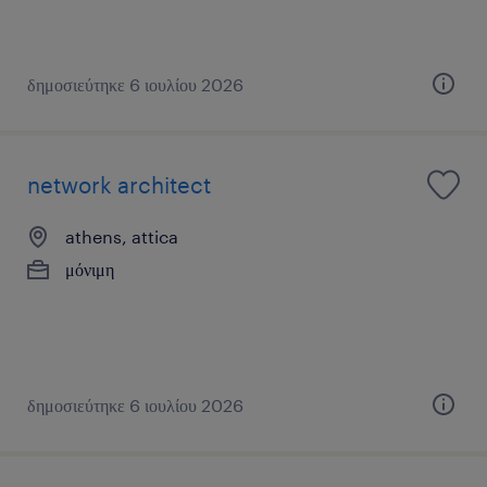
δημοσιεύτηκε 6 ιουλίου 2026
network architect
athens, attica
μόνιμη
δημοσιεύτηκε 6 ιουλίου 2026