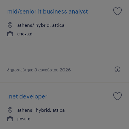
mid/senior it business analyst
athens/ hybrid, attica
εποχική
δημοσιεύτηκε 3 αυγούστου 2026
.net developer
athens | hybrid, attica
μόνιμη