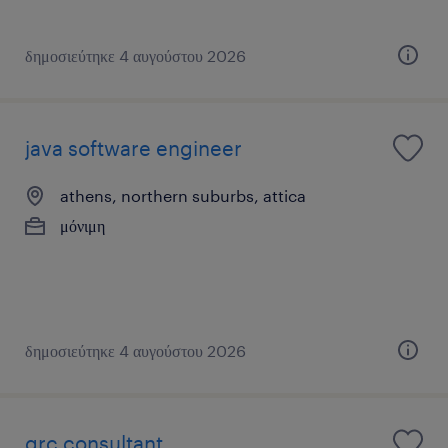
δημοσιεύτηκε 4 αυγούστου 2026
java software engineer
athens, northern suburbs, attica
μόνιμη
δημοσιεύτηκε 4 αυγούστου 2026
grc consultant