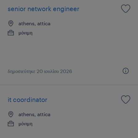
senior network engineer
athens, attica
μόνιμη
δημοσιεύτηκε 20 ιουλίου 2026
it coordinator
athens, attica
μόνιμη