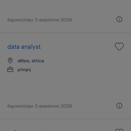
δημοσιεύτηκε 3 αυγούστου 2026
data analyst
αθήνα, attica
μόνιμη
δημοσιεύτηκε 3 αυγούστου 2026