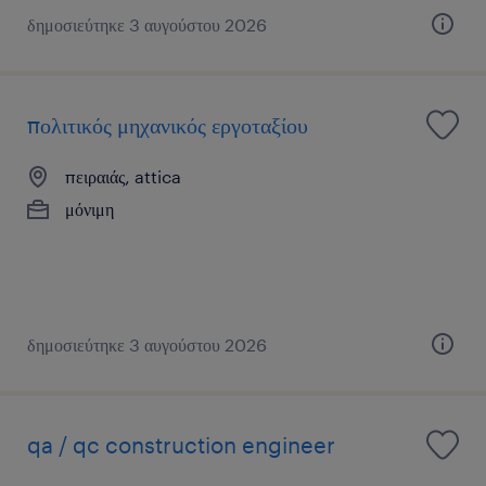
δημοσιεύτηκε 3 αυγούστου 2026
πολιτικός μηχανικός εργοταξίου
πειραιάς, attica
μόνιμη
δημοσιεύτηκε 3 αυγούστου 2026
qa / qc construction engineer