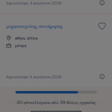
δημοσιεύτηκε 3 αυγούστου 2026
μηχανοτεχνίτης συντήρησης
αθήνα, attica
μόνιμη
δημοσιεύτηκε 5 αυγούστου 2026
30 αποτελέσματα από 39 θέσεις εργασίας