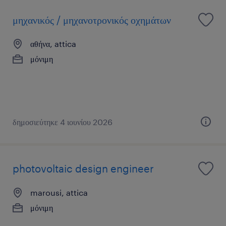
μηχανικός / μηχανοτρονικός οχημάτων
αθήνα, attica
μόνιμη
δημοσιεύτηκε 4 ιουνίου 2026
photovoltaic design engineer
marousi, attica
μόνιμη