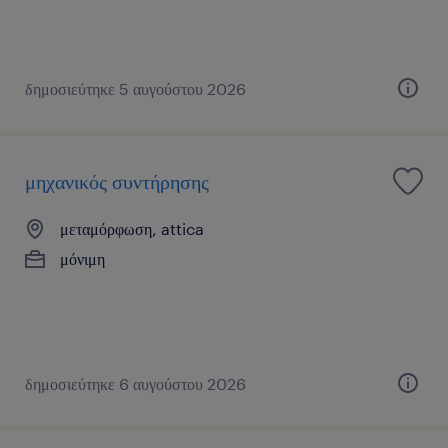
δημοσιεύτηκε 5 αυγούστου 2026
μηχανικός συντήρησης
μεταμόρφωση, attica
μόνιμη
δημοσιεύτηκε 6 αυγούστου 2026