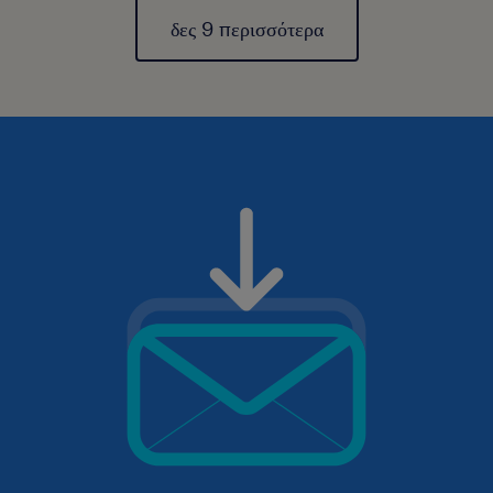
δες 9 περισσότερα