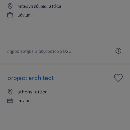
ριτσώνα εύβοια, attica
μόνιμη
δημοσιεύτηκε 3 αυγούστου 2026
project architect
athens, attica
μόνιμη