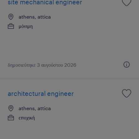
site mechanical engineer
athens, attica
μόνιμη
δημοσιεύτηκε 3 αυγούστου 2026
architectural engineer
athens, attica
εποχική