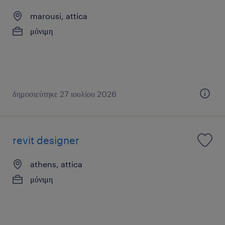
marousi, attica
μόνιμη
δημοσιεύτηκε 27 ιουλίου 2026
revit designer
athens, attica
μόνιμη