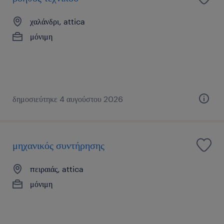
χαλάνδρι, attica
μόνιμη
δημοσιεύτηκε 4 αυγούστου 2026
μηχανικός συντήρησης
πειραιάς, attica
μόνιμη