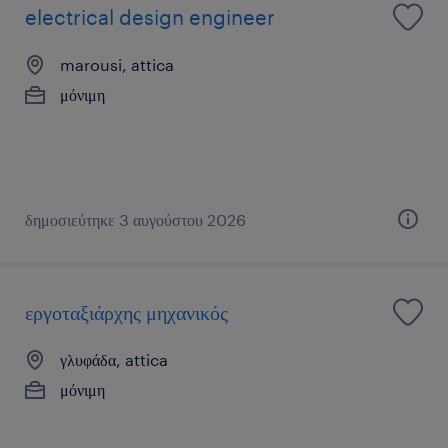
electrical design engineer
marousi, attica
μόνιμη
δημοσιεύτηκε 3 αυγούστου 2026
εργοταξιάρχης μηχανικός
γλυφάδα, attica
μόνιμη