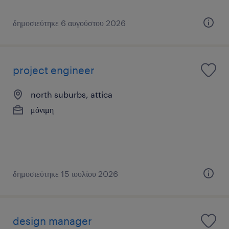
δημοσιεύτηκε 6 αυγούστου 2026
project engineer
north suburbs, attica
μόνιμη
δημοσιεύτηκε 15 ιουλίου 2026
design manager