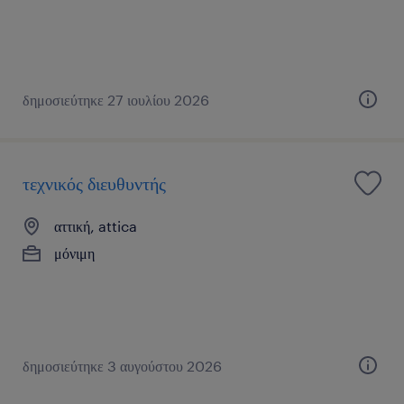
δημοσιεύτηκε 27 ιουλίου 2026
τεχνικός διευθυντής
αττική, attica
μόνιμη
δημοσιεύτηκε 3 αυγούστου 2026