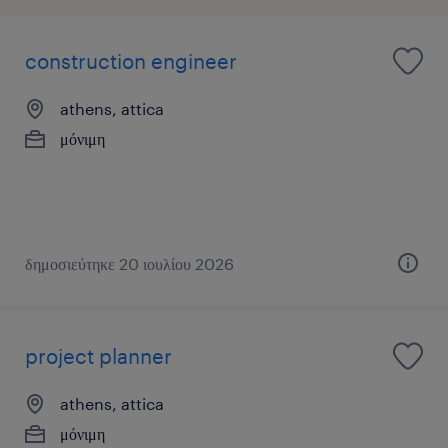
construction engineer
athens, attica
μόνιμη
δημοσιεύτηκε 20 ιουλίου 2026
project planner
athens, attica
μόνιμη