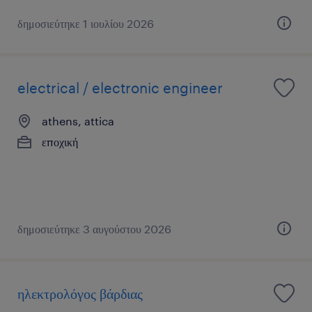
δημοσιεύτηκε 1 ιουλίου 2026
electrical / electronic engineer
athens, attica
εποχική
δημοσιεύτηκε 3 αυγούστου 2026
ηλεκτρολόγος βάρδιας