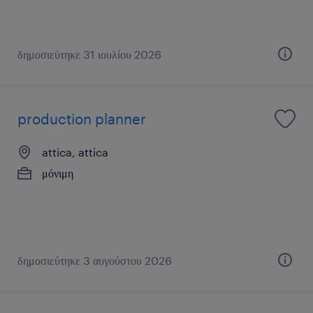
δημοσιεύτηκε 31 ιουλίου 2026
production planner
attica, attica
μόνιμη
δημοσιεύτηκε 3 αυγούστου 2026