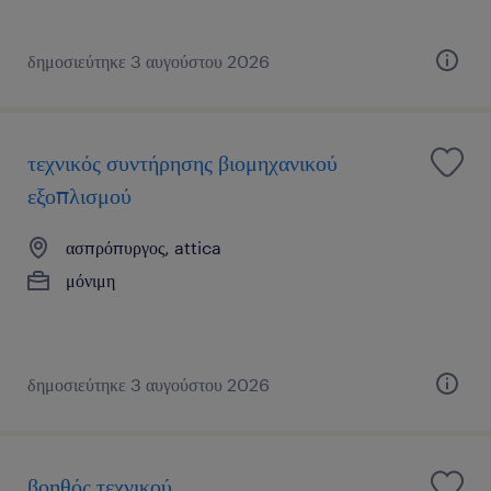
δημοσιεύτηκε 3 αυγούστου 2026
τεχνικός συντήρησης βιομηχανικού
εξοπλισμού
ασπρόπυργος, attica
μόνιμη
δημοσιεύτηκε 3 αυγούστου 2026
βοηθός τεχνικού