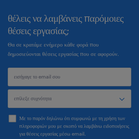
θέλεις να λαμβάνεις παρόμοιες
θέσεις εργασίας;
Θα σε κρατάμε ενήμερο κάθε φορά που
δημοσιεύονται θέσεις εργασίας που σε αφορούν.
Με το παρόν δηλώνω ότι συμφωνώ με τη χρήση των
πληροφοριών μου με σκοπό να λαμβάνω ειδοποιήσεις
για θέσεις εργασίας μέσω email.