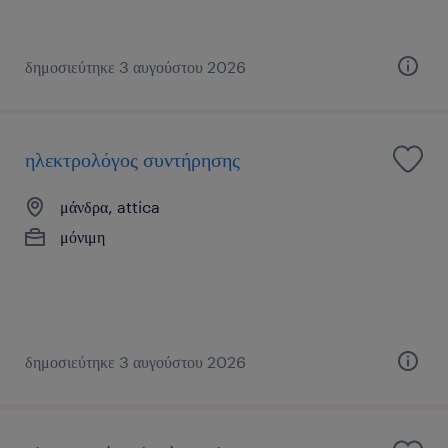
δημοσιεύτηκε 3 αυγούστου 2026
ηλεκτρολόγος συντήρησης
μάνδρα, attica
μόνιμη
δημοσιεύτηκε 3 αυγούστου 2026