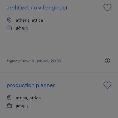
architect / civil engineer
athens, attica
μόνιμη
δημοσιεύτηκε 31 ιουλίου 2026
production planner
attica, attica
μόνιμη