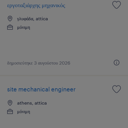
εργοταξιάρχης μηχανικός
γλυφάδα, attica
μόνιμη
δημοσιεύτηκε 3 αυγούστου 2026
site mechanical engineer
athens, attica
μόνιμη