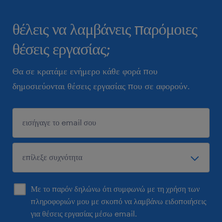
θέλεις να λαμβάνεις παρόμοιες
θέσεις εργασίας;
Θα σε κρατάμε ενήμερο κάθε φορά που
δημοσιεύονται θέσεις εργασίας που σε αφορούν.
Με το παρόν δηλώνω ότι συμφωνώ με τη χρήση των
πληροφοριών μου με σκοπό να λαμβάνω ειδοποιήσεις
για θέσεις εργασίας μέσω email.