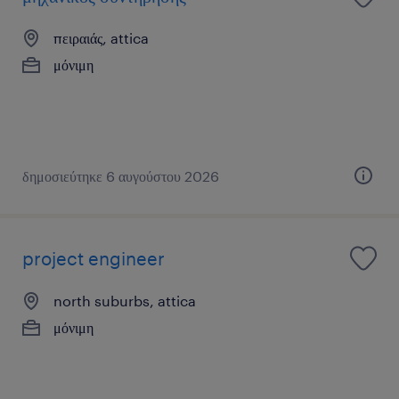
πειραιάς, attica
μόνιμη
δημοσιεύτηκε 6 αυγούστου 2026
project engineer
north suburbs, attica
μόνιμη