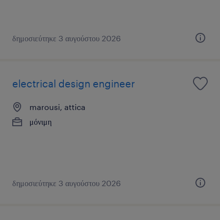
δημοσιεύτηκε 3 αυγούστου 2026
electrical design engineer
marousi, attica
μόνιμη
δημοσιεύτηκε 3 αυγούστου 2026