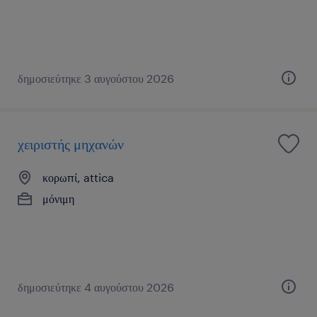
δημοσιεύτηκε 3 αυγούστου 2026
χειριστής μηχανών
κορωπί, attica
μόνιμη
δημοσιεύτηκε 4 αυγούστου 2026