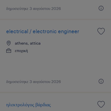
δημοσιεύτηκε 3 αυγούστου 2026
electrical / electronic engineer
athens, attica
εποχική
δημοσιεύτηκε 3 αυγούστου 2026
ηλεκτρολόγος βάρδιας