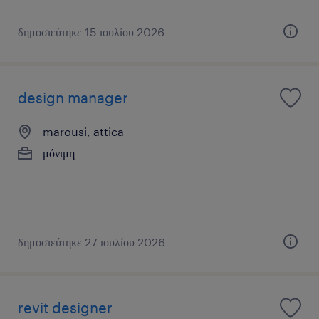
δημοσιεύτηκε 15 ιουλίου 2026
design manager
marousi, attica
μόνιμη
δημοσιεύτηκε 27 ιουλίου 2026
revit designer