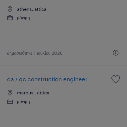
athens, attica
μόνιμη
δημοσιεύτηκε 1 ιουλίου 2026
qa / qc construction engineer
marousi, attica
μόνιμη