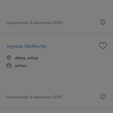
δημοσιεύτηκε 6 αυγούστου 2026
τεχνικός διευθυντής
αθήνα, attica
μόνιμη
δημοσιεύτηκε 6 αυγούστου 2026