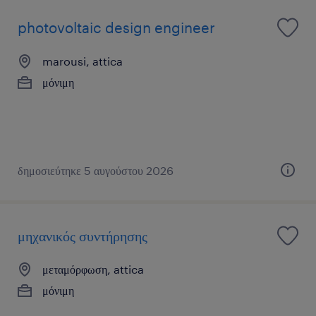
photovoltaic design engineer
marousi, attica
μόνιμη
δημοσιεύτηκε 5 αυγούστου 2026
μηχανικός συντήρησης
μεταμόρφωση, attica
μόνιμη