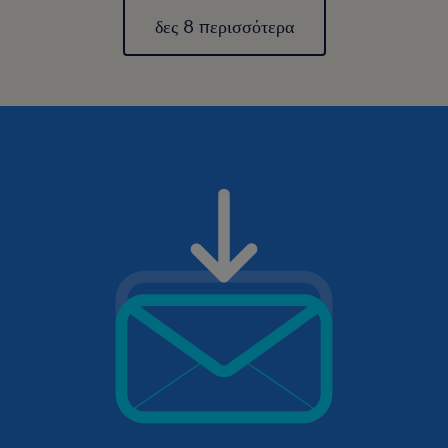
δες 8 περισσότερα