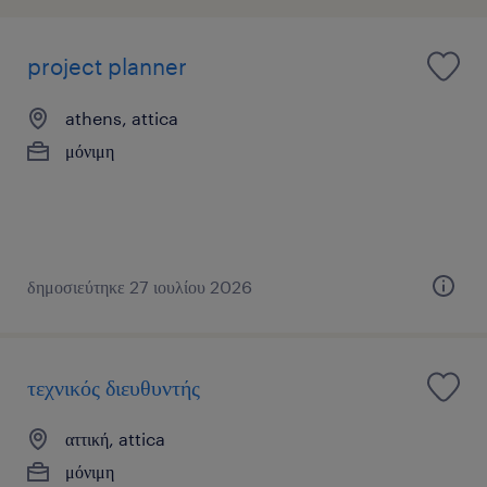
project planner
athens, attica
μόνιμη
δημοσιεύτηκε 27 ιουλίου 2026
τεχνικός διευθυντής
αττική, attica
μόνιμη