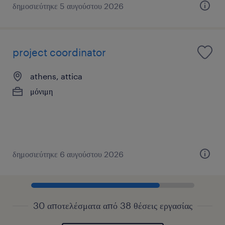
δημοσιεύτηκε 5 αυγούστου 2026
project coordinator
athens, attica
μόνιμη
δημοσιεύτηκε 6 αυγούστου 2026
30 αποτελέσματα από 38 θέσεις εργασίας