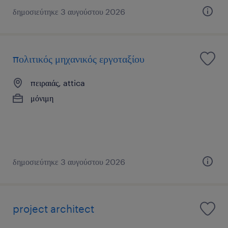
δημοσιεύτηκε 3 αυγούστου 2026
πολιτικός μηχανικός εργοταξίου
πειραιάς, attica
μόνιμη
δημοσιεύτηκε 3 αυγούστου 2026
project architect