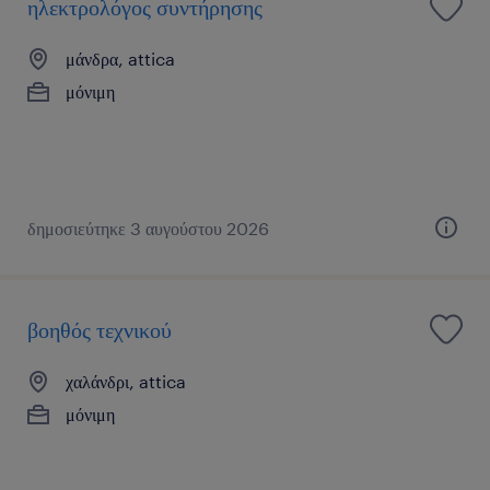
ηλεκτρολόγος συντήρησης
μάνδρα, attica
μόνιμη
δημοσιεύτηκε 3 αυγούστου 2026
βοηθός τεχνικού
χαλάνδρι, attica
μόνιμη