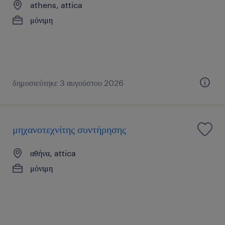
athens, attica
μόνιμη
δημοσιεύτηκε 3 αυγούστου 2026
μηχανοτεχνίτης συντήρησης
αθήνα, attica
μόνιμη