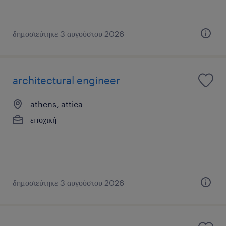
δημοσιεύτηκε 3 αυγούστου 2026
architectural engineer
athens, attica
εποχική
δημοσιεύτηκε 3 αυγούστου 2026