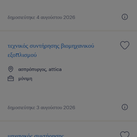
δημοσιεύτηκε 4 αυγούστου 2026
τεχνικός συντήρησης βιομηχανικού
εξοπλισμού
ασπρόπυργος, attica
μόνιμη
δημοσιεύτηκε 3 αυγούστου 2026
μηχανικός συντήρησης