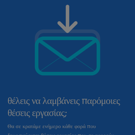
θέλεις να λαμβάνεις παρόμοιες
θέσεις εργασίας;
Θα σε κρατάμε ενήμερο κάθε φορά που