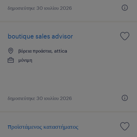
δημοσιεύτηκε 30 ιουλίου 2026
boutique sales advisor
βόρεια προάστια, attica
μόνιμη
δημοσιεύτηκε 30 ιουλίου 2026
προϊστάμενος καταστήματος