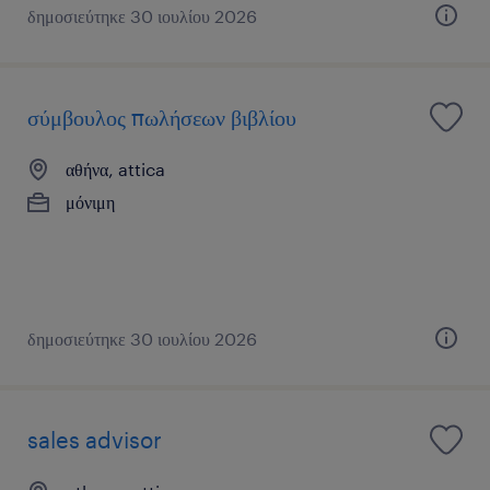
δημοσιεύτηκε 30 ιουλίου 2026
σύμβουλος πωλήσεων βιβλίου
αθήνα, attica
μόνιμη
δημοσιεύτηκε 30 ιουλίου 2026
sales advisor