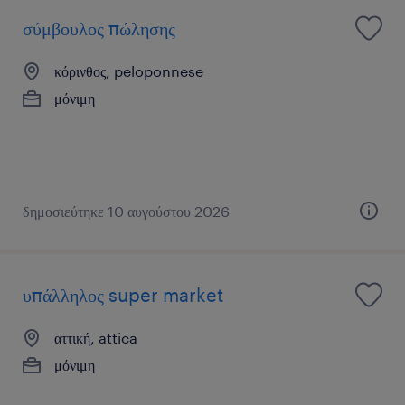
σύμβουλος πώλησης
κόρινθος, peloponnese
μόνιμη
δημοσιεύτηκε 10 αυγούστου 2026
υπάλληλος super market
αττική, attica
μόνιμη