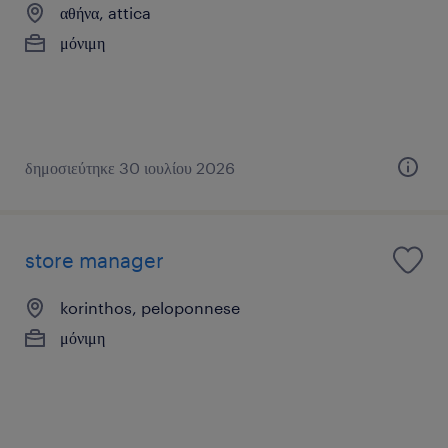
αθήνα, attica
μόνιμη
δημοσιεύτηκε 30 ιουλίου 2026
store manager
korinthos, peloponnese
μόνιμη