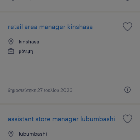
retail area manager kinshasa
kinshasa
μόνιμη
δημοσιεύτηκε 27 ιουλίου 2026
assistant store manager lubumbashi
lubumbashi