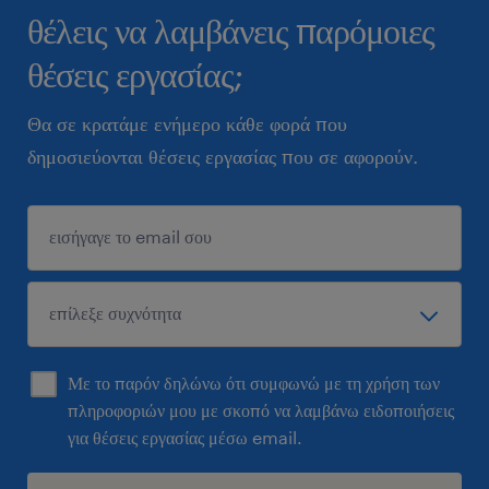
θέλεις να λαμβάνεις παρόμοιες
θέσεις εργασίας;
Θα σε κρατάμε ενήμερο κάθε φορά που
δημοσιεύονται θέσεις εργασίας που σε αφορούν.
Με το παρόν δηλώνω ότι συμφωνώ με τη χρήση των
πληροφοριών μου με σκοπό να λαμβάνω ειδοποιήσεις
για θέσεις εργασίας μέσω email.