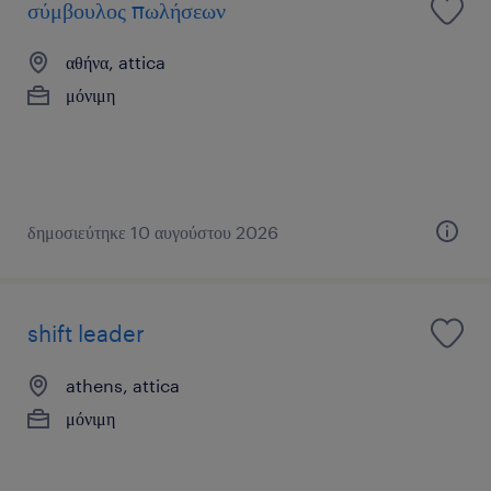
σύμβουλος πωλήσεων
αθήνα, attica
μόνιμη
δημοσιεύτηκε 10 αυγούστου 2026
shift leader
athens, attica
μόνιμη