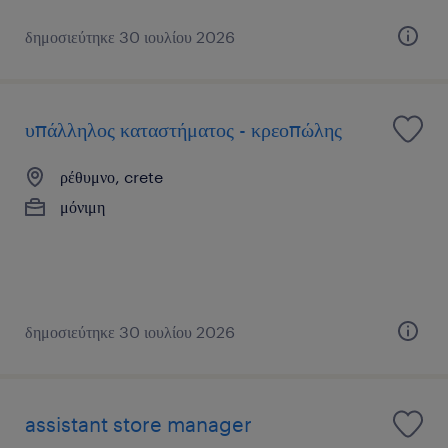
δημοσιεύτηκε 30 ιουλίου 2026
υπάλληλος καταστήματος - κρεοπώλης
ρέθυμνο, crete
μόνιμη
δημοσιεύτηκε 30 ιουλίου 2026
assistant store manager