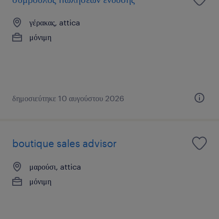
γέρακας, attica
μόνιμη
δημοσιεύτηκε 10 αυγούστου 2026
boutique sales advisor
μαρούσι, attica
μόνιμη