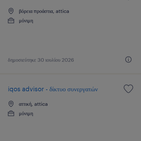
βόρεια προάστια, attica
μόνιμη
δημοσιεύτηκε 30 ιουλίου 2026
iqos advisor - δίκτυο συνεργατών
αττική, attica
μόνιμη