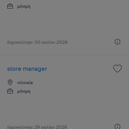
μόνιμη
δημοσιεύτηκε 30 ιουλίου 2026
store manager
nicosia
μόνιμη
δημοσιεύτηκε 29 ιουλίου 2026