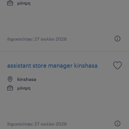
μόνιμη
δημοσιεύτηκε 27 ιουλίου 2026
assistant store manager kinshasa
kinshasa
μόνιμη
δημοσιεύτηκε 27 ιουλίου 2026