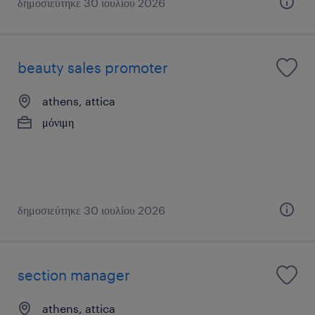
δημοσιεύτηκε 30 ιουλίου 2026
beauty sales promoter
athens, attica
μόνιμη
δημοσιεύτηκε 30 ιουλίου 2026
section manager
athens, attica