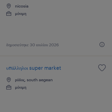
nicosia
μόνιμη
δημοσιεύτηκε 30 ιουλίου 2026
υπάλληλοι super market
ρόδος, south aegean
μόνιμη