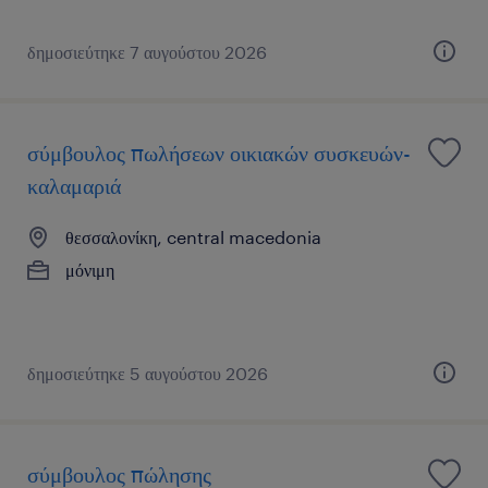
δημοσιεύτηκε 7 αυγούστου 2026
σύμβουλος πωλήσεων οικιακών συσκευών-
καλαμαριά
θεσσαλονίκη, central macedonia
μόνιμη
δημοσιεύτηκε 5 αυγούστου 2026
σύμβουλος πώλησης