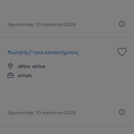
δημοσιεύτηκε 10 αυγούστου 2026
πωλητής/-τρια καταστήματος
αθήνα, attica
μόνιμη
δημοσιεύτηκε 10 αυγούστου 2026