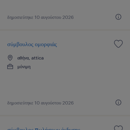
δημοσιεύτηκε 10 αυγούστου 2026
σύμβουλος ομορφιάς
αθήνα, attica
μόνιμη
δημοσιεύτηκε 10 αυγούστου 2026
σύμβουλος πωλήσεων ένδυσης