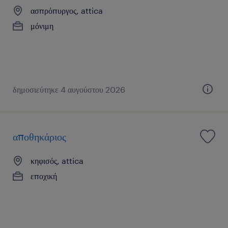
ασπρόπυργος, attica
μόνιμη
δημοσιεύτηκε 4 αυγούστου 2026
αποθηκάριος
κηφισός, attica
εποχική