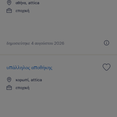
αθήνα, attica
εποχική
δημοσιεύτηκε 4 αυγούστου 2026
υπάλληλος αποθήκης
κορωπί, attica
εποχική