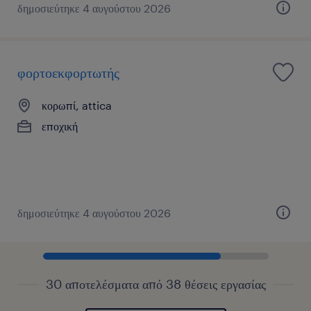
δημοσιεύτηκε 4 αυγούστου 2026
φορτοεκφορτωτής
κορωπί, attica
εποχική
δημοσιεύτηκε 4 αυγούστου 2026
30 αποτελέσματα από 38 θέσεις εργασίας