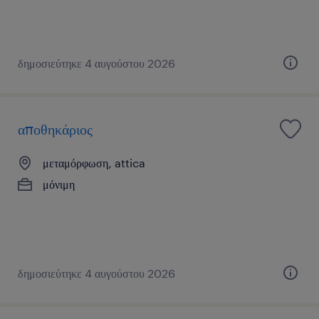
δημοσιεύτηκε 4 αυγούστου 2026
αποθηκάριος
μεταμόρφωση, attica
μόνιμη
δημοσιεύτηκε 4 αυγούστου 2026