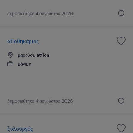
δημοσιεύτηκε 4 αυγούστου 2026
αποθηκάριος
μαρούσι, attica
μόνιμη
δημοσιεύτηκε 4 αυγούστου 2026
ξυλουργός