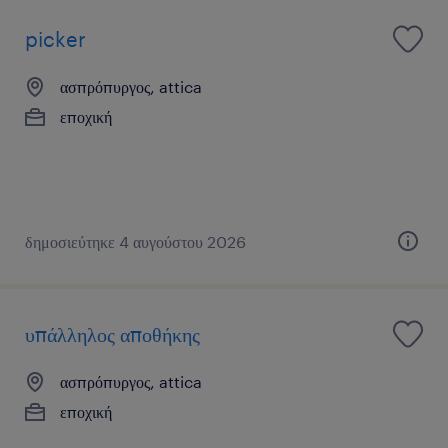
picker
ασπρόπυργος, attica
εποχική
δημοσιεύτηκε 4 αυγούστου 2026
υπάλληλος αποθήκης
ασπρόπυργος, attica
εποχική