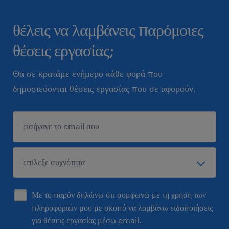
θέλεις να λαμβάνεις παρόμοιες
θέσεις εργασίας;
Θα σε κρατάμε ενήμερο κάθε φορά που
δημοσιεύονται θέσεις εργασίας που σε αφορούν.
Με το παρόν δηλώνω ότι συμφωνώ με τη χρήση των
πληροφοριών μου με σκοπό να λαμβάνω ειδοποιήσεις
για θέσεις εργασίας μέσω email.