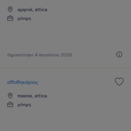
αχαρναί, attica
μόνιμη
δημοσιεύτηκε 4 αυγούστου 2026
αποθηκάριος
παιανία, attica
μόνιμη