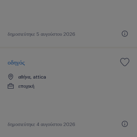
δημοσιεύτηκε 5 αυγούστου 2026
οδηγός
αθήνα, attica
εποχική
δημοσιεύτηκε 4 αυγούστου 2026