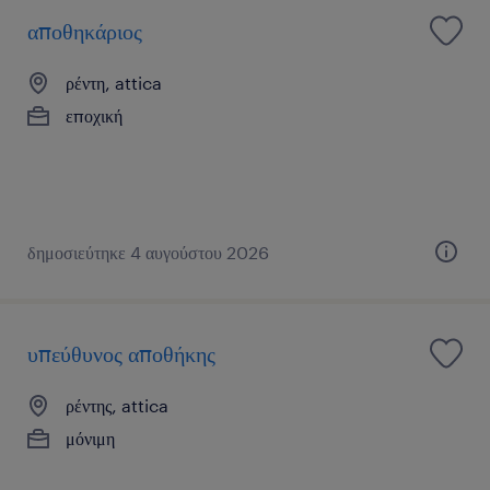
αποθηκάριος
ρέντη, attica
εποχική
δημοσιεύτηκε 4 αυγούστου 2026
υπεύθυνος αποθήκης
ρέντης, attica
μόνιμη