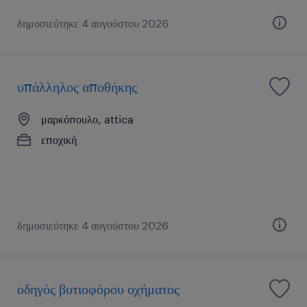
δημοσιεύτηκε 4 αυγούστου 2026
υπάλληλος αποθήκης
μαρκόπουλο, attica
εποχική
δημοσιεύτηκε 4 αυγούστου 2026
οδηγός βυτιοφόρου οχήματος