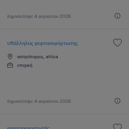
δημοσιεύτηκε 4 αυγούστου 2026
υπάλληλος φορτοεκφόρτωσης
ασπρόπυργος, attica
εποχική
δημοσιεύτηκε 4 αυγούστου 2026
φορτοεκφορτωτής