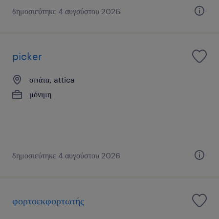
δημοσιεύτηκε 4 αυγούστου 2026
picker
σπάτα, attica
μόνιμη
δημοσιεύτηκε 4 αυγούστου 2026
φορτοεκφορτωτής