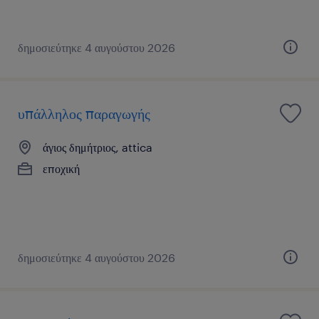
δημοσιεύτηκε 4 αυγούστου 2026
υπάλληλος παραγωγής
άγιος δημήτριος, attica
εποχική
δημοσιεύτηκε 4 αυγούστου 2026