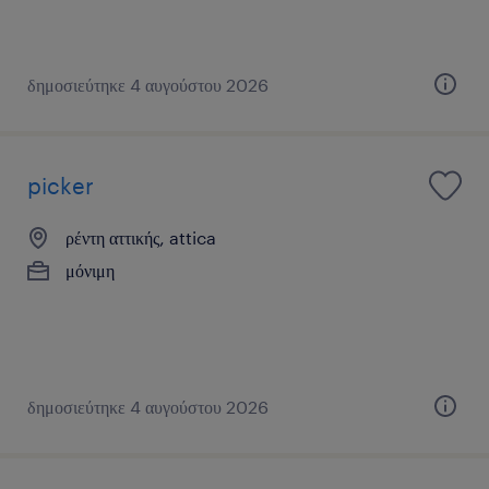
δημοσιεύτηκε 4 αυγούστου 2026
picker
ρέντη αττικής, attica
μόνιμη
δημοσιεύτηκε 4 αυγούστου 2026