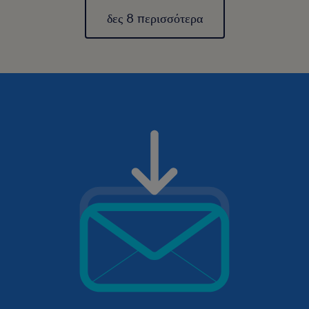
δες 8 περισσότερα