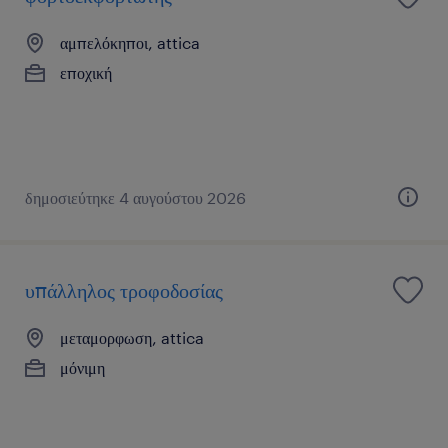
αμπελόκηποι, attica
εποχική
δημοσιεύτηκε 4 αυγούστου 2026
υπάλληλος τροφοδοσίας
μεταμορφωση, attica
μόνιμη