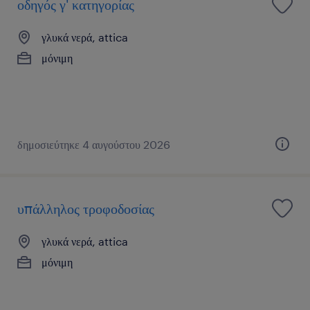
οδηγός γ' κατηγορίας
γλυκά νερά, attica
μόνιμη
δημοσιεύτηκε 4 αυγούστου 2026
υπάλληλος τροφοδοσίας
γλυκά νερά, attica
μόνιμη