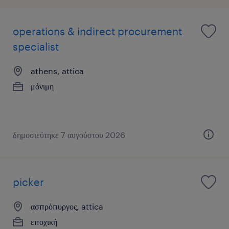
operations & indirect procurement
specialist
athens, attica
μόνιμη
δημοσιεύτηκε 7 αυγούστου 2026
picker
ασπρόπυργος, attica
εποχική