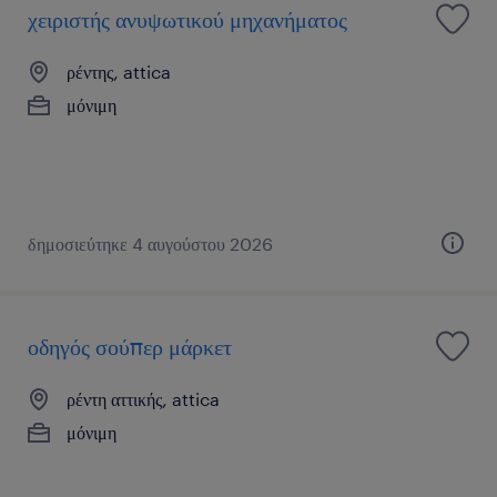
χειριστής ανυψωτικού μηχανήματος
ρέντης, attica
μόνιμη
δημοσιεύτηκε 4 αυγούστου 2026
οδηγός σούπερ μάρκετ
ρέντη αττικής, attica
μόνιμη