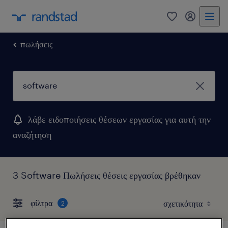
0
my randst
πωλήσεις
λάβε ειδοποιήσεις θέσεων εργασίας για αυτή την
αναζήτηση
3 Software Πωλήσεις θέσεις εργασίας βρέθηκαν
φίλτρα
2