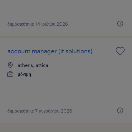
δημοσιεύτηκε 14 ιουλίου 2026
account manager (it solutions)
athens, attica
μόνιμη
δημοσιεύτηκε 7 αυγούστου 2026