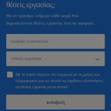
θέσεις εργασίας;
Θα σε κρατάμε ενήμερο κάθε φορά που
δημοσιεύονται θέσεις εργασίας που σε αφορούν.
Με το παρόν δηλώνω ότι συμφωνώ με τη χρήση των
πληροφοριών μου με σκοπό να λαμβάνω ειδοποιήσεις
για θέσεις εργασίας μέσω email.
sυποβολή