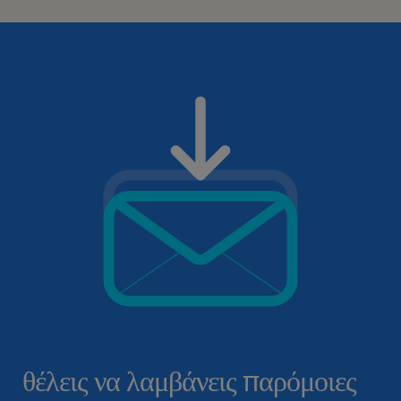
θέλεις να λαμβάνεις παρόμοιες