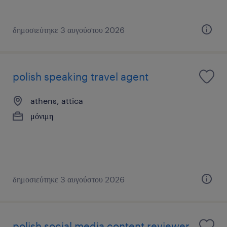
δημοσιεύτηκε 3 αυγούστου 2026
polish speaking travel agent
athens, attica
μόνιμη
δημοσιεύτηκε 3 αυγούστου 2026
polish social media content reviewer