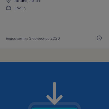
athens, attica
μόνιμη
δημοσιεύτηκε 3 αυγούστου 2026