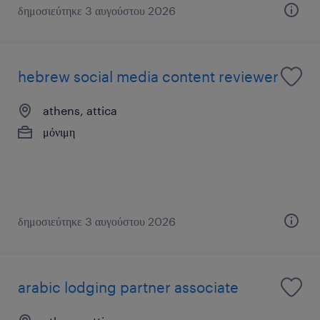
δημοσιεύτηκε 3 αυγούστου 2026
hebrew social media content reviewer
athens, attica
μόνιμη
δημοσιεύτηκε 3 αυγούστου 2026
arabic lodging partner associate