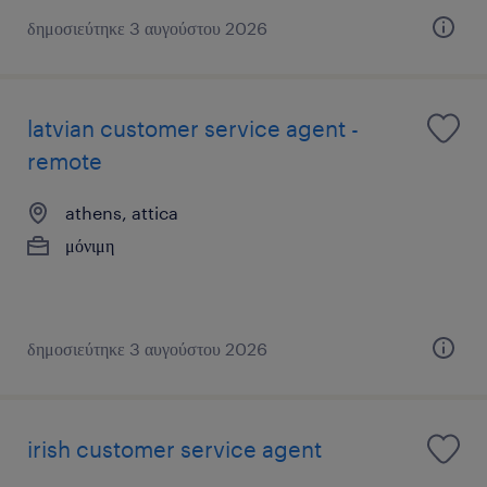
δημοσιεύτηκε 3 αυγούστου 2026
latvian customer service agent -
remote
athens, attica
μόνιμη
δημοσιεύτηκε 3 αυγούστου 2026
irish customer service agent