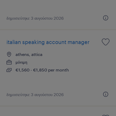
δημοσιεύτηκε 3 αυγούστου 2026
italian speaking account manager
athens, attica
μόνιμη
€1,560 - €1,850 per month
δημοσιεύτηκε 3 αυγούστου 2026