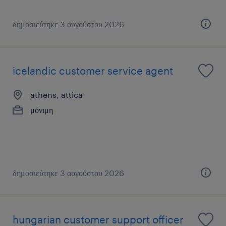
δημοσιεύτηκε 3 αυγούστου 2026
icelandic customer service agent
athens, attica
μόνιμη
δημοσιεύτηκε 3 αυγούστου 2026
hungarian customer support officer