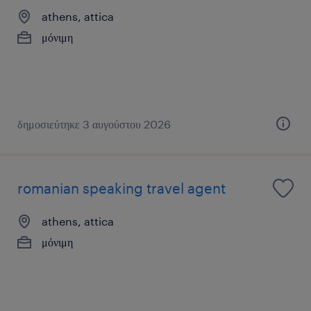
athens, attica
μόνιμη
δημοσιεύτηκε 3 αυγούστου 2026
romanian speaking travel agent
athens, attica
μόνιμη