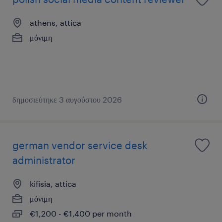
athens, attica
μόνιμη
δημοσιεύτηκε 3 αυγούστου 2026
german vendor service desk
administrator
kifisia, attica
μόνιμη
€1,200 - €1,400 per month