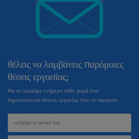
θέλεις να λαμβάνεις παρόμοιες
θέσεις εργασίας;
Θα σε κρατάμε ενήμερο κάθε φορά που
δημοσιεύονται θέσεις εργασίας που σε αφορούν.