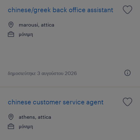
chinese/greek back office assistant
marousi, attica
μόνιμη
δημοσιεύτηκε 3 αυγούστου 2026
chinese customer service agent
athens, attica
μόνιμη