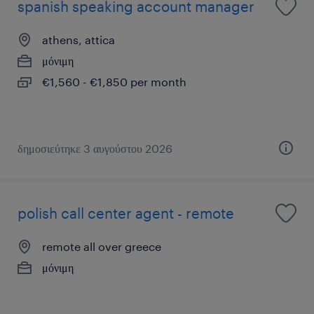
spanish speaking account manager
athens, attica
μόνιμη
€1,560 - €1,850 per month
δημοσιεύτηκε 3 αυγούστου 2026
polish call center agent - remote
remote all over greece
μόνιμη