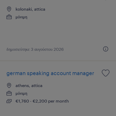
kolonaki, attica
μόνιμη
δημοσιεύτηκε 3 αυγούστου 2026
german speaking account manager
athens, attica
μόνιμη
€1,760 - €2,200 per month