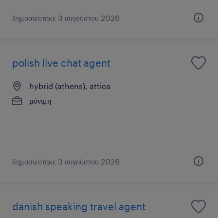
δημοσιεύτηκε 3 αυγούστου 2026
polish live chat agent
hybrid (athens), attica
μόνιμη
δημοσιεύτηκε 3 αυγούστου 2026
danish speaking travel agent