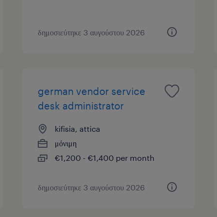
δημοσιεύτηκε 3 αυγούστου 2026
german vendor service
desk administrator
kifisia, attica
μόνιμη
€1,200 - €1,400 per month
δημοσιεύτηκε 3 αυγούστου 2026