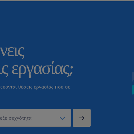
νεις
ς εργασίας;
εύονται θέσεις εργασίας που σε