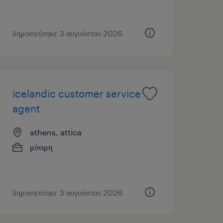
δημοσιεύτηκε 3 αυγούστου 2026
icelandic customer service
agent
athens, attica
μόνιμη
δημοσιεύτηκε 3 αυγούστου 2026