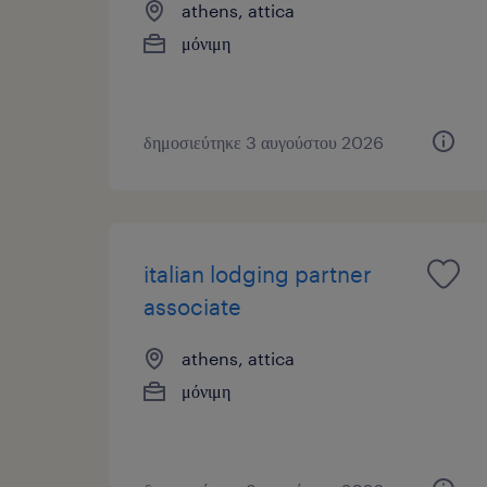
athens, attica
μόνιμη
δημοσιεύτηκε 3 αυγούστου 2026
italian lodging partner
associate
athens, attica
μόνιμη