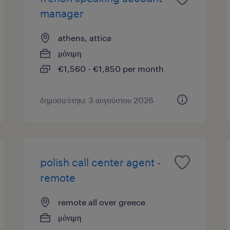
manager
athens, attica
μόνιμη
€1,560 - €1,850 per month
δημοσιεύτηκε 3 αυγούστου 2026
polish call center agent -
remote
remote all over greece
μόνιμη