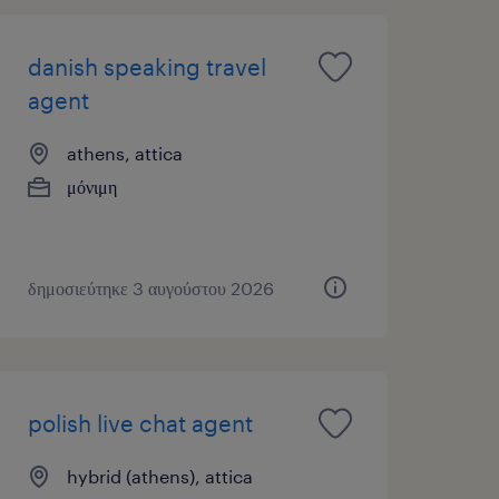
danish speaking travel
agent
athens, attica
μόνιμη
δημοσιεύτηκε 3 αυγούστου 2026
polish live chat agent
hybrid (athens), attica