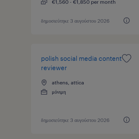
€1,560 - €1,850 per month
δημοσιεύτηκε 3 αυγούστου 2026
polish social media content
reviewer
athens, attica
μόνιμη
δημοσιεύτηκε 3 αυγούστου 2026