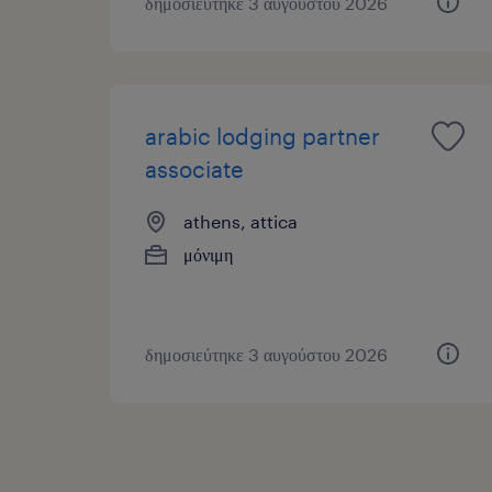
δημοσιεύτηκε 3 αυγούστου 2026
arabic lodging partner
associate
athens, attica
μόνιμη
δημοσιεύτηκε 3 αυγούστου 2026