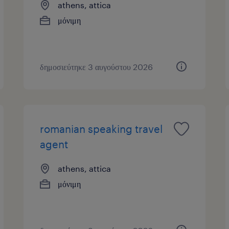
athens, attica
μόνιμη
δημοσιεύτηκε 3 αυγούστου 2026
romanian speaking travel
agent
athens, attica
μόνιμη