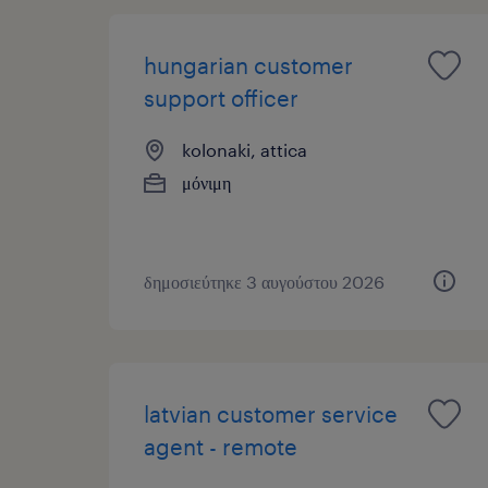
hungarian customer
support officer
kolonaki, attica
μόνιμη
δημοσιεύτηκε 3 αυγούστου 2026
latvian customer service
agent - remote