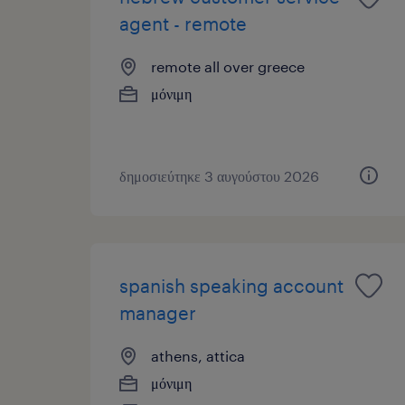
agent - remote
remote all over greece
μόνιμη
δημοσιεύτηκε 3 αυγούστου 2026
spanish speaking account
manager
athens, attica
μόνιμη