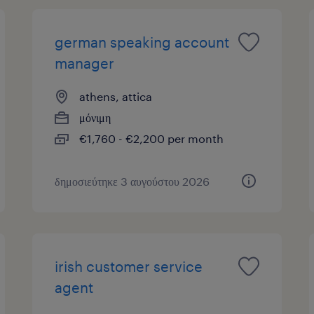
german speaking account
manager
athens, attica
μόνιμη
€1,760 - €2,200 per month
δημοσιεύτηκε 3 αυγούστου 2026
irish customer service
agent