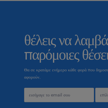
θέλεις να λαμβά
παρόμοιες θέσει
Θα σε κρατάμε ενήμερο κάθε φορά που δημοσι
αφορούν.
sυποβολή