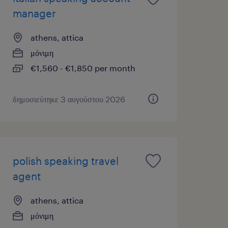
manager
athens, attica
μόνιμη
€1,560 - €1,850 per month
δημοσιεύτηκε 3 αυγούστου 2026
polish speaking travel
agent
athens, attica
μόνιμη