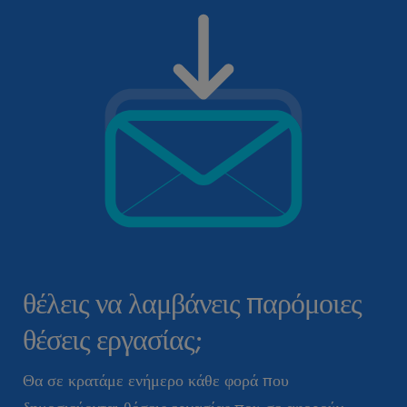
θέλεις να λαμβάνεις παρόμοιες
θέσεις εργασίας;
Θα σε κρατάμε ενήμερο κάθε φορά που