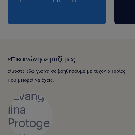
επικοινώνησε μαζί μας
είμαστε εδώ για να σε βοηθήσουμε με τυχόν απορίες
που μπορεί να έχεις.