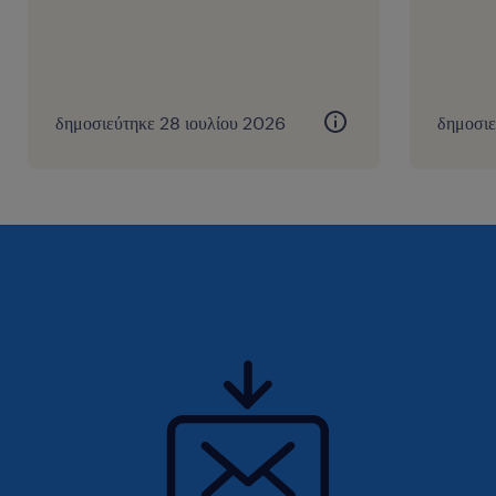
δημοσιεύτηκε 28 ιουλίου 2026
δημοσιε