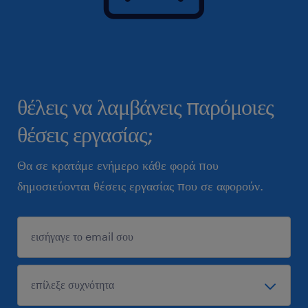
θέλεις να λαμβάνεις παρόμοιες
θέσεις εργασίας;
Θα σε κρατάμε ενήμερο κάθε φορά που
δημοσιεύονται θέσεις εργασίας που σε αφορούν.