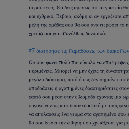
περιπέτειες. Θα δεις αμέσως ότι το γραφείο θ
και εχθρικό. Βέβαια, ακόμη κι αν εργάζεσαι απ
μέλη της ομάδας σου θα σου αναπτερώσει το η
χρειάζεσαι για επανέλθεις δυναμικά.
#7 διατήρησε τις παραδόσεις των διακοπών
Θα σου φανεί πολύ πιο εύκολο να επιστρέψεις 
περιμένεις. Μπορεί να μην έχεις τη δυνατότητ
μεγάλο διάστημα, αυτό όμως δεν σημαίνει ότι 
αποδράσεις ή αγαπημένες δραστηριότητες στον
εαυτό σου μέσα στην εβδομάδα έχοντας μια ωρ
οργανώνοντας κάτι διασκεδαστικό με τους φίλ
να απολαύσεις ένα γεύμα στο αγαπημένο σου εσ
θα σου δώσει την ώθηση που χρειάζεσαι για μ