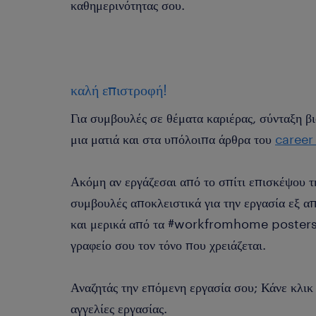
καθημερινότητας σου.
καλή επιστροφή!
Για συμβουλές σε θέματα καριέρας, σύνταξη βι
μια ματιά και στα υπόλοιπα άρθρα του
career
Ακόμη αν εργάζεσαι από το σπίτι επισκέψου 
συμβουλές αποκλειστικά για την εργασία εξ α
και μερικά από τα #workfromhome posters 
γραφείο σου τον τόνο που χρειάζεται.
Αναζητάς την επόμενη εργασία σου; Κάνε κλι
αγγελίες εργασίας.