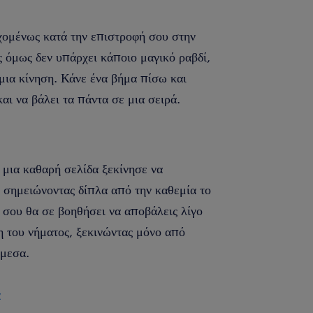
χομένως κατά την επιστροφή σου στην
ς όμως δεν υπάρχει κάποιο μαγικό ραβδί,
 μια κίνηση. Κάνε ένα βήμα πίσω και
ι να βάλει τα πάντα σε μια σειρά.
μια καθαρή σελίδα ξεκίνησε να
ν σημειώνοντας δίπλα από την καθεμία το
σου θα σε βοηθήσει να αποβάλεις λίγο
η του νήματος, ξεκινώντας μόνο από
άμεσα.
α