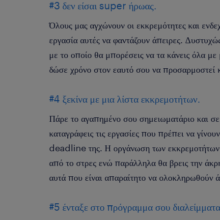
#3 δεν είσαι super ήρωας.
Όλους μας αγχώνουν οι εκκρεμότητες και ενδε
εργασία αυτές να φαντάζουν άπειρες. Δυστυχώ
με το οποίο θα μπορέσεις να τα κάνεις όλα με
δώσε χρόνο στον εαυτό σου να προσαρμοστεί κα
#4 ξεκίνα με μια λίστα εκκρεμοτήτων.
Πάρε το αγαπημένο σου σημειωματάριο και σε 
καταγράφεις τις εργασίες που πρέπει να γίνου
deadline της. Η οργάνωση των εκκρεμοτήτων 
από το στρες ενώ παράλληλα θα βρεις την άκρ
αυτά που είναι απαραίτητο να ολοκληρωθούν 
#5 ένταξε στο πρόγραμμα σου διαλείμματ