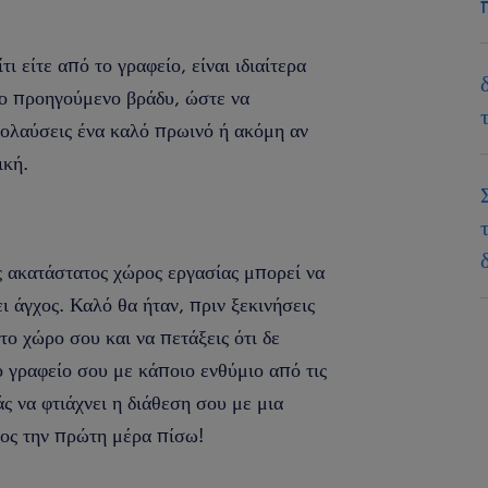
ι είτε από το γραφείο, είναι ιδιαίτερα
το προηγούμενο βράδυ, ώστε να
πολαύσεις ένα καλό πρωινό ή ακόμη αν
τική.
ας ακατάστατος χώρος εργασίας μπορεί να
 άγχος. Καλό θα ήταν, πριν ξεκινήσεις
το χώρο σου και να πετάξεις ότι δε
 γραφείο σου με κάποιο ενθύμιο από τις
ς να φτιάχνει η διάθεση σου με μια
χος την πρώτη μέρα πίσω!