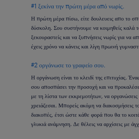
#1 ξεκίνα την πρώτη μέρα από νωρίς.
Η πρώτη μέρα πίσω, είτε δουλευεις απο το σπίτ
δύσκολη. Σου συστήνουμε να κοιμηθείς καλά 
ξεκουραστείς και να ξυπνήσεις νωρίς για να α
έχεις χρόνο να κάνεις και λίγη πρωινή γυμνασ
#2 οργάνωσε το γραφείο σου.
Η οργάνωση είναι το κλειδί της επιτυχίας. Έν
σου αποσπάσει την προσοχή και να προκαλέσει
με τη λίστα των εκκρεμοτήτων, να οργανώσεις 
χρειάζεσαι. Μπορείς ακόμη να διακοσμήσεις το
διακοπές, έτσι ώστε κάθε φορά που θα το κοιτά
γλυκιά ανάμνηση. Δε θέλεις να αρχίσεις με άγ