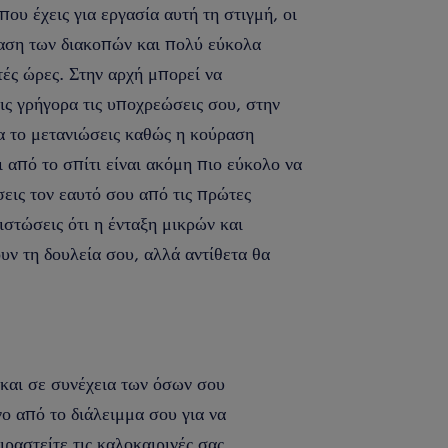
που έχεις για εργασία αυτή τη στιγμή, οι
ραση των διακοπών και πολύ εύκολα
τές ώρες. Στην αρχή μπορεί να
εις γρήγορα τις υποχρεώσεις σου, στην
α το μετανιώσεις καθώς η κούραση
ι από το σπίτι είναι ακόμη πιο εύκολο να
εις τον εαυτό σου από τις πρώτες
ιστώσεις ότι η ένταξη μικρών και
υν τη δουλεία σου, αλλά αντίθετα θα
και σε συνέχεια των όσων σου
 από το διάλειμμα σου για να
ραστείτε τις καλοκαιρινές σας