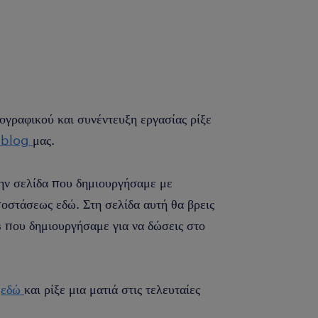
ογραφικού και συνέντευξη εργασίας ρίξε
 blog
μας.
την σελίδα που δημιουργήσαμε με
ποστάσεως εδώ. Στη σελίδα αυτή θα βρεις
που δημιουργήσαμε για να δώσεις στο
κ
εδώ
και ρίξε μια ματιά στις τελευταίες