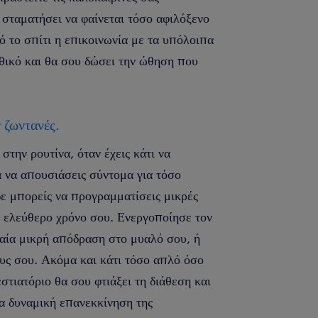
α σταματήσει να φαίνεται τόσο αφιλόξενο
ό το σπίτι η επικοινωνία με τα υπόλοιπα
θικό και θα σου δώσει την ώθηση που
 ζωντανές.
στην ρουτίνα, όταν έχεις κάτι να
α να απουσιάσεις σύντομα για τόσο
δε μπορείς να προγραμματίσεις μικρές
 ελεύθερο χρόνο σου. Ενεργοποίησε τον
αία μικρή απόδραση στο μυαλό σου, ή
ους σου. Ακόμα και κάτι τόσο απλό όσο
τιατόριο θα σου φτιάξει τη διάθεση και
ια δυναμική επανεκκίνηση της