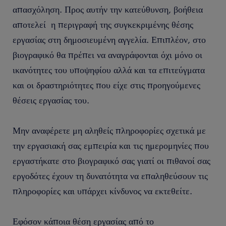
απασχόληση. Προς αυτήν την κατεύθυνση, βοήθεια
αποτελεί η περιγραφή της συγκεκριμένης θέσης
εργασίας στη δημοσιευμένη αγγελία. Επιπλέον, στο
βιογραφικό θα πρέπει να αναγράφονται όχι μόνο οι
ικανότητες του υποψηφίου αλλά και τα επιτεύγματα
και οι δραστηριότητες που είχε στις προηγούμενες
θέσεις εργασίας του.
Μην αναφέρετε μη αληθείς πληροφορίες σχετικά με
την εργασιακή σας εμπειρία και τις ημερομηνίες που
εργαστήκατε στο βιογραφικό σας γιατί οι πιθανοί σας
εργοδότες έχουν τη δυνατότητα να επαληθεύσουν τις
πληροφορίες και υπάρχει κίνδυνος να εκτεθείτε.
Εφόσον κάποια θέση εργασίας από το