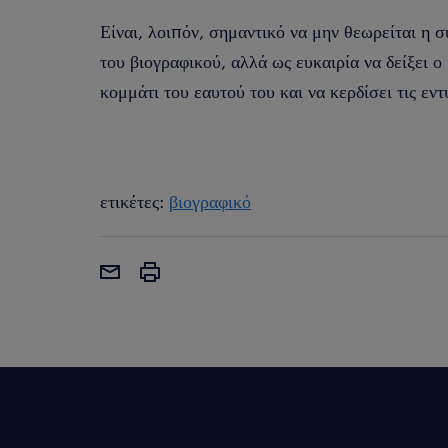
Είναι, λοιπόν, σημαντικό να μην θεωρείται η 
του βιογραφικού, αλλά ως ευκαιρία να δείξει 
κομμάτι του εαυτού του και να κερδίσει τις εν
ετικέτες:
βιογραφικό