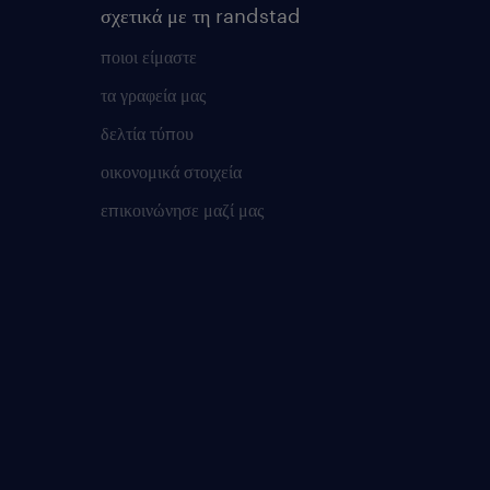
σχετικά με τη randstad
ποιοι είμαστε
τα γραφεία μας
δελτία τύπου
οικονομικά στοιχεία
επικοινώνησε μαζί μας