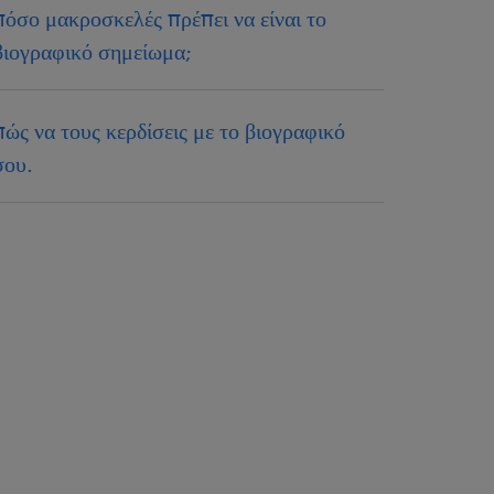
πόσο μακροσκελές πρέπει να είναι το
βιογραφικό σημείωμα;
πώς να τους κερδίσεις με το βιογραφικό
σου.