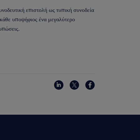
συνοδευτική επιστολή ως τυπική συνοδεία
ο κάθε υποψήφιος ένα μεγαλύτερο
τυπώσεις.