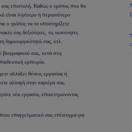
ή σας επιστολή. Καθώς ο τρόπος που θα
κό είναι λιγότερο ή περισσότερο
ναι ο τρόπος να το υποστηρίξετε
ιακές σας δεξιότητες, τις ικανότητες
 τη δημιουργικότητά σας, κτλ.
 βιογραφικού σας, κενά στις
παιδευτική εμπειρία.
ετε αλλάξει θέσεις εργασίας ή
νετε αλλαγή στην καριέρα σας.
ητάτε νέα εργασία, επικεντρώνοντας
ποιο επαγγελματικό σας επίτευγμα για