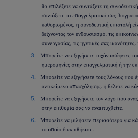
θα επιλέξετε να συντάξετε τη συνοδευτικ
συντάξετε το επαγγελματικό σας βιογραφι
καθορισμένος, η συνοδευτική επιστολή εί
δείχνοντας τον ενθουσιασμό, τις επικοινων
συνεργασίας, τις ηγετικές σας ικανότητες,
Μπορείτε να εξηγήσετε τυχόν ασάφειες του
ημερομηνίες στην επαγγελματική ή την εκ
Μπορείτε να εξηγήσετε τους λόγους που έχ
αντικείμενο απασχόλησης, ή θέλετε να κά
Μπορείτε να εξηγήσετε τον λόγο που αναζ
στην επιθυμία σας να αναπτυχθείτε.
Μπορείτε να μιλήσετε περισσότερο για κά
το οποίο διακριθήκατε.