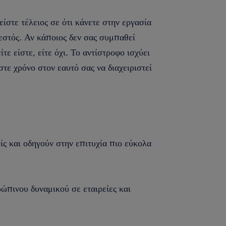
είστε τέλειος σε ότι κάνετε στην εργασία
ρεστός. Αν κάποιος δεν σας συμπαθεί
ίτε είστε, είτε όχι. Το αντίστροφο ισχύει
τε χρόνο στον εαυτό σας να διαχειριστεί
ίς και οδηγούν στην επιτυχία πιο εύκολα
πινου δυναμικού σε εταιρείες και