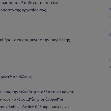
ετωπίσετε. Αποδεχτείτε ότι είναι
ποσοστό της εργασίας σας.
ηθήσουν να αποφύγετε την παγίδα της
προστά σε άλλους.
 εσάς την τελειότητα, αλλά το να κάνετε
κανουν το ίδιο. Επίσης οι άνθρωποι
νουν λάθος. Αν δεν θέλουμε κανέις να