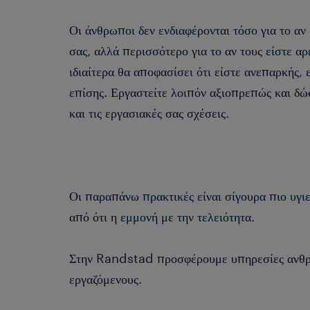
Οι άνθρωποι δεν ενδιαφέρονται τόσο για το αν 
σας, αλλά περισσότερο για το αν τους είστε α
ιδιαίτερα θα αποφασίσει ότι είστε ανεπαρκής, ε
επίσης. Εργαστείτε λοιπόν αξιοπρεπώς και δώσ
και τις εργασιακές σας σχέσεις.
Οι παραπάνω πρακτικές είναι σίγουρα πιο υγιε
από ότι η εμμονή με την τελειότητα.
Στην Randstad προσφέρουμε υπηρεσίες ανθρώ
εργαζόμενους.