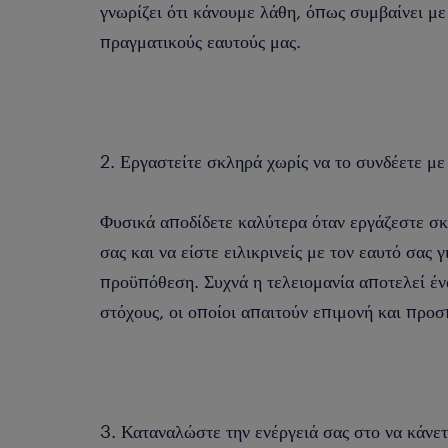
γνωρίζει ότι κάνουμε λάθη, όπως συμβαίνει με
πραγματικούς εαυτούς μας.
2. Εργαστείτε σκληρά χωρίς να το συνδέετε με 
Φυσικά αποδίδετε καλύτερα όταν εργάζεστε σκ
σας και να είστε ειλικρινείς με τον εαυτό σας γ
προϋπόθεση. Συχνά η τελειομανία αποτελεί έ
στόχους, οι οποίοι απαιτούν επιμονή και προσ
3. Καταναλώστε την ενέργειά σας στο να κάνετ