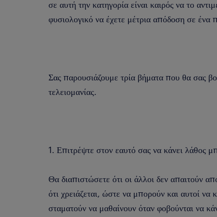
σε αυτή την κατηγορία είναι καιρός να το αντιμ
φυσιολογικό να έχετε μέτρια απόδοση σε ένα 
Σας παρουσιάζουμε τρία βήματα που θα σας βο
τελειομανίας.
1. Επιτρέψτε στον εαυτό σας να κάνει λάθος μ
Θα διαπιστώσετε ότι οι άλλοι δεν απαιτούν από
ότι χρειάζεται, ώστε να μπορούν και αυτοί να 
σταματούν να μαθαίνουν όταν φοβούνται να κά