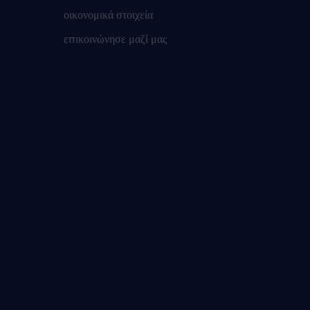
οικονομικά στοιχεία
επικοινώνησε μαζί μας