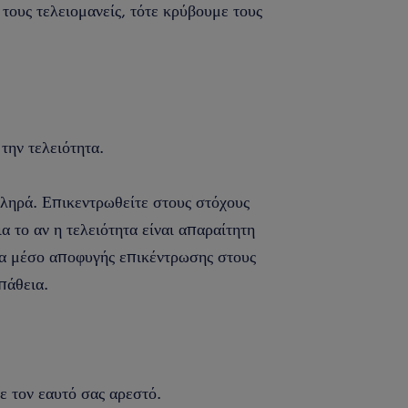
 τους τελειομανείς, τότε κρύβουμε τους
την τελειότητα.
ληρά. Επικεντρωθείτε στους στόχους
ια το αν η τελειότητα είναι απαραίτητη
να μέσο αποφυγής επικέντρωσης στους
πάθεια.
ε τον εαυτό σας αρεστό.