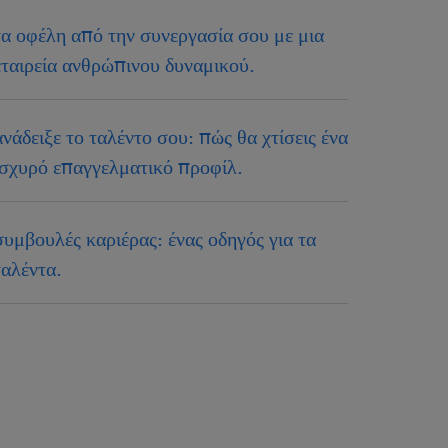
τα οφέλη από την συνεργασία σου με μια
εταιρεία ανθρώπινου δυναμικού.
ανάδειξε το ταλέντο σου: πώς θα χτίσεις ένα
ισχυρό επαγγελματικό προφίλ.
συμβουλές καριέρας: ένας οδηγός για τα
ταλέντα.