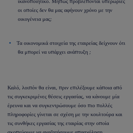
ικανοποιητικό. Μήπως προβλέπονται υπερωρίες
οι οποίες δεν θα μας αφήνουν χρόνο με την
οικογένεια μας;
Τα οικονομικά στοιχεία της εταιρείας δείχνουν ότι
θα μπορεί να υπάρχει ανάπτυξη ;
Καλό, λοιπόν θα είναι, πριν επιλέξουμε κάποια από
τις συγκεκριμένες θέσεις εργασίας, να κάνουμε μία
έρευνα και να συγκεντρώσουμε όσο πιο πολλές
πληροφορίες γίνεται σε σχέση με την κουλτούρα και
τις συνθήκες εργασίας της εταιρίας στην οποία
σκοπεύουμε να αναζητήσουμε απασχόληση.