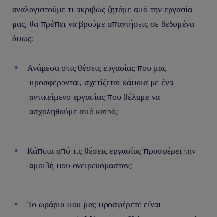
αναλογιστούμε τι ακριβώς ζητάμε από την εργασία
μας, θα πρέπει να βρούμε απαντήσεις σε δεδομένα
όπως:
Ανάμεσα στις θέσεις εργασίας που μας
προσφέρονται, σχετίζεται κάποια με ένα
αντικείμενο εργασίας που θέλαμε να
ασχοληθούμε από καιρό;
Κάποια από τις θέσεις εργασίας προσφέρει την
αμοιβή που ονειρευόμασταν;
Το ωράριο που μας προσφέρετε είναι