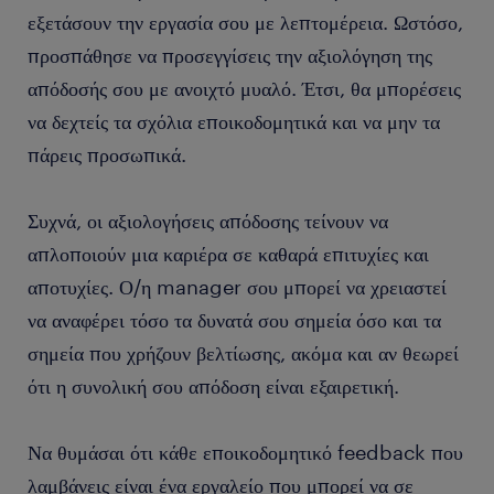
εξετάσουν την εργασία σου με λεπτομέρεια. Ωστόσο,
προσπάθησε να προσεγγίσεις την αξιολόγηση της
απόδοσής σου με ανοιχτό μυαλό. Έτσι, θα μπορέσεις
να δεχτείς τα σχόλια εποικοδομητικά και να μην τα
πάρεις προσωπικά.
Συχνά, οι αξιολογήσεις απόδοσης τείνουν να
απλοποιούν μια καριέρα σε καθαρά επιτυχίες και
αποτυχίες. Ο/η manager σου μπορεί να χρειαστεί
να αναφέρει τόσο τα δυνατά σου σημεία όσο και τα
σημεία που χρήζουν βελτίωσης, ακόμα και αν θεωρεί
ότι η συνολική σου απόδοση είναι εξαιρετική.
Να θυμάσαι ότι κάθε εποικοδομητικό feedback που
λαμβάνεις είναι ένα εργαλείο που μπορεί να σε