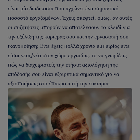
είναι μία διαδικασία που αγχώνει ένα σημαντικό
ποσοστό εργαζομένων. Έχεις σκεφτεί, όμως, αν αυτές
οι συζητήσεις μπορούν να αποτελέσουν το κλειδί για
την εξέλιξη της καριέρας σου και την εργασιακή σου
ικανοποίηση; Είτε έχεις πολλά χρόνια εμπειρίας είτε
είσαι νέος/νέα στον χώρο εργασίας, το να γνωρίζεις
πώς να διαχειριστείς την ετήσια αξιολόγηση της
απόδοσής σου είναι εξαιρετικά σημαντικό για να
αξιοποιήσεις στο έπακρο αυτή την ευκαιρία.