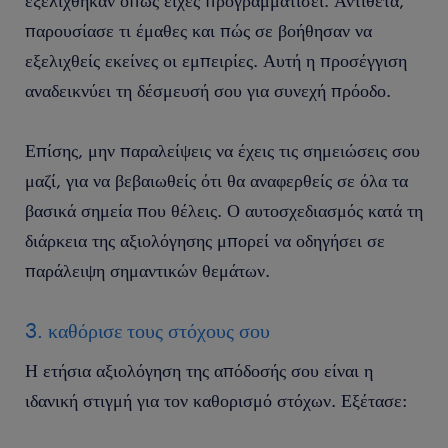
εξελίχθηκαν όπως είχες προγραμματίσει. Αντίθετα,
παρουσίασε τι έμαθες και πώς σε βοήθησαν να
εξελιχθείς εκείνες οι εμπειρίες. Αυτή η προσέγγιση
αναδεικνύει τη δέσμευσή σου για συνεχή πρόοδο.
Επίσης, μην παραλείψεις να έχεις τις σημειώσεις σου
μαζί, για να βεβαιωθείς ότι θα αναφερθείς σε όλα τα
βασικά σημεία που θέλεις. Ο αυτοσχεδιασμός κατά τη
διάρκεια της αξιολόγησης μπορεί να οδηγήσει σε
παράλειψη σημαντικών θεμάτων.
3. καθόρισε τους στόχους σου
Η ετήσια αξιολόγηση της απόδοσής σου είναι η
ιδανική στιγμή για τον καθορισμό στόχων. Εξέτασε: