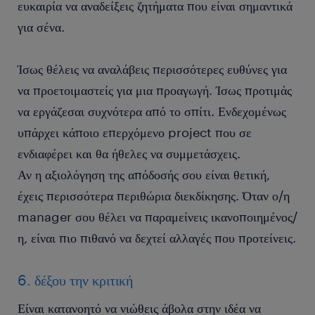
ευκαιρία να αναδείξεις ζητήματα που είναι σημαντικά
για σένα.
Ίσως θέλεις να αναλάβεις περισσότερες ευθύνες για
να προετοιμαστείς για μια προαγωγή. Ίσως προτιμάς
να εργάζεσαι συχνότερα από το σπίτι. Ενδεχομένως
υπάρχει κάποιο επερχόμενο project που σε
ενδιαφέρει και θα ήθελες να συμμετάσχεις.
Αν η αξιολόγηση της απόδοσής σου είναι θετική,
έχεις περισσότερα περιθώρια διεκδίκησης. Όταν ο/η
manager σου θέλει να παραμείνεις ικανοποιημένος/
η, είναι πιο πιθανό να δεχτεί αλλαγές που προτείνεις.
6. δέξου την κριτική
Είναι κατανοητό να νιώθεις άβολα στην ιδέα να