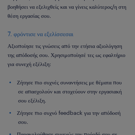
βοηθήσει να εξελιχθείς και να γίνεις καλύτερος/η στη
θέση εργασίας σου.
7. φρόντισε να εξελίσσεσαι
Αξιοποίησε τις γνώσεις από την ετήσια αξιολόγηση
της απόδοσής σου. Χρησιμοποίησέ τες ως εφαλτήριο
για συνεχή εξέλιξη:
Ζήτησε πιο συχνές συναντήσεις με θέματα που
σε απασχολούν και στοχεύουν στην εργασιακή
σου εξέλιξη.
Ζήτησε πιο συχνό feedback για την απόδοσή
σου.
Παρακολούθησε συνεχώς την πρόοδό σου σε