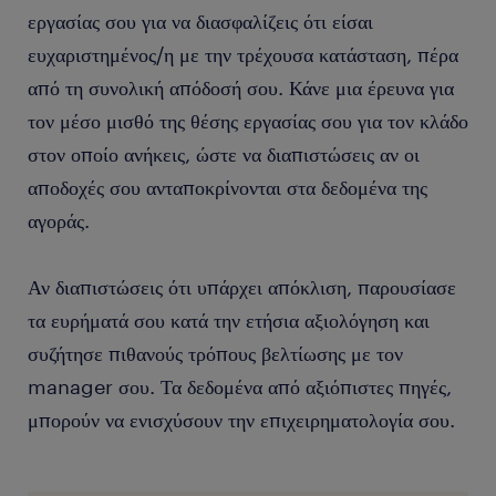
εργασίας σου για να διασφαλίζεις ότι είσαι
ευχαριστημένος/η με την τρέχουσα κατάσταση, πέρα
από τη συνολική απόδοσή σου. Κάνε μια έρευνα για
τον μέσο μισθό της θέσης εργασίας σου για τον κλάδο
στον οποίο ανήκεις, ώστε να διαπιστώσεις αν οι
αποδοχές σου ανταποκρίνονται στα δεδομένα της
αγοράς.
Αν διαπιστώσεις ότι υπάρχει απόκλιση, παρουσίασε
τα ευρήματά σου κατά την ετήσια αξιολόγηση και
συζήτησε πιθανούς τρόπους βελτίωσης με τον
manager σου. Τα δεδομένα από αξιόπιστες πηγές,
μπορούν να ενισχύσουν την επιχειρηματολογία σου.