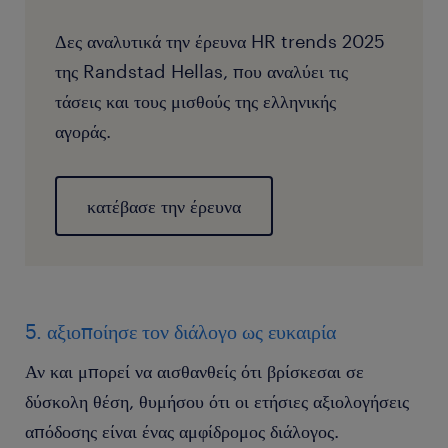
Δες αναλυτικά την έρευνα HR trends 2025
της Randstad Hellas, που αναλύει τις
τάσεις και τους μισθούς της ελληνικής
αγοράς.
κατέβασε την έρευνα
5. αξιοποίησε τον διάλογο ως ευκαιρία
Αν και μπορεί να αισθανθείς ότι βρίσκεσαι σε
δύσκολη θέση, θυμήσου ότι οι ετήσιες αξιολογήσεις
απόδοσης είναι ένας αμφίδρομος διάλογος.