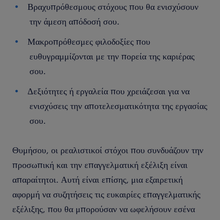
Βραχυπρόθεσμους στόχους που θα ενισχύσουν
την άμεση απόδοσή σου.
Μακροπρόθεσμες φιλοδοξίες που
ευθυγραμμίζονται με την πορεία της καριέρας
σου.
Δεξιότητες ή εργαλεία που χρειάζεσαι για να
ενισχύσεις την αποτελεσματικότητα της εργασίας
σου.
Θυμήσου, οι ρεαλιστικοί στόχοι που συνδυάζουν την
προσωπική και την επαγγελματική εξέλιξη είναι
απαραίτητοι. Αυτή είναι επίσης, μια εξαιρετική
αφορμή να συζητήσεις τις ευκαιρίες επαγγελματικής
εξέλιξης, που θα μπορούσαν να ωφελήσουν εσένα