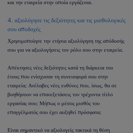
και την εταιρεία στην οποία εργάζεσαι.
4. αξιολόγησε τις δεξιότητες και τις μισθολογικές
σου αποδοχές
Χρησιμοποίησε την ετήσια αξιολόγηση της απόδοσής
σου για να αξιολογήσεις τον ρόλο σου στην εταιρεία.
Απέκτησες νέες δεξιότητες κατά τη διάρκεια του
έτους που ενίσχυσαν τη συνεισφορά σου στην
εταιρεία; Ανέλαβες νέες ευθύνες που, ίσως, θα σε
βοηθήσουν να επανεξετάσεις τον τρέχοντα τίτλο
εργασίας σου; Μήπως ο μέσος μισθός του
επαγγέλματός σου έχει αυξηθεί πρόσφατα;
Είναι σημαντικό να αξιολογείς τακτικά τη θέση