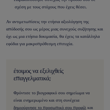
σχέση με τους στόχους που έχεις θέσει.
Αν αντιμετωπίσεις την ετήσια αξιολόγηση της
απόδοσής σου ως μέρος μιας συνεχούς συζήτησης και
όχι ως μια ετήσια δοκιμασία, θα έχεις τα κατάλληλα
εφόδια για μακροπρόθεσμη επιτυχία.
έτοιμος να εξελιχθείς
επαγγελματικά;
Φρόντισε το βιογραφικό σου σημείωμα να
είναι ενημερωμένο και στη συνέχεια
δημιούργησε το προσωπικό σου προφίλ
και