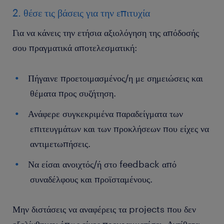
2. θέσε τις βάσεις για την επιτυχία
Για να κάνεις την ετήσια αξιολόγηση της απόδοσής
σου πραγματικά αποτελεσματική:
Πήγαινε προετοιμασμένος/η με σημειώσεις και
θέματα προς συζήτηση.
Ανάφερε συγκεκριμένα παραδείγματα των
επιτευγμάτων και των προκλήσεων που είχες να
αντιμετωπήσεις.
Να είσαι ανοιχτός/ή στο feedback από
συναδέλφους και προϊσταμένους.
Μην διστάσεις να αναφέρεις τα projects που δεν