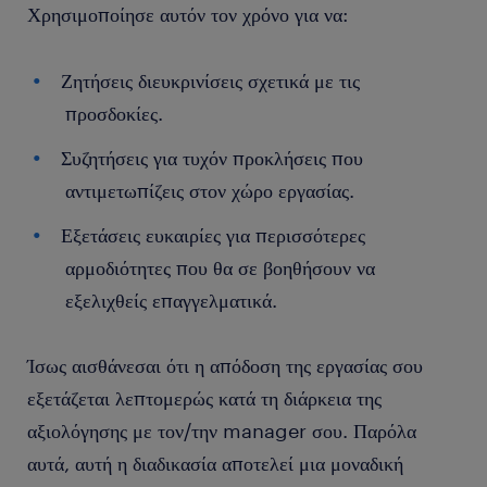
Χρησιμοποίησε αυτόν τον χρόνο για να:
Ζητήσεις διευκρινίσεις σχετικά με τις
προσδοκίες.
Συζητήσεις για τυχόν προκλήσεις που
αντιμετωπίζεις στον χώρο εργασίας.
Εξετάσεις ευκαιρίες για περισσότερες
αρμοδιότητες που θα σε βοηθήσουν να
εξελιχθείς επαγγελματικά.
Ίσως αισθάνεσαι ότι η απόδοση της εργασίας σου
εξετάζεται λεπτομερώς κατά τη διάρκεια της
αξιολόγησης με τον/την manager σου. Παρόλα
αυτά, αυτή η διαδικασία αποτελεί μια μοναδική