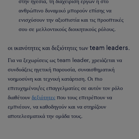
στην ηγεσία, τη διαχείριση έργων ή στο
ανθρώπινο δυναμικό μπορούν επίσης να
ενισχύσουν την αξιοπιστία και τις προοπτικές
σου σε μελλοντικούς διοικητικούς ρόλους.
οι ικανότητες και δεξιότητες των team leaders.
Για να ξεχωρίσεις ως team leader, χρειάζεται να
συνδυάζεις ηγετική παρουσία, συναισθηματική
νοημοσύνη και τεχνική κατάρτιση. Οι πιο
επιτυχημένοι/ες επαγγελματίες σε αυτόν τον ρόλο
διαθέτουν
δεξιότητες
που τους επιτρέπουν να
εμπνέουν, να καθοδηγούν και να στηρίζουν
αποτελεσματικά την ομάδα τους.