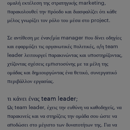
ομαλή εκτέλεση της στρατηγικής marketing,
παρακολουθεί την πρόοδο και διασφαλίζει ότι κάθε
μέλος γνωρίζει τον ρόλο του μέσα στο project.
Σε αντίθεση με έναν/μία manager που δίνει οδηγίες
και εφαρμόζει τις οργανωτικές πολιτικές, ο/η team
leader λειτουργεί παρακινώντας και υποστηρίζοντας,
χτίζοντας σχέσεις εμπιστοσύνης με τα μέλη της
ομάδας και δημιουργώντας ένα θετικό, συνεργατικό
περιβάλλον εργασίας.
τι κάνει ένας team leader;
Ως team leader, έχεις την ευθύνη να καθοδηγείς, να
παρακινείς και να στηρίζεις την ομάδα σου ώστε να
αποδώσει στο μέγιστο των δυνατοτήτων της. Για να