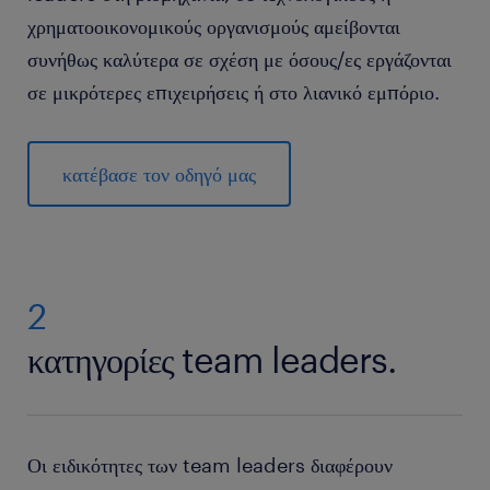
χρηματοοικονομικούς οργανισμούς αμείβονται
συνήθως καλύτερα σε σχέση με όσους/ες εργάζονται
σε μικρότερες επιχειρήσεις ή στο λιανικό εμπόριο.
κατέβασε τον οδηγό μας
2
κατηγορίες team leaders.
Οι ειδικότητες των team leaders διαφέρουν