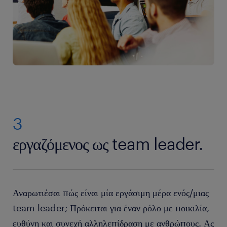
3
εργαζόμενος ως team leader.
Αναρωτιέσαι πώς είναι μία εργάσιμη μέρα ενός/μιας
team leader; Πρόκειται για έναν ρόλο με ποικιλία,
ευθύνη και συνεχή αλληλεπίδραση με ανθρώπους. Ας