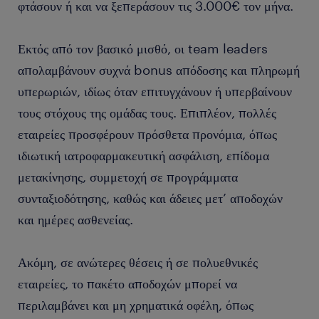
φτάσουν ή και να ξεπεράσουν τις 3.000€ τον μήνα.
Εκτός από τον βασικό μισθό, οι team leaders
απολαμβάνουν συχνά bonus απόδοσης και πληρωμή
υπερωριών, ιδίως όταν επιτυγχάνουν ή υπερβαίνουν
τους στόχους της ομάδας τους. Επιπλέον, πολλές
εταιρείες προσφέρουν πρόσθετα προνόμια, όπως
ιδιωτική ιατροφαρμακευτική ασφάλιση, επίδομα
μετακίνησης, συμμετοχή σε προγράμματα
συνταξιοδότησης, καθώς και άδειες μετ’ αποδοχών
και ημέρες ασθενείας.
Ακόμη, σε ανώτερες θέσεις ή σε πολυεθνικές
εταιρείες, το πακέτο αποδοχών μπορεί να
περιλαμβάνει και μη χρηματικά οφέλη, όπως