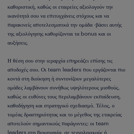
καθοριστική, καθώς οι εταιρείες αξιολογούν την
ικανότητά σου να επιτυγχάνεις στόχους και να
παρακινείς αποτελεσματικά την ομάδα -βάσει αυτής
της αξιολόγησης καθορίζονται τα bonus και οι
αυξήσεις.
Η θέση σου στην ιεραρχία επηρεάζει επίσης τις
αποδοχές σου. Οι team leaders που εργάζονται πιο
κοντά στη διοίκηση ή συντονίζουν μεγαλύτερες
ομάδες λαμβάνουν συνήθως υψηλότερους μισθούς,
καθώς οι ευθύνες τους περιλαμβάνουν εκπαίδευση,
καθοδήγηση και στρατηγικό σχεδιασμό. Τέλος, ο
τομέας δραστηριότητας και το μέγεθος της εταιρείας
αποτελούν σημαντικούς παράγοντες: οι team
leaders στη βιομηχανία, σε τεχνολογικούς ή