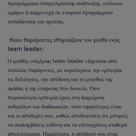
προγράμματα επαγγελματικής ανάπτυξης, ευέλικτο
ωράριο ή συμμετοχή σε εταιρικά προγράμματα
εκπαίδευσης και ηγεσίας.
ποιοι παράγοντες επηρεάζουν τον μισθό ενός
team leader;
Ο μισθός ενός/μιας team leader εξαρτάται από
πολλούς παράγοντες, με κυριότερους την εμπειρία,
τις δεξιότητες, την απόδοση και το μέγεθος της
ομάδας ή της εταιρείας που διοικείς. Όσο
περισσότερη εμπειρία έχεις στη διαχείριση
ανθρώπων και διαδικασιών, τόσο υψηλότερες είναι
και οι αποδοχές σου, καθώς αποδεικνύεις ότι μπορείς
να αναλαμβάνεις ευθύνη και να επιτυγχάνεις σταθερά
αποτελέσματα. Παράλληλα, η απόδοσή σου είναι