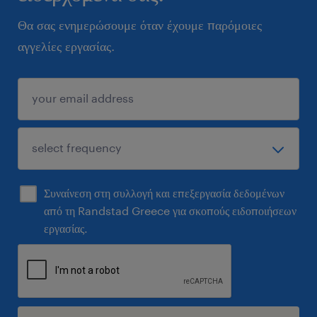
Θα σας ενημερώσουμε όταν έχουμε παρόμοιες
αγγελίες εργασίας.
Συναίνεση στη συλλογή και επεξεργασία δεδομένων
από τη Randstad Greece για σκοπούς ειδοποιήσεων
εργασίας.