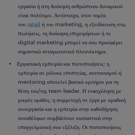
εργασία ή στη διοίκηση ανθρώπινου δυναμικού
είναι πολύτιμο. Αντίστοιχα, στον τομέα
του
retail
ή του marketing, η εξειδίκευση στις
πωλήσεις, τη διοίκηση επιχειρήσεων ή το
digital marketing μπορεί να σου προσφέρει
σημαντικό ανταγωνιστικό πλεονέκτημα.
Εργασιακή εμπειρία και πιστοποιήσεις: η
εμπειρία σε ρόλους εποπτείας, συντονισμού ή
mentoring αποτελεί βασικό κριτήριο για τη
θέση του/της team leader. Η ενασχόληση με
μικρές ομάδες, η συμμετοχή σε έργα με ομαδική
συνεργασία και η εμπειρία στην καθοδήγηση
συναδέλφων συμβάλλουν ουσιαστικά στην
επαγγελματική σου εξέλιξη. Οι πιστοποιήσεις