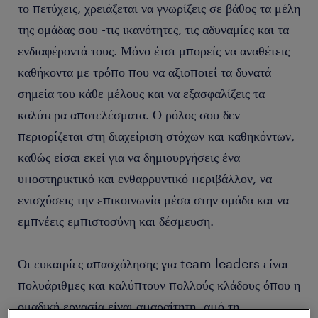
το πετύχεις, χρειάζεται να γνωρίζεις σε βάθος τα μέλη
της ομάδας σου -τις ικανότητες, τις αδυναμίες και τα
ενδιαφέροντά τους. Μόνο έτσι μπορείς να αναθέτεις
καθήκοντα με τρόπο που να αξιοποιεί τα δυνατά
σημεία του κάθε μέλους και να εξασφαλίζεις τα
καλύτερα αποτελέσματα. Ο ρόλος σου δεν
περιορίζεται στη διαχείριση στόχων και καθηκόντων,
καθώς είσαι εκεί για να δημιουργήσεις ένα
υποστηρικτικό και ενθαρρυντικό περιβάλλον, να
ενισχύσεις την επικοινωνία μέσα στην ομάδα και να
εμπνέεις εμπιστοσύνη και δέσμευση.
Οι ευκαιρίες απασχόλησης για team leaders είναι
πολυάριθμες και καλύπτουν πολλούς κλάδους όπου η
ομαδική εργασία είναι απαραίτητη -από τη