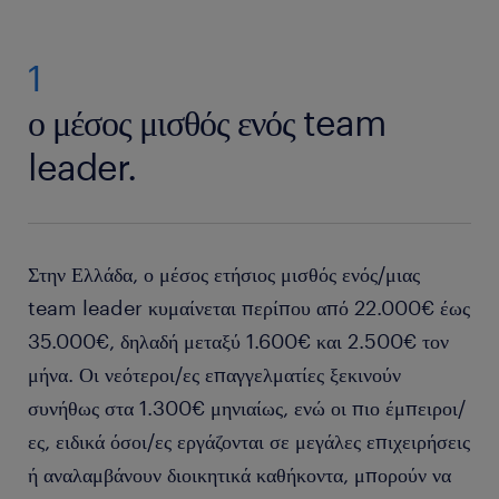
1
ο μέσος μισθός ενός team
leader.
Στην Ελλάδα, ο μέσος ετήσιος μισθός ενός/μιας
team leader κυμαίνεται περίπου από 22.000€ έως
35.000€, δηλαδή μεταξύ 1.600€ και 2.500€ τον
μήνα. Οι νεότεροι/ες επαγγελματίες ξεκινούν
συνήθως στα 1.300€ μηνιαίως, ενώ οι πιο έμπειροι/
ες, ειδικά όσοι/ες εργάζονται σε μεγάλες επιχειρήσεις
ή αναλαμβάνουν διοικητικά καθήκοντα, μπορούν να