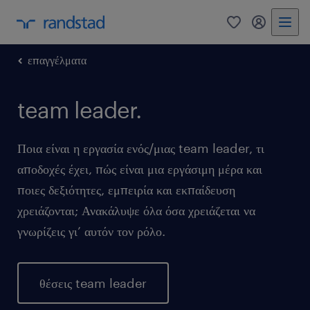
0
my randst
επαγγέλματα
team leader.
Ποια είναι η εργασία ενός/μιας team leader, τι
αποδοχές έχει, πώς είναι μια εργάσιμη μέρα και
ποιες δεξιότητες, εμπειρία και εκπαίδευση
χρειάζονται; Ανακάλυψε όλα όσα χρειάζεται να
γνωρίζεις γι’ αυτόν τον ρόλο.
θέσεις team leader