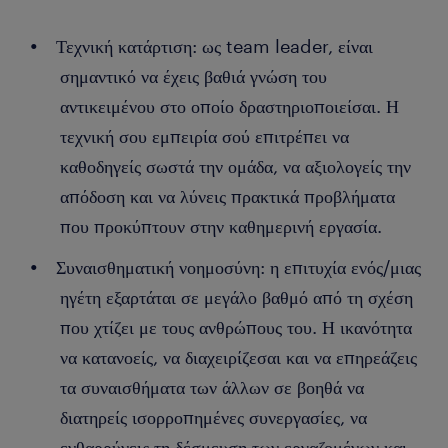
Τεχνική κατάρτιση: ως team leader, είναι
σημαντικό να έχεις βαθιά γνώση του
αντικειμένου στο οποίο δραστηριοποιείσαι. Η
τεχνική σου εμπειρία σού επιτρέπει να
καθοδηγείς σωστά την ομάδα, να αξιολογείς την
απόδοση και να λύνεις πρακτικά προβλήματα
που προκύπτουν στην καθημερινή εργασία.
Συναισθηματική νοημοσύνη: η επιτυχία ενός/μιας
ηγέτη εξαρτάται σε μεγάλο βαθμό από τη σχέση
που χτίζει με τους ανθρώπους του. Η ικανότητα
να κατανοείς, να διαχειρίζεσαι και να επηρεάζεις
τα συναισθήματα των άλλων σε βοηθά να
διατηρείς ισορροπημένες συνεργασίες, να
ενθαρρύνεις τη δέσμευση των εργαζομένων και