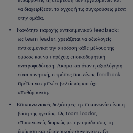
να διαχειρίζεσαι το άγχος ή τις συγκρούσεις μέσα
στην ομάδα.
Ικανότητα παροχής αντικειμενικού feedback:
ως team leader, χρειάζεται να αξιολογείς
αντικειμενικά την απόδοση κάθε μέλους της
ομάδας και να παρέχεις εποικοδομητική
ανατροφοδότηση. Ακόμα και όταν η αξιολόγηση
είναι αρνητική, ο τρόπος που δίνεις feedback
πρέπει να εμπνέει βελτίωση και όχι
αποθάρρυνση.
Επικοινωνιακές δεξιότητες: η επικοινωνία είναι η
βάση της ηγεσίας. Ως team leader,
επικοινωνείς διαρκώς με την ομάδα σου, τη
διοίκηση και εξωτερικούς συνεργάτες. Οι