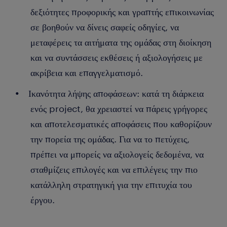
δεξιότητες προφορικής και γραπτής επικοινωνίας
σε βοηθούν να δίνεις σαφείς οδηγίες, να
μεταφέρεις τα αιτήματα της ομάδας στη διοίκηση
και να συντάσσεις εκθέσεις ή αξιολογήσεις με
ακρίβεια και επαγγελματισμό.
Ικανότητα λήψης αποφάσεων: κατά τη διάρκεια
ενός project, θα χρειαστεί να πάρεις γρήγορες
και αποτελεσματικές αποφάσεις που καθορίζουν
την πορεία της ομάδας. Για να το πετύχεις,
πρέπει να μπορείς να αξιολογείς δεδομένα, να
σταθμίζεις επιλογές και να επιλέγεις την πιο
κατάλληλη στρατηγική για την επιτυχία του
έργου.