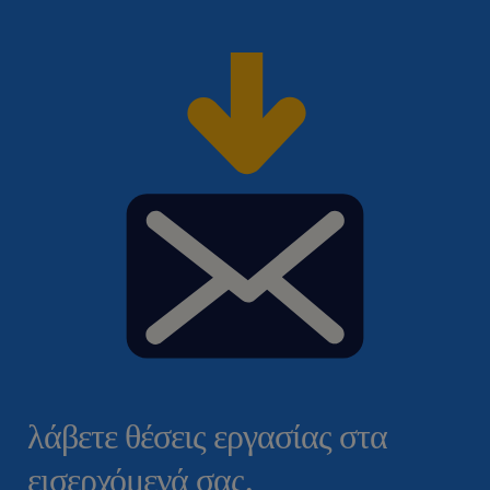
λάβετε θέσεις εργασίας στα
εισερχόμενά σας.