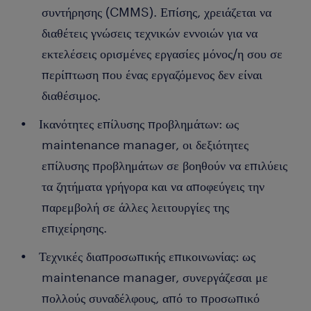
συντήρησης (CMMS). Επίσης, χρειάζεται να
διαθέτεις γνώσεις τεχνικών εννοιών για να
εκτελέσεις ορισμένες εργασίες μόνος/η σου σε
περίπτωση που ένας εργαζόμενος δεν είναι
διαθέσιμος.
Ικανότητες επίλυσης προβλημάτων: ως
maintenance manager, οι δεξιότητες
επίλυσης προβλημάτων σε βοηθούν να επιλύεις
τα ζητήματα γρήγορα και να αποφεύγεις την
παρεμβολή σε άλλες λειτουργίες της
επιχείρησης.
Τεχνικές διαπροσωπικής επικοινωνίας: ως
maintenance manager, συνεργάζεσαι με
πολλούς συναδέλφους, από το προσωπικό