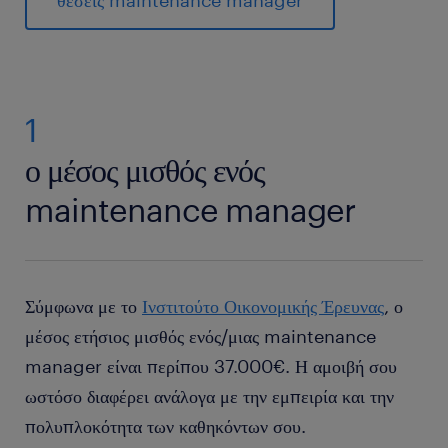
θέσεις maintenance manager
1
ο μέσος μισθός ενός
maintenance manager
Σύμφωνα με το
Ινστιτούτο Οικονομικής Έρευνας
, ο
μέσος ετήσιος μισθός ενός/μιας maintenance
manager είναι περίπου 37.000€. Η αμοιβή σου
ωστόσο διαφέρει ανάλογα με την εμπειρία και την
πολυπλοκότητα των καθηκόντων σου.