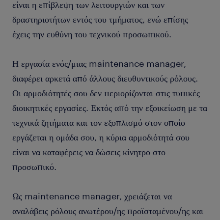
είναι η επίβλεψη των λειτουργιών και των
δραστηριοτήτων εντός του τμήματος, ενώ επίσης
έχεις την ευθύνη του τεχνικού προσωπικού.
Η εργασία ενός/μιας maintenance manager,
διαφέρει αρκετά από άλλους διευθυντικούς ρόλους.
Οι αρμοδιότητές σου δεν περιορίζονται στις τυπικές
διοικητικές εργασίες. Εκτός από την εξοικείωση με τα
τεχνικά ζητήματα και τον εξοπλισμό στον οποίο
εργάζεται η ομάδα σου, η κύρια αρμοδιότητά σου
είναι να καταφέρεις να δώσεις κίνητρο στο
προσωπικό.
Ως maintenance manager, χρειάζεται να
αναλάβεις ρόλους ανωτέρου/ης προϊσταμένου/ης και