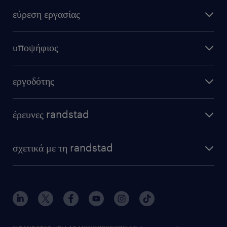
εύρεση εργασίας
υποψήφιος
εργοδότης
έρευνες randstad
σχετικά με τη randstad