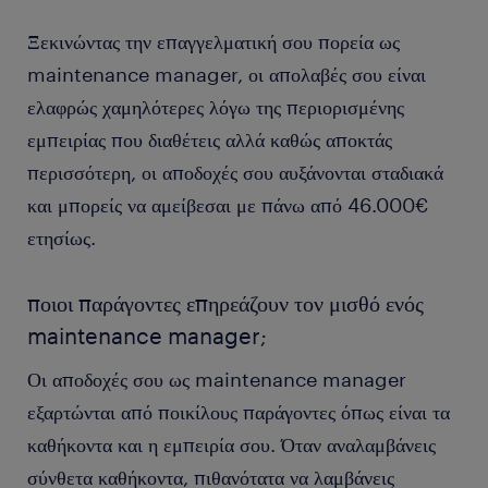
Ξεκινώντας την επαγγελματική σου πορεία ως
maintenance manager, οι απολαβές σου είναι
ελαφρώς χαμηλότερες λόγω της περιορισμένης
εμπειρίας που διαθέτεις αλλά καθώς αποκτάς
περισσότερη, οι αποδοχές σου αυξάνονται σταδιακά
και μπορείς να αμείβεσαι με πάνω από 46.000€
ετησίως.
ποιοι παράγοντες επηρεάζουν τον μισθό ενός
maintenance manager;
Οι αποδοχές σου ως maintenance manager
εξαρτώνται από ποικίλους παράγοντες όπως είναι τα
καθήκοντα και η εμπειρία σου. Όταν αναλαμβάνεις
σύνθετα καθήκοντα, πιθανότατα να λαμβάνεις