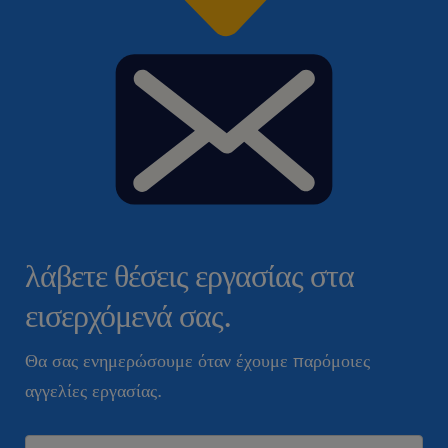
λάβετε θέσεις εργασίας στα
εισερχόμενά σας.
Θα σας ενημερώσουμε όταν έχουμε παρόμοιες
αγγελίες εργασίας.