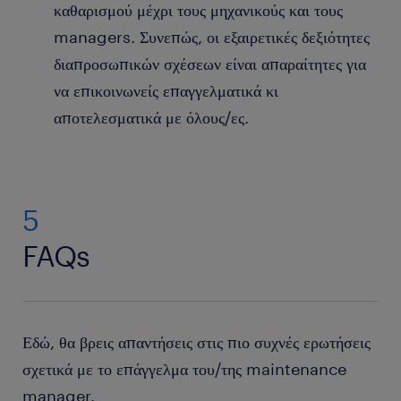
καθαρισμού μέχρι τους μηχανικούς και τους
managers. Συνεπώς, οι εξαιρετικές δεξιότητες
διαπροσωπικών σχέσεων είναι απαραίτητες για
να επικοινωνείς επαγγελματικά κι
αποτελεσματικά με όλους/ες.
5
FAQs
Εδώ, θα βρεις απαντήσεις στις πιο συχνές ερωτήσεις
σχετικά με το επάγγελμα του/της maintenance
manager.