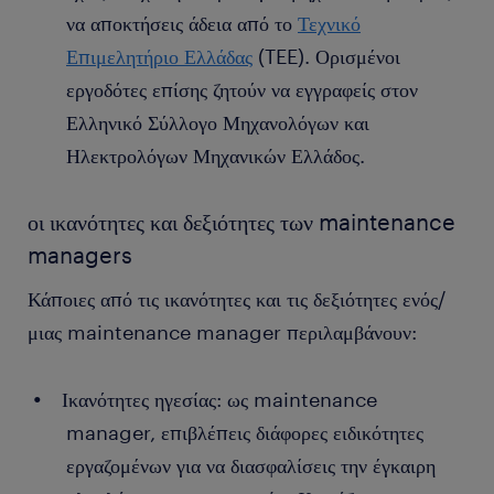
να αποκτήσεις άδεια από το
Τεχνικό
Επιμελητήριο Ελλάδας
(TEE). Ορισμένοι
εργοδότες επίσης ζητούν να εγγραφείς στον
Ελληνικό Σύλλογο Μηχανολόγων και
Ηλεκτρολόγων Μηχανικών Ελλάδος.
οι ικανότητες και δεξιότητες των maintenance
managers
Κάποιες από τις ικανότητες και τις δεξιότητες ενός/
μιας maintenance manager περιλαμβάνουν:
Ικανότητες ηγεσίας: ως maintenance
manager, επιβλέπεις διάφορες ειδικότητες
εργαζομένων για να διασφαλίσεις την έγκαιρη