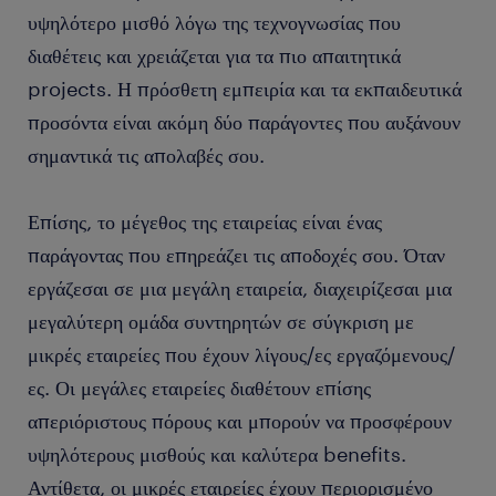
υψηλότερο μισθό λόγω της τεχνογνωσίας που
διαθέτεις και χρειάζεται για τα πιο απαιτητικά
projects. Η πρόσθετη εμπειρία και τα εκπαιδευτικά
προσόντα είναι ακόμη δύο παράγοντες που αυξάνουν
σημαντικά τις απολαβές σου.
Επίσης, το μέγεθος της εταιρείας είναι ένας
παράγοντας που επηρεάζει τις αποδοχές σου. Όταν
εργάζεσαι σε μια μεγάλη εταιρεία, διαχειρίζεσαι μια
μεγαλύτερη ομάδα συντηρητών σε σύγκριση με
μικρές εταιρείες που έχουν λίγους/ες εργαζόμενους/
ες. Οι μεγάλες εταιρείες διαθέτουν επίσης
απεριόριστους πόρους και μπορούν να προσφέρουν
υψηλότερους μισθούς και καλύτερα benefits.
Αντίθετα, οι μικρές εταιρείες έχουν περιορισμένο