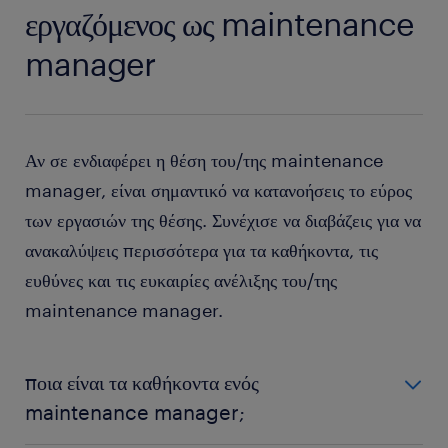
εργαζόμενος ως maintenance
manager
Αν σε ενδιαφέρει η θέση του/της maintenance
manager, είναι σημαντικό να κατανοήσεις το εύρος
των εργασιών της θέσης. Συνέχισε να διαβάζεις για να
ανακαλύψεις περισσότερα για τα καθήκοντα, τις
ευθύνες και τις ευκαιρίες ανέλιξης του/της
maintenance manager.
ποια είναι τα καθήκοντα ενός
maintenance manager;