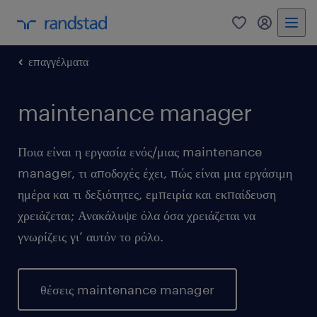
0
my randst
επαγγέλματα
maintenance manager
Ποια είναι η εργασία ενός/μιας maintenance
manager, τι αποδοχές έχει, πώς είναι μια εργάσιμη
ημέρα και τι δεξιότητες, εμπειρία και εκπαίδευση
χρειάζεται; Ανακάλυψε όλα όσα χρειάζεται να
γνωρίζεις γι’ αυτόν το ρόλο.
θέσεις maintenance manager