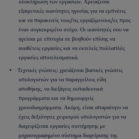
ολοκλήρωση των εργασιών. Χρειάζεσαι
εξαιρετικές ικανότητες ηγεσίας για να εμπνέεις
και να παρακινείς τους/τις εργαζόμενους/ες προς
έναν συγκεκριμένο στόχο. Οι ικανότητές σου να
ηγείσαι με επιτυχία σε βοηθούν επίσης να
αναθέτεις εργασίες και να εκτελείς πολλαπλές
εργασίες αποτελεσματικά.
Τεχνικές γνώσεις: χρειάζεσαι βασικές γνώσεις
υπολογιστών για να παραγγείλεις είδη
αποθήκης, να διεξάγεις εκπαιδευτικά
προγράμματα και να δημιουργείς
χρονοδιαγράμματα. Ακόμη, είναι απαραίτητο να
έχεις δεξιότητες χειρισμού υπολογιστών για να
διαχειρίζεσαι εργασίες συντήρησης με
μηχανογραφημένο σύστημα διαχείρισης της