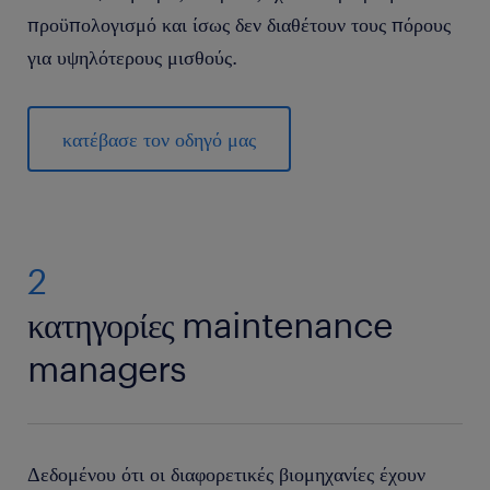
προϋπολογισμό και ίσως δεν διαθέτουν τους πόρους
για υψηλότερους μισθούς.
κατέβασε τον οδηγό μας
2
κατηγορίες maintenance
managers
Δεδομένου ότι οι διαφορετικές βιομηχανίες έχουν