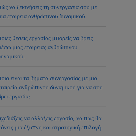
πώς να ξεκινήσεις τη συνεργασία σου με
μια εταιρεία ανθρώπινου δυναμικού.
ποιες θέσεις εργασίας μπορείς να βρεις
μέσω μιας εταιρείας ανθρώπινου
δυναμικού.
ποια είναι τα βήματα συνεργασίας με μια
εταιρεία ανθρώπινου δυναμικού για να σου
βρει εργασία;
σχεδιάζεις να αλλάξεις εργασία; να πως θα
κάνεις μια έξυπνη και στρατηγική επιλογή.