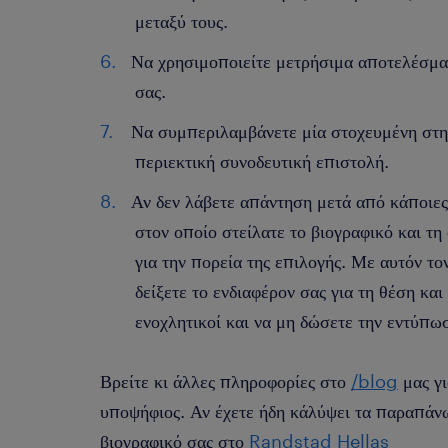
μεταξύ τους.
Να χρησιμοποιείτε μετρήσιμα αποτελέσματ
σας.
Να συμπεριλαμβάνετε μία στοχευμένη στη
περιεκτική συνοδευτική επιστολή.
Αν δεν λάβετε απάντηση μετά από κάποιες
στον οποίο στείλατε το βιογραφικό και τη
για την πορεία της επιλογής. Με αυτόν το
δείξετε το ενδιαφέρον σας για τη θέση και
ενοχλητικοί και να μη δώσετε την εντύπω
Βρείτε κι άλλες πληροφορίες στο
/blog
μας γι
υποψήφιος. Αν έχετε ήδη κάλύψει τα παραπάν
βιογραφικό σας στο
Randstad Hellas