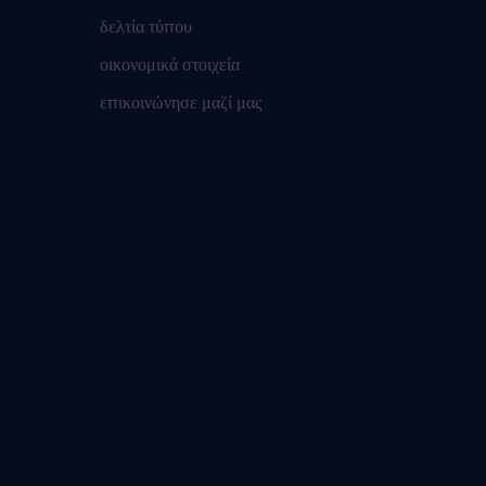
δελτία τύπου
οικονομικά στοιχεία
επικοινώνησε μαζί μας