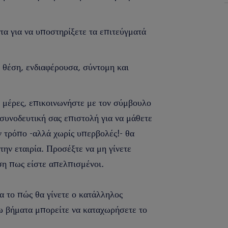
α για να υποστηρίξετε τα επιτεύγματά
 θέση, ενδιαφέρουσα, σύντομη και
 μέρες, επικοινωνήστε με τον σύμβουλο
 συνοδευτική σας επιστολή για να μάθετε
ν τρόπο -αλλά χωρίς υπερβολές!- θα
 την εταιρία. Προσέξτε να μη γίνετε
ση πως είστε απελπισμένοι.
α το πώς θα γίνετε ο κατάλληλος
ω βήματα μπορείτε να καταχωρήσετε το