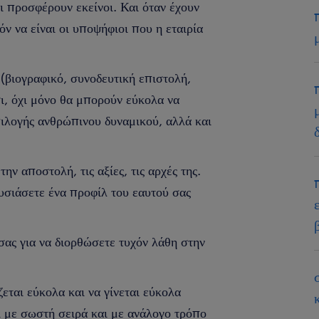
ι προσφέρουν εκείνοι. Και όταν έχουν
ν να είναι οι υποψήφιοι που η εταιρία
(βιογραφικό, συνοδευτική επιστολή,
τσι, όχι μόνο θα μπορούν εύκολα να
πιλογής ανθρώπινου δυναμικού, αλλά και
την αποστολή, τις αξίες, τις αρχές της.
υσιάσετε ένα προφίλ του εαυτού σας
 σας για να διορθώσετε τυχόν λάθη στην
εται εύκολα και να γίνεται εύκολα
ι με σωστή σειρά και με ανάλογο τρόπο