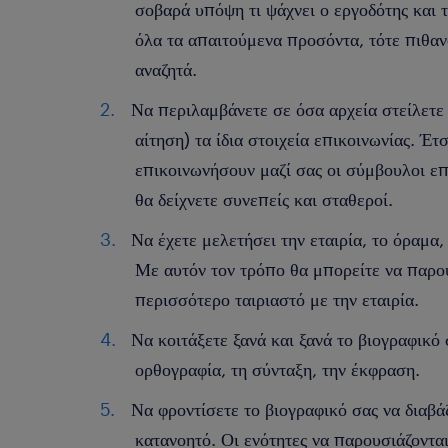
σοβαρά υπόψη τι ψάχνει ο εργοδότης και τ
όλα τα απαιτούμενα προσόντα, τότε πιθανό
αναζητά.
Να περιλαμβάνετε σε όσα αρχεία στείλετε 
αίτηση) τα ίδια στοιχεία επικοινωνίας. Έ
επικοινωνήσουν μαζί σας οι σύμβουλοι ε
θα δείχνετε συνεπείς και σταθεροί.
Να έχετε μελετήσει την εταιρία, το όραμα, 
Με αυτόν τον τρόπο θα μπορείτε να παρο
περισσότερο ταιριαστό με την εταιρία.
Να κοιτάξετε ξανά και ξανά το βιογραφικό
ορθογραφία, τη σύνταξη, την έκφραση.
Να φροντίσετε το βιογραφικό σας να διαβάζ
κατανοητό. Οι ενότητες να παρουσιάζοντα