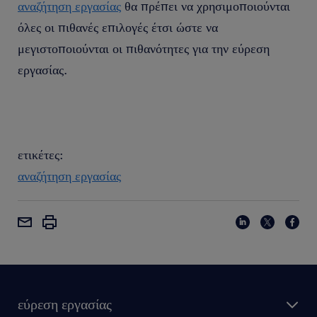
αναζήτηση εργασίας
θα πρέπει να χρησιμοποιούνται
όλες οι πιθανές επιλογές έτσι ώστε να
μεγιστοποιούνται οι πιθανότητες για την εύρεση
εργασίας.
ετικέτες:
αναζήτηση εργασίας
εύρεση εργασίας