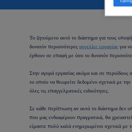
εξατο
Το ζητούμενο αυτό το διάστημα για τους υποψή
δυνατόν περισσότερες
αγγελίες εργασίας
για να
έρθουν σε επαφή με όσο το δυνατόν περισσότε
Στην αγορά εργασίας ακόμα και σε περιόδους σ
το οποίο να θεωρείτε δεδομένο σχετικά με την
όλες τις επαγγελματικές ειδικότητες.
Σε κάθε περίπτωση αν αυτό το διάστημα δεν υ
που μας ενδιαφέρουν πραγματικά, θα χρειαστε
είμαστε πολύ καλά ενημερωμένοι σχετικά με το