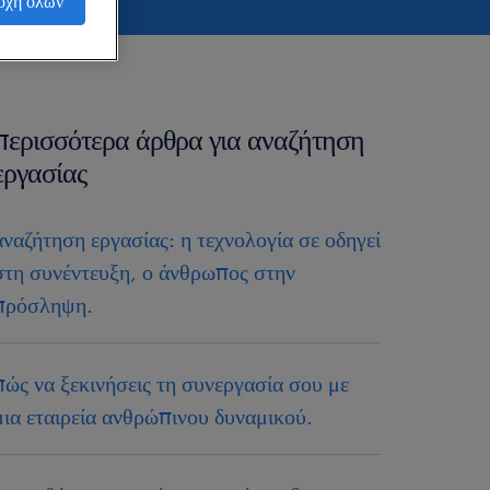
οχή όλων
περισσότερα άρθρα για αναζήτηση
εργασίας
αναζήτηση εργασίας: η τεχνολογία σε οδηγεί
στη συνέντευξη, ο άνθρωπος στην
πρόσληψη.
πώς να ξεκινήσεις τη συνεργασία σου με
μια εταιρεία ανθρώπινου δυναμικού.