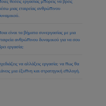
ποιες θέσεις εργασίας μπορείς να βρεις
μέσω μιας εταιρείας ανθρώπινου
δυναμικού.
ποια είναι τα βήματα συνεργασίας με μια
εταιρεία ανθρώπινου δυναμικού για να σου
βρει εργασία;
σχεδιάζεις να αλλάξεις εργασία; να πως θα
κάνεις μια έξυπνη και στρατηγική επιλογή.