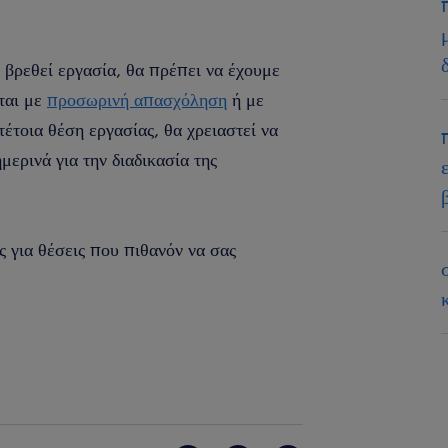
 βρεθεί εργασία, θα πρέπει να έχουμε
ται με
προσωρινή απασχόληση
ή με
έτοια θέση εργασίας, θα χρειαστεί να
μερινά για την διαδικασία της
 για θέσεις που πιθανόν να σας