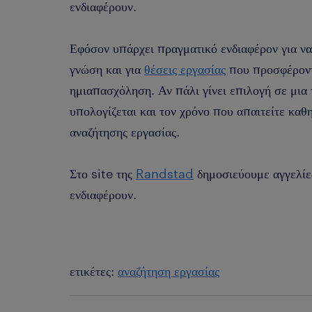
ενδιαφέρουν.
Εφόσον υπάρχει πραγματικό ενδιαφέρον για να
γνώση και για
θέσεις εργασίας
που προσφέρον
ημιαπασχόληση. Αν πάλι γίνει επιλογή σε μια τ
υπολογίζεται και τον χρόνο που απαιτείτε καθη
αναζήτησης εργασίας.
Στο site της
Randstad
δημοσιεύουμε αγγελίες
ενδιαφέρουν.
ετικέτες:
αναζήτηση εργασίας