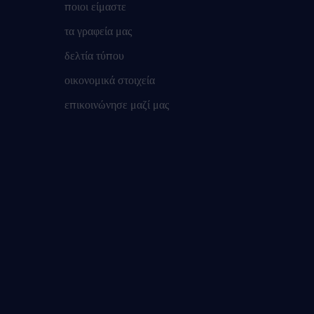
ποιοι είμαστε
τα γραφεία μας
δελτία τύπου
οικονομικά στοιχεία
επικοινώνησε μαζί μας