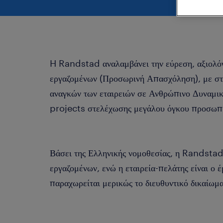
H Randstad αναλαμβάνει την εύρεση, αξιολόγ
εργαζομένων (Προσωρινή Απασχόληση), με στ
αναγκών των εταιρειών σε Ανθρώπινο Δυναμικό
projects στελέχωσης μεγάλου όγκου προσωπ
Βάσει της Ελληνικής νομοθεσίας, η Randstad 
εργαζομένων, ενώ η εταιρεία-πελάτης είναι ο 
παραχωρείται μερικώς το διευθυντικό δικαίωμα