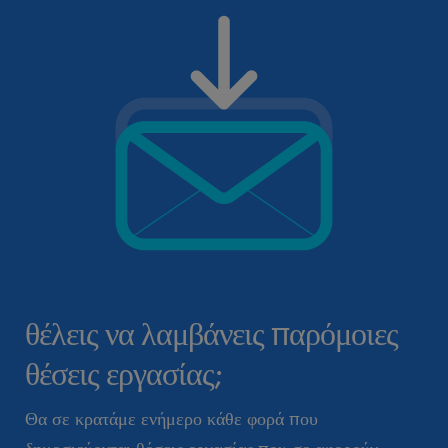
θέλεις να λαμβάνεις παρόμοιες
θέσεις εργασίας;
Θα σε κρατάμε ενήμερο κάθε φορά που