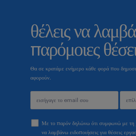
θέλεις να λαμβά
παρόμοιες θέσει
Θα σε κρατάμε ενήμερο κάθε φορά που δημοσι
αφορούν.
sυποβολή
Με το παρόν δηλώνω ότι συμφωνώ με τη
να λαμβάνω ειδοποιήσεις για θέσεις εργα