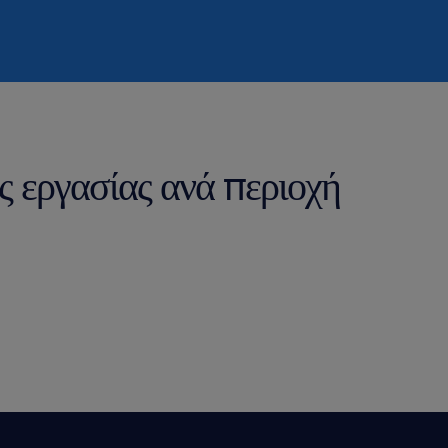
ς εργασίας ανά περιοχή