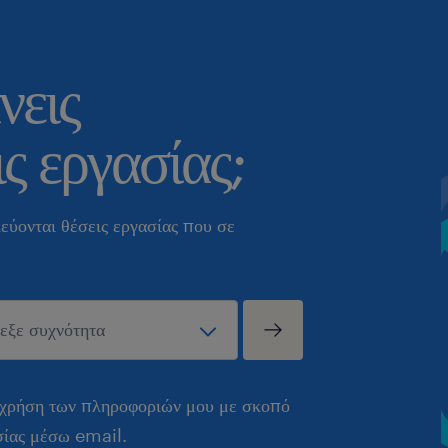
νεις
ς εργασίας;
εύονται θέσεις εργασίας που σε
 χρήση των πληροφοριών μου με σκοπό
σίας μέσω email.