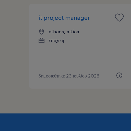
it project manager
athens, attica
εποχική
δημοσιεύτηκε 23 ιουλίου 2026