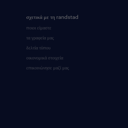
σχετικά με τη randstad
ποιοι είμαστε
τα γραφεία μας
δελτία τύπου
οικονομικά στοιχεία
επικοινώνησε μαζί μας