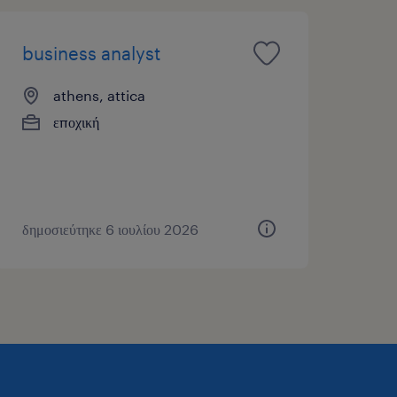
business analyst
athens, attica
εποχική
δημοσιεύτηκε 6 ιουλίου 2026