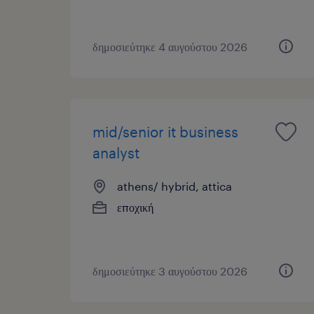
δημοσιεύτηκε 4 αυγούστου 2026
mid/senior it business
analyst
athens/ hybrid, attica
εποχική
δημοσιεύτηκε 3 αυγούστου 2026