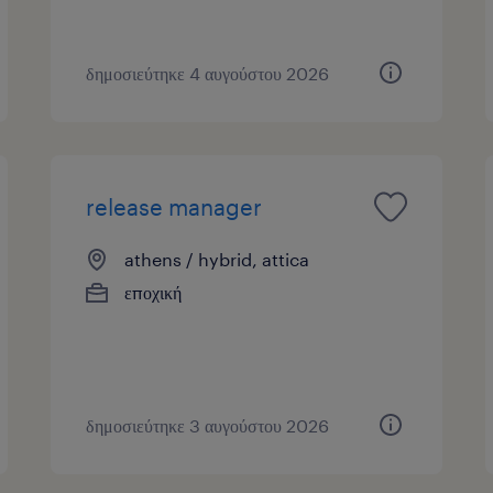
δημοσιεύτηκε 4 αυγούστου 2026
release manager
athens / hybrid, attica
εποχική
δημοσιεύτηκε 3 αυγούστου 2026