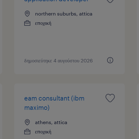
northern suburbs, attica
εποχική
δημοσιεύτηκε 4 αυγούστου 2026
eam consultant (ibm
maximo)
athens, attica
εποχική