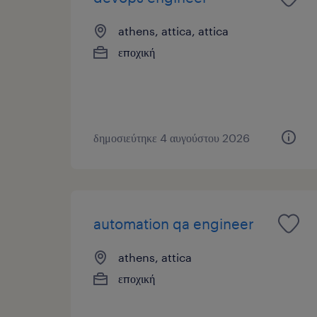
athens, attica, attica
εποχική
δημοσιεύτηκε 4 αυγούστου 2026
automation qa engineer
athens, attica
εποχική