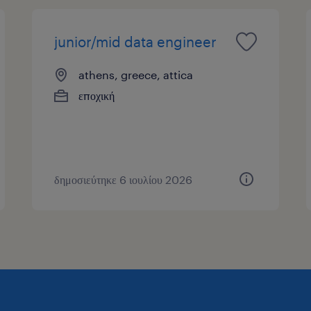
junior/mid data engineer
athens, greece, attica
εποχική
δημοσιεύτηκε 6 ιουλίου 2026