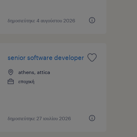
δημοσιεύτηκε 4 αυγούστου 2026
senior software developer
athens, attica
εποχική
δημοσιεύτηκε 27 ιουλίου 2026