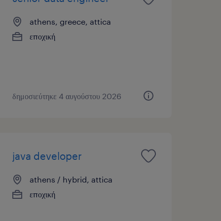
athens, greece, attica
εποχική
δημοσιεύτηκε 4 αυγούστου 2026
java developer
athens / hybrid, attica
εποχική