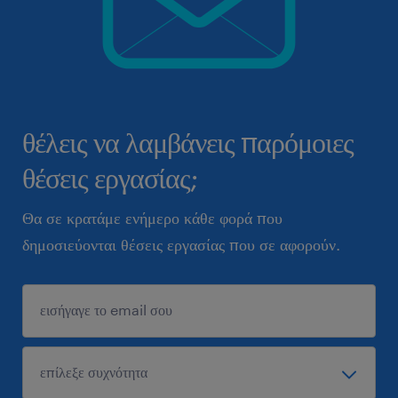
θέλεις να λαμβάνεις παρόμοιες
θέσεις εργασίας;
Θα σε κρατάμε ενήμερο κάθε φορά που
δημοσιεύονται θέσεις εργασίας που σε αφορούν.