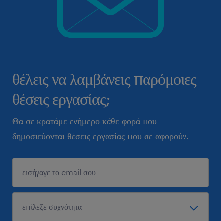
θέλεις να λαμβάνεις παρόμοιες
θέσεις εργασίας;
Θα σε κρατάμε ενήμερο κάθε φορά που
δημοσιεύονται θέσεις εργασίας που σε αφορούν.