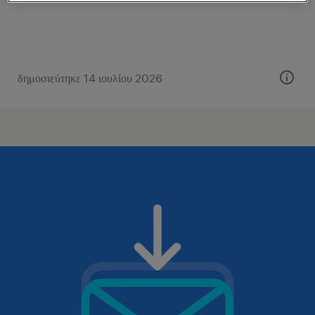
δημοσιεύτηκε 14 ιουλίου 2026