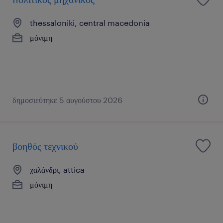
thessaloniki, central macedonia
μόνιμη
δημοσιεύτηκε 5 αυγούστου 2026
βοηθός τεχνικού
χαλάνδρι, attica
μόνιμη