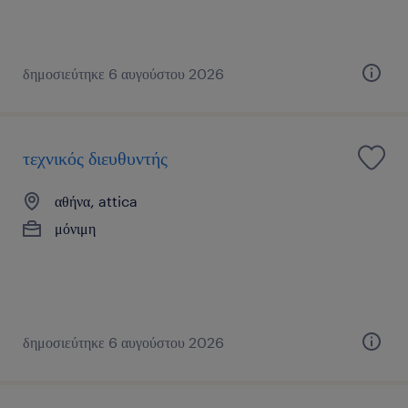
δημοσιεύτηκε 6 αυγούστου 2026
τεχνικός διευθυντής
αθήνα, attica
μόνιμη
δημοσιεύτηκε 6 αυγούστου 2026