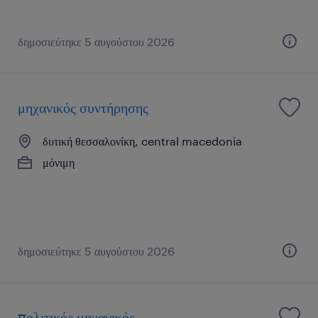
δημοσιεύτηκε 5 αυγούστου 2026
μηχανικός συντήρησης
δυτική θεσσαλονίκη, central macedonia
μόνιμη
δημοσιεύτηκε 5 αυγούστου 2026
πολιτικός μηχανικός