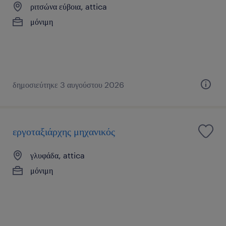
ριτσώνα εύβοια, attica
μόνιμη
δημοσιεύτηκε 3 αυγούστου 2026
εργοταξιάρχης μηχανικός
γλυφάδα, attica
μόνιμη