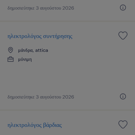
δημοσιεύτηκε 3 αυγούστου 2026
ηλεκτρολόγος συντήρησης
μάνδρα, attica
μόνιμη
δημοσιεύτηκε 3 αυγούστου 2026
ηλεκτρολόγος βάρδιας