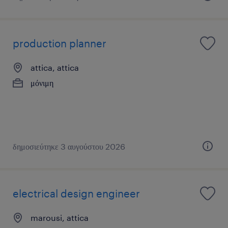
production planner
attica, attica
μόνιμη
δημοσιεύτηκε 3 αυγούστου 2026
electrical design engineer
marousi, attica