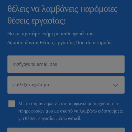
θέλεις να λαμβάνεις παρόμοιες
θέσεις εργασίας;
Θα σε κρατάμε ενήμερο κάθε φορά που
δημοσιεύονται θέσεις εργασίας που σε αφορούν.
Με το παρόν δηλώνω ότι συμφωνώ με τη χρήση των
πληροφοριών μου με σκοπό να λαμβάνω ειδοποιήσεις
για θέσεις εργασίας μέσω email.