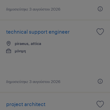
δημοσιεύτηκε 3 αυγούστου 2026
technical support engineer
piraeus, attica
μόνιμη
δημοσιεύτηκε 3 αυγούστου 2026
project architect