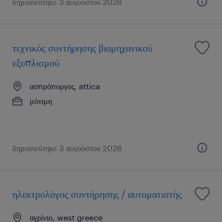
δημοσιεύτηκε 3 αυγούστου 2026
τεχνικός συντήρησης βιομηχανικού
εξοπλισμού
ασπρόπυργος, attica
μόνιμη
δημοσιεύτηκε 3 αυγούστου 2026
ηλεκτρολόγος συντήρησης / αυτοματιστής
αγρίνιο, west greece