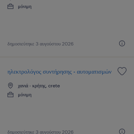
μόνιμη
δημοσιεύτηκε 3 αυγούστου 2026
ηλεκτρολόγος συντήρησης - αυτοματισμών
χανιά - κρήτης, crete
μόνιμη
δημοσιεύτηκε 3 αυγούστου 2026