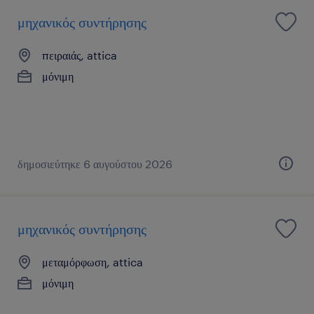
μηχανικός συντήρησης
πειραιάς, attica
μόνιμη
δημοσιεύτηκε 6 αυγούστου 2026
μηχανικός συντήρησης
μεταμόρφωση, attica
μόνιμη