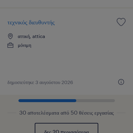
τεχνικός διευθυντής
αττική, attica
μόνιμη
δημοσιεύτηκε 3 αυγούστου 2026
30 αποτελέσματα από 50 θέσεις εργασίας
δες 20 περισσότερα