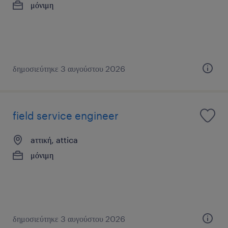
μόνιμη
δημοσιεύτηκε 3 αυγούστου 2026
field service engineer
aττική, attica
μόνιμη
δημοσιεύτηκε 3 αυγούστου 2026