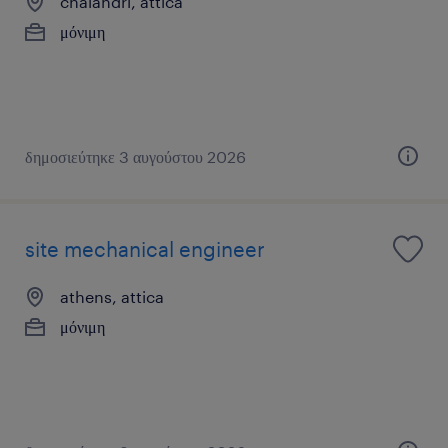
chalandri, attica
μόνιμη
δημοσιεύτηκε 3 αυγούστου 2026
site mechanical engineer
athens, attica
μόνιμη