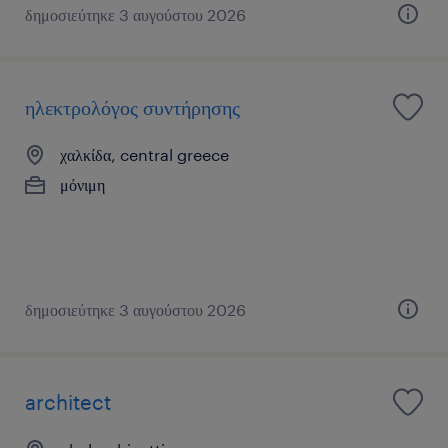
δημοσιεύτηκε 3 αυγούστου 2026
ηλεκτρολόγος συντήρησης
χαλκίδα, central greece
μόνιμη
δημοσιεύτηκε 3 αυγούστου 2026
architect