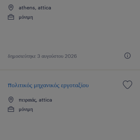
athens, attica
μόνιμη
δημοσιεύτηκε 3 αυγούστου 2026
πολιτικός μηχανικός εργοταξίου
πειραιάς, attica
μόνιμη