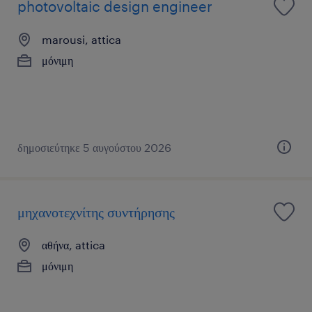
photovoltaic design engineer
marousi, attica
μόνιμη
δημοσιεύτηκε 5 αυγούστου 2026
μηχανοτεχνίτης συντήρησης
αθήνα, attica
μόνιμη