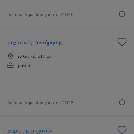
δημοσιεύτηκε 4 αυγούστου 2026
μηχανικός συντήρησης
ελληνικό, attica
μόνιμη
δημοσιεύτηκε 4 αυγούστου 2026
χειριστής μηχανών