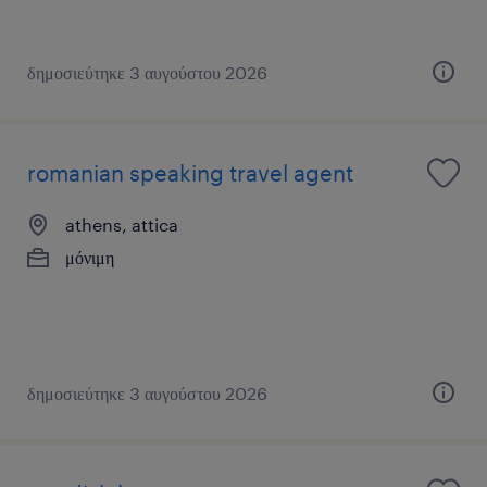
δημοσιεύτηκε 3 αυγούστου 2026
romanian speaking travel agent
athens, attica
μόνιμη
δημοσιεύτηκε 3 αυγούστου 2026