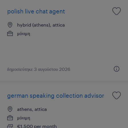
polish live chat agent
hybrid (athens), attica
μόνιμη
δημοσιεύτηκε 3 αυγούστου 2026
german speaking collection advisor
athens, attica
μόνιμη
€1,500 per month