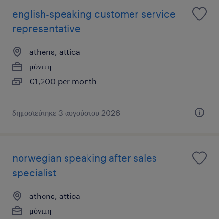
english-speaking customer service
representative
athens, attica
μόνιμη
€1,200 per month
δημοσιεύτηκε 3 αυγούστου 2026
norwegian speaking after sales
specialist
athens, attica
μόνιμη