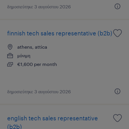
δημοσιεύτηκε 3 αυγούστου 2026
finnish tech sales representative (b2b)
athens, attica
μόνιμη
€1,600 per month
δημοσιεύτηκε 3 αυγούστου 2026
english tech sales representative
(b2b)