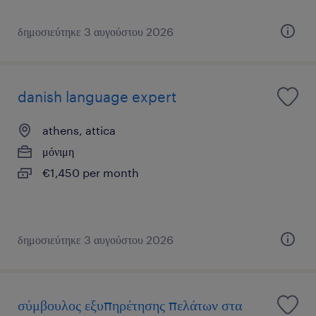
δημοσιεύτηκε 3 αυγούστου 2026
danish language expert
athens, attica
μόνιμη
€1,450 per month
δημοσιεύτηκε 3 αυγούστου 2026
σύμβουλος εξυπηρέτησης πελάτων στα