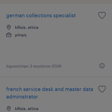
german collections specialist
kifisia, attica
μόνιμη
δημοσιεύτηκε 3 αυγούστου 2026
french service desk and master data
administrator
kifisia, attica