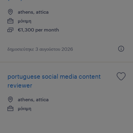
athens, attica
μόνιμη
€1,300 per month
δημοσιεύτηκε 3 αυγούστου 2026
portuguese social media content
reviewer
athens, attica
μόνιμη