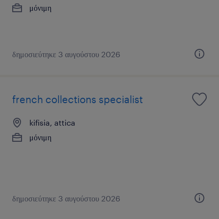
μόνιμη
δημοσιεύτηκε 3 αυγούστου 2026
french collections specialist
kifisia, attica
μόνιμη
δημοσιεύτηκε 3 αυγούστου 2026