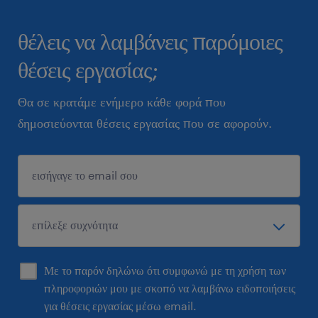
θέλεις να λαμβάνεις παρόμοιες
θέσεις εργασίας;
Θα σε κρατάμε ενήμερο κάθε φορά που
δημοσιεύονται θέσεις εργασίας που σε αφορούν.
Με το παρόν δηλώνω ότι συμφωνώ με τη χρήση των
πληροφοριών μου με σκοπό να λαμβάνω ειδοποιήσεις
για θέσεις εργασίας μέσω email.