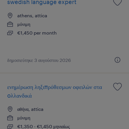
swedish language expert
athens, attica
μόνιμη
€1,450 per month
δημοσιεύτηκε 3 αυγούστου 2026
ενημέρωση ληξιπρόθεσμων οφειλών στα
oλλανδικά
αθήνα, attica
μόνιμη
€1,350 - €1,450 μηνιαίως