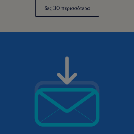
δες 30 περισσότερα