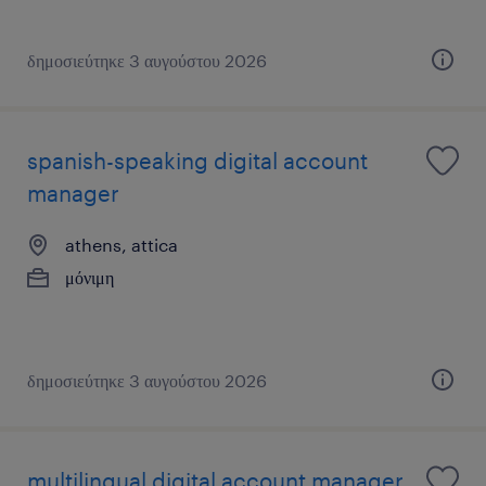
δημοσιεύτηκε 3 αυγούστου 2026
spanish-speaking digital account
manager
athens, attica
μόνιμη
δημοσιεύτηκε 3 αυγούστου 2026
multilingual digital account manager