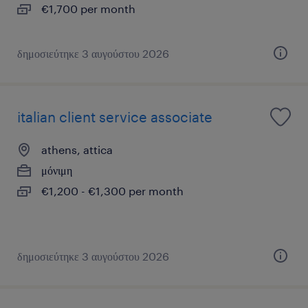
€1,700 per month
δημοσιεύτηκε 3 αυγούστου 2026
italian client service associate
athens, attica
μόνιμη
€1,200 - €1,300 per month
δημοσιεύτηκε 3 αυγούστου 2026