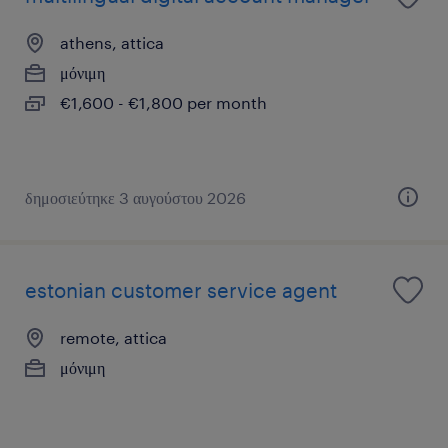
athens, attica
μόνιμη
€1,600 - €1,800 per month
δημοσιεύτηκε 3 αυγούστου 2026
estonian customer service agent
remote, attica
μόνιμη