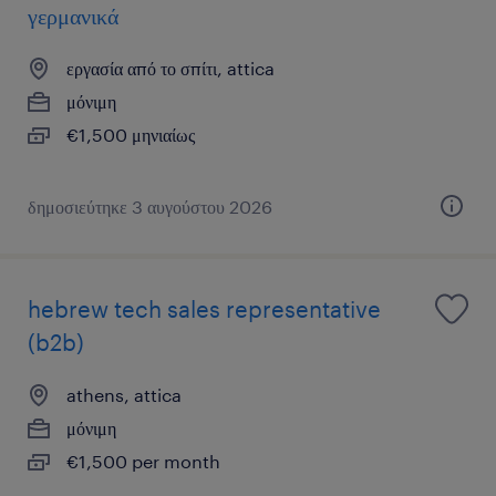
γερμανικά
εργασία από το σπίτι, attica
μόνιμη
€1,500 μηνιαίως
δημοσιεύτηκε 3 αυγούστου 2026
hebrew tech sales representative
(b2b)
athens, attica
μόνιμη
€1,500 per month