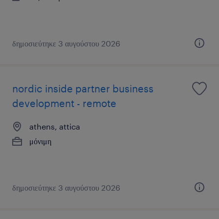
δημοσιεύτηκε 3 αυγούστου 2026
nordic inside partner business
development - remote
athens, attica
μόνιμη
δημοσιεύτηκε 3 αυγούστου 2026