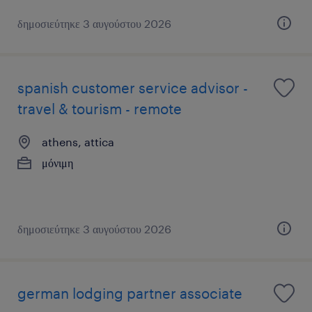
δημοσιεύτηκε 3 αυγούστου 2026
spanish customer service advisor -
travel & tourism - remote
athens, attica
μόνιμη
δημοσιεύτηκε 3 αυγούστου 2026
german lodging partner associate