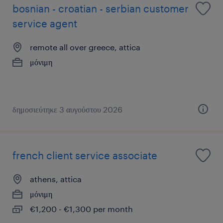
bosnian - croatian - serbian customer
service agent
remote all over greece, attica
μόνιμη
δημοσιεύτηκε 3 αυγούστου 2026
french client service associate
athens, attica
μόνιμη
€1,200 - €1,300 per month