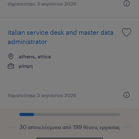
δημοσιεύτηκε 3 αυγούστου 2026
italian service desk and master data
administrator
athens, attica
μόνιμη
δημοσιεύτηκε 3 αυγούστου 2026
30 αποτελέσματα από 199 θέσεις εργασίας