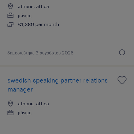
athens, attica
μόνιμη
€1,380 per month
δημοσιεύτηκε 3 αυγούστου 2026
swedish-speaking partner relations
manager
athens, attica
μόνιμη