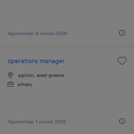
δημοσιεύτηκε 9 ιουλίου 2026
operations manager
agrinio, west greece
μόνιμη
δημοσιεύτηκε 1 ιουλίου 2026