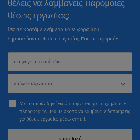
θέλεις να λαμβάνεις παρόμοιες
θέσεις εργασίας;
Θα σε κρατάμε ενήμερο κάθε φορά που
δημοσιεύονται θέσεις εργασίας που σε αφορούν.
Με το παρόν δηλώνω ότι συμφωνώ με τη χρήση των
πληροφοριών μου με σκοπό να λαμβάνω ειδοποιήσεις
για θέσεις εργασίας μέσω email.
sυποβολή