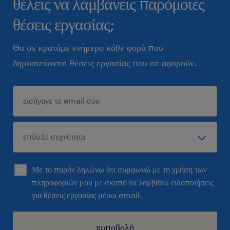
θέλεις να λαμβάνεις παρόμοιες
θέσεις εργασίας;
Θα σε κρατάμε ενήμερο κάθε φορά που
δημοσιεύονται θέσεις εργασίας που σε αφορούν.
Με το παρόν δηλώνω ότι συμφωνώ με τη χρήση των
πληροφοριών μου με σκοπό να λαμβάνω ειδοποιήσεις
για θέσεις εργασίας μέσω email.
sυποβολή