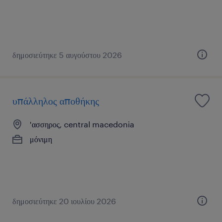
δημοσιεύτηκε 5 αυγούστου 2026
υπάλληλος αποθήκης
'ασσηρος, central macedonia
μόνιμη
δημοσιεύτηκε 20 ιουλίου 2026