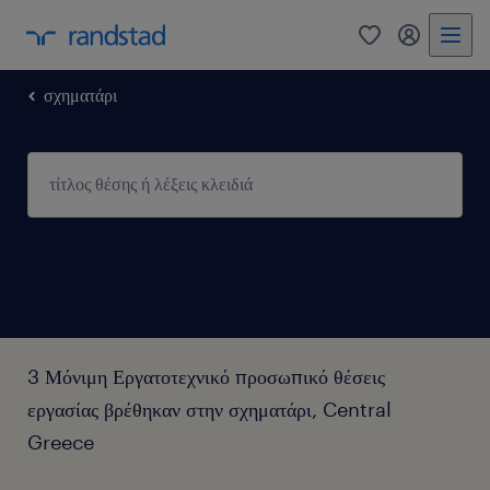
0
my randst
σχηματάρι
3 Μόνιμη Εργατοτεχνικό προσωπικό θέσεις
εργασίας βρέθηκαν στην σχηματάρι, Central
Greece