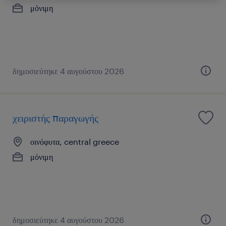
μόνιμη
δημοσιεύτηκε 4 αυγούστου 2026
χειριστής παραγωγής
οινόφυτα, central greece
μόνιμη
δημοσιεύτηκε 4 αυγούστου 2026