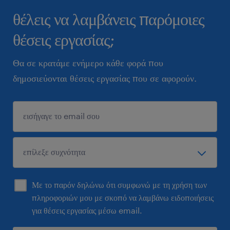
θέλεις να λαμβάνεις παρόμοιες
θέσεις εργασίας;
Θα σε κρατάμε ενήμερο κάθε φορά που
δημοσιεύονται θέσεις εργασίας που σε αφορούν.
Με το παρόν δηλώνω ότι συμφωνώ με τη χρήση των
πληροφοριών μου με σκοπό να λαμβάνω ειδοποιήσεις
για θέσεις εργασίας μέσω email.