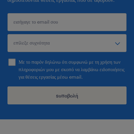
Με το παρόν δηλώνω ότι συμφωνώ με τη χρήση των
πληροφοριών μου με σκοπό να λαμβάνω ειδοποιήσεις
για θέσεις εργασίας μέσω email.
sυποβολή