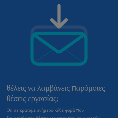
θέλεις να λαμβάνεις παρόμοιες
θέσεις εργασίας;
Θα σε κρατάμε ενήμερο κάθε φορά που
δημοσιεύονται θέσεις εργασίας που σε αφορούν.