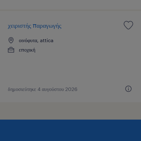
χειριστής παραγωγής
οινόφυτα, attica
εποχική
δημοσιεύτηκε 4 αυγούστου 2026