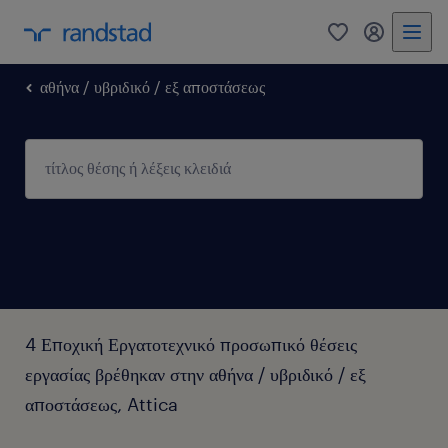
0
my randst
αθήνα / υβριδικό / εξ αποστάσεως
4 Εποχική Εργατοτεχνικό προσωπικό θέσεις
εργασίας βρέθηκαν στην αθήνα / υβριδικό / εξ
αποστάσεως, Attica