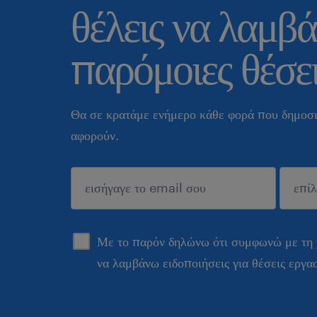
θέλεις να λαμβά
παρόμοιες θέσει
Θα σε κρατάμε ενήμερο κάθε φορά που δημοσι
αφορούν.
sυποβολή
Με το παρόν δηλώνω ότι συμφωνώ με τη
να λαμβάνω ειδοποιήσεις για θέσεις εργα