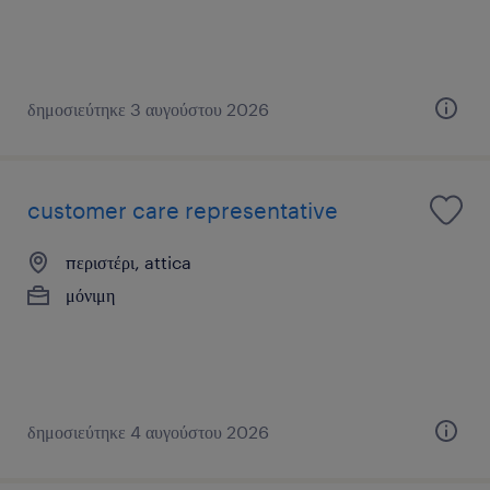
δημοσιεύτηκε 3 αυγούστου 2026
customer care representative
περιστέρι, attica
μόνιμη
δημοσιεύτηκε 4 αυγούστου 2026