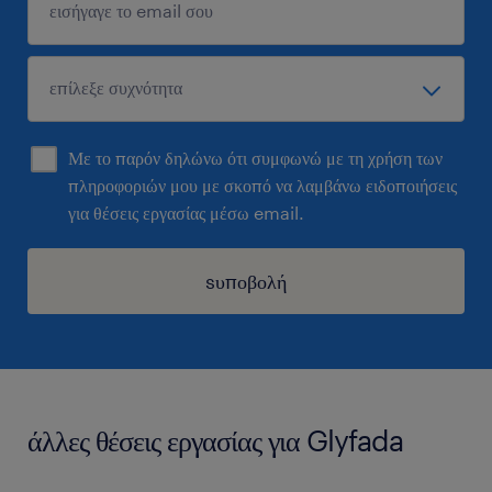
Με το παρόν δηλώνω ότι συμφωνώ με τη χρήση των
πληροφοριών μου με σκοπό να λαμβάνω ειδοποιήσεις
για θέσεις εργασίας μέσω email.
sυποβολή
άλλες θέσεις εργασίας για Glyfada