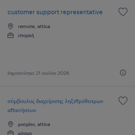
customer support representative
remote, attica
εποχική
δημοσιεύτηκε 21 ιουλίου 2026
σύμβουλος διαχείρισης ληξιπρόθεσμων
απαιτήσεων
μοσχάτο, attica
μόνιμη