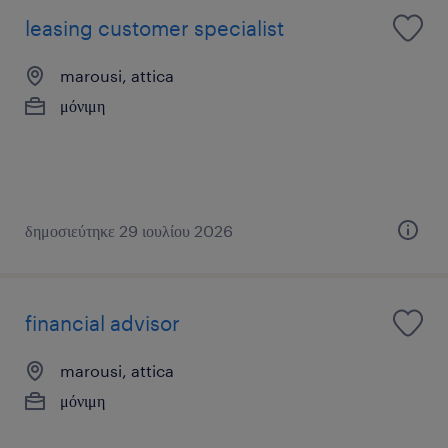
leasing customer specialist
marousi, attica
μόνιμη
δημοσιεύτηκε 29 ιουλίου 2026
financial advisor
marousi, attica
μόνιμη