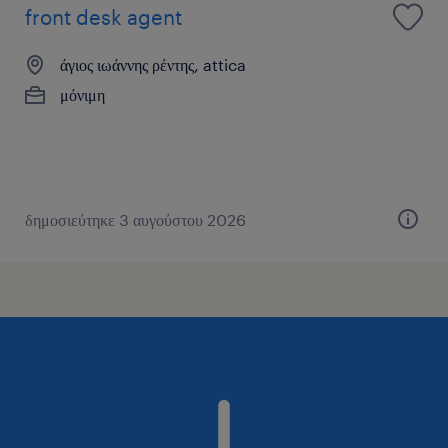
front desk agent
άγιος ιωάννης ρέντης, attica
μόνιμη
δημοσιεύτηκε 3 αυγούστου 2026