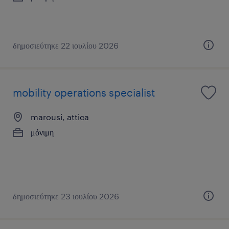
δημοσιεύτηκε 22 ιουλίου 2026
mobility operations specialist
marousi, attica
μόνιμη
δημοσιεύτηκε 23 ιουλίου 2026