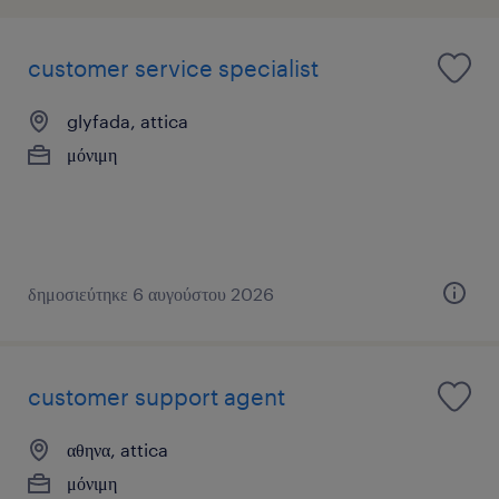
customer service specialist
glyfada, attica
μόνιμη
δημοσιεύτηκε 6 αυγούστου 2026
customer support agent
αθηνα, attica
μόνιμη