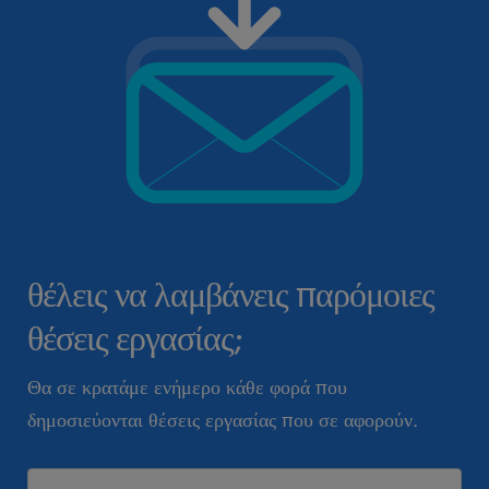
θέλεις να λαμβάνεις παρόμοιες
θέσεις εργασίας;
Θα σε κρατάμε ενήμερο κάθε φορά που
δημοσιεύονται θέσεις εργασίας που σε αφορούν.