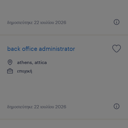
δημοσιεύτηκε 22 ιουλίου 2026
back office administrator
athens, attica
εποχική
δημοσιεύτηκε 22 ιουλίου 2026