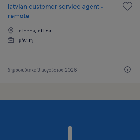
latvian customer service agent -
remote
athens, attica
μόνιμη
δημοσιεύτηκε 3 αυγούστου 2026