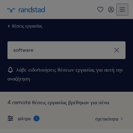
0
my randst
θέσεις εργασίας
λάβε ειδοποιήσεις θέσεων εργασίας για αυτή την
αναζήτηση
4 remote θέσεις εργασίας βρέθηκαν για σένα
φίλτρα
1