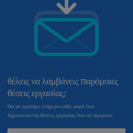
θέλεις να λαμβάνεις παρόμοιες
θέσεις εργασίας;
Θα σε κρατάμε ενήμερο κάθε φορά που
δημοσιεύονται θέσεις εργασίας που σε αφορούν.